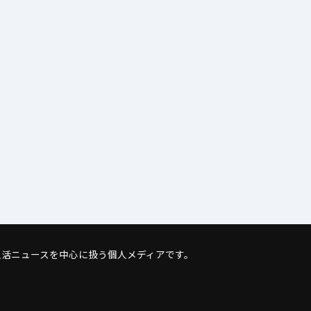
活ニュースを中心に扱う個人メディアです。