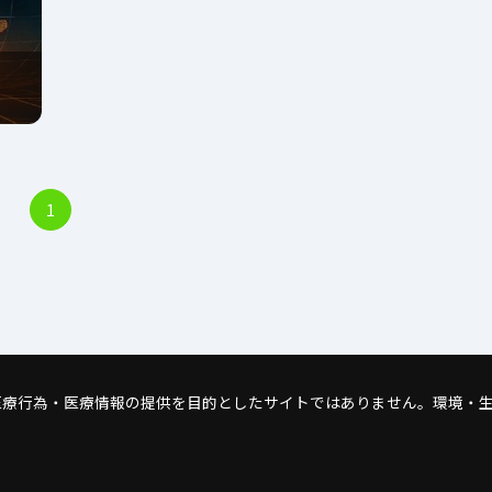
1
医療行為・医療情報の提供を目的としたサイトではありません。環境・生