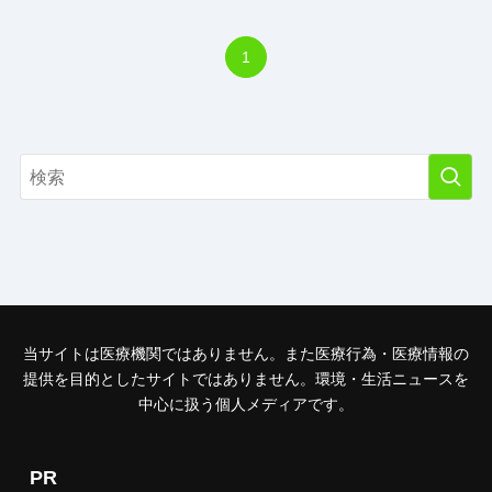
1
当サイトは医療機関ではありません。また医療行為・医療情報の
提供を目的としたサイトではありません。環境・生活ニュースを
中心に扱う個人メディアです。
PR