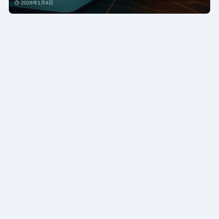
2026年1月4日