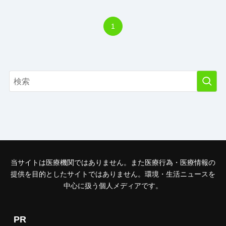
1
当サイトは医療機関ではありません。また医療行為・医療情報の
提供を目的としたサイトではありません。環境・生活ニュースを
中心に扱う個人メディアです。
PR