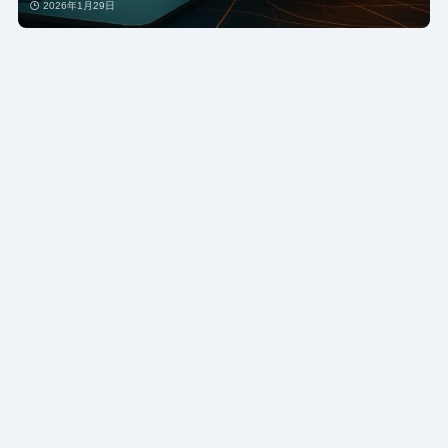
2026年1月29日