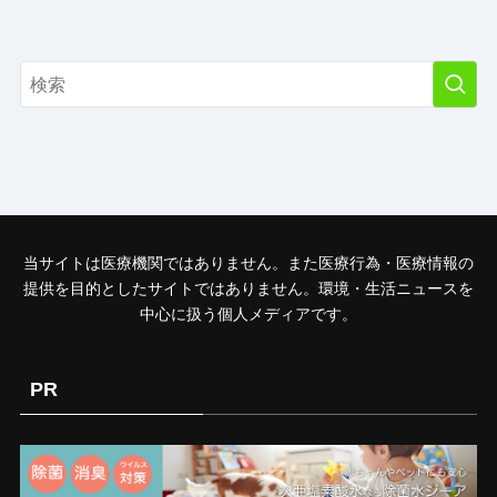
当サイトは医療機関ではありません。また医療行為・医療情報の
提供を目的としたサイトではありません。環境・生活ニュースを
中心に扱う個人メディアです。
PR