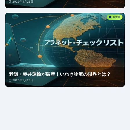
2026年4月21日
食中毒
老舗・赤井運輸が破産！いわき物流の限界とは？
2026年1月28日