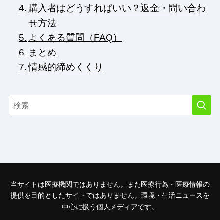
購入者はどうすればいい？返金・問い合わ
せ方法
よくある質問（FAQ）
まとめ
情感的締めくくり
当サイトは医療機関ではありません。また医療行為・医療情報の
提供を目的としたサイトではありません。環境・生活ニュースを
中心に扱う個人メディアです。