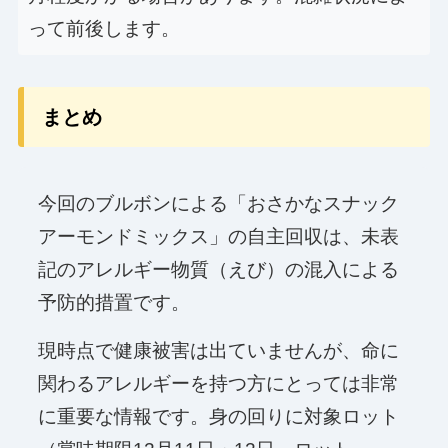
って前後します。
まとめ
今回のブルボンによる「おさかなスナック
アーモンドミックス」の自主回収は、未表
記のアレルギー物質（えび）の混入による
予防的措置です。
現時点で健康被害は出ていませんが、命に
関わるアレルギーを持つ方にとっては非常
に重要な情報です。身の回りに対象ロット