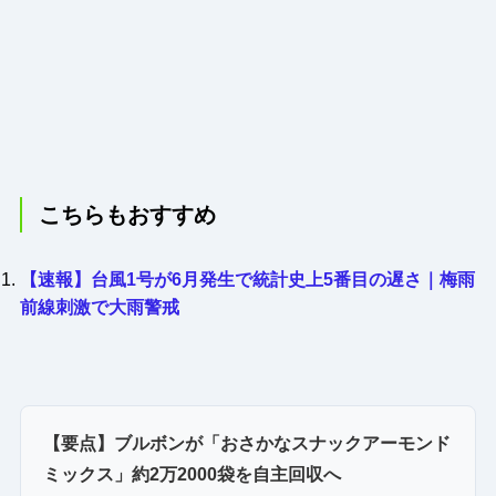
こちらもおすすめ
【速報】台風1号が6月発生で統計史上5番目の遅さ｜梅雨
前線刺激で大雨警戒
【要点】ブルボンが「おさかなスナックアーモンド
ミックス」約2万2000袋を自主回収へ