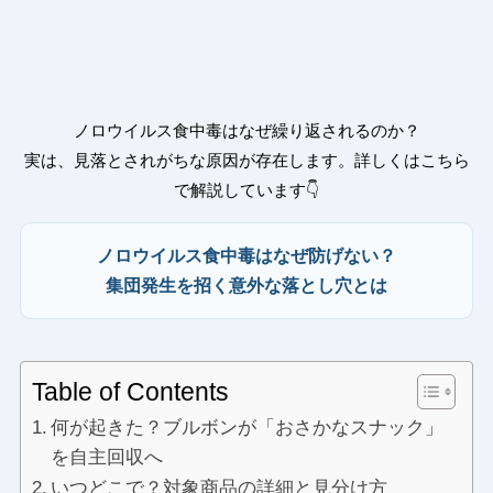
ノロウイルス食中毒はなぜ繰り返されるのか？
実は、見落とされがちな原因が存在します。詳しくはこちら
で解説しています👇
ノロウイルス食中毒はなぜ防げない？
集団発生を招く意外な落とし穴とは
Table of Contents
何が起きた？ブルボンが「おさかなスナック」
を自主回収へ
いつどこで？対象商品の詳細と見分け方