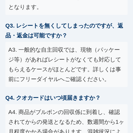
となります。
Q3. レシートを無くしてしまったのですが、返
品・返金は可能ですか？
A3. 一般的な自主回収では、現物（パッケー
ジ等）があればレシートがなくても対応して
もらえるケースがほとんどです。詳しくは事
前にフリーダイヤルへご確認ください。
Q4. クオカードはいつ頃届きますか？
A4. 商品がブルボンの回収係に到着し、確認
されてからの発送となるため、数週間から1ヶ
月程度かかる場合があります。混雑状況によ