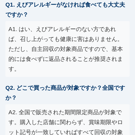
Q1. えびアレルギーがなければ食べても大丈夫
ですか？
A1. はい、えびアレルギーのない方であれ
ば、召し上がっても健康に害はありません。
ただし、自主回収の対象商品ですので、基本
的には食べずに返品されることが推奨されま
す。
Q2. どこで買った商品が対象ですか？全国です
か？
A2. 全国で販売された期間限定商品が対象で
す。購入した店舗に関わらず、賞味期限やロ
ット記号が一致していればすべて回収の対象