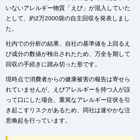
いないアレルギー物質「えび」が混入していた
として、約2万2000袋の自主回収を発表しまし
た。
社内での分析の結果、自社の基準値を上回るえ
び成分の数値が検出されたため、万全を期して
回収の手続きに踏み切った形です。
現時点で消費者からの健康被害の報告は寄せら
れていませんが、えびアレルギーを持つ人が誤
って口にした場合、重篤なアレルギー症状を引
き起こすリスクがあるため、同社は速やかな注
意喚起を行っています。