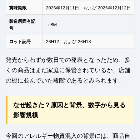
賞味期限
2026年12月11日、および 2026年12月12日
製造所固有記
＋BM
号
ロット記号
26H12、および 26H13
発売からわずか数日での発表となったため、多
くの商品はまだ家庭に保管されているか、店舗
の棚に並んでいた段階であるとみられます。
なぜ起きた？原因と背景、数字から見る
影響規模
今回のアレルギー物質混入の背景には、商品自