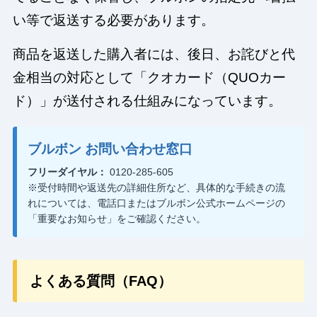
い等で返送する必要があります。
商品を返送した購入者には、後日、お詫びと代
金相当の対応として「クオカード（QUOカー
ド）」が送付される仕組みになっています。
ブルボン お問い合わせ窓口
フリーダイヤル：
0120-285-605
※受付時間や返送先の詳細住所など、具体的な手続きの流
れについては、電話口またはブルボン公式ホームページの
「重要なお知らせ」をご確認ください。
よくある質問（FAQ）