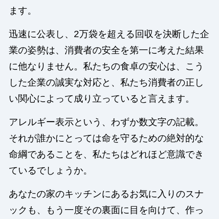
ます。
迅速に公表し、2万袋を超える回収を決断した企
業の姿勢は、消費者の安全を第一に考えた結果
に他なりません。私たちの食卓の安心は、こう
した企業の誠実な対応と、私たち消費者の正し
い関心によって成り立っていると言えます。
アレルギー表示という、わずか数文字の記載。
それが誰かにとっては命を守るための絶対的な
命綱であることを、私たちはどれほど意識でき
ているでしょうか。
あなたの家のキッチンにあるお気に入りのスナ
ックも、もう一度その裏面に目を向けて、作っ