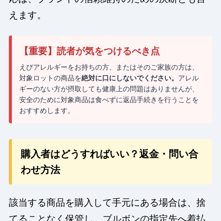
えます。
【重要】読者が気をつけるべき点
えびアレルギーをお持ちの方、またはそのご家族の方は、
対象ロットの商品を
絶対に口にしないでください。
アレル
ギーのない方が摂取しても健康上の問題はありませんが、
安全のために対象商品は食べずに返品手続きを行うことを
おすすめします。
購入者はどうすればいい？返金・問い合
わせ方法
該当する商品を購入して手元にある場合は、捨
てることなく保管し、ブルボンの指定先へ着払