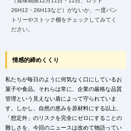
（賞味期限12月11日・12日、ロット
26H12・26H13など）がないか、一度パン
トリーやストック棚をチェックしてみてく
ださい。
情感的締めくくり
私たちが毎日のように何気なく口にしているお
菓子や食品。それらは常に、企業の厳格な品質
管理という見えない盾によって守られていま
す。しかし、自然の恵みを原材料にする以上、
「想定外」のリスクを完全にゼロにすることの
難しさを、今回のニュースは改めて物語ってい