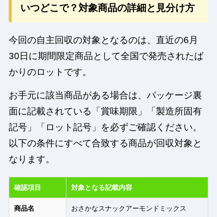
いつどこで？対象商品の詳細と見分け方
今回の自主回収の対象となるのは、直近の6月
30日に期間限定商品として全国で発売されたば
かりのロットです。
お手元に該当商品がある場合は、パッケージ裏
面に記載されている「賞味期限」「製造所固有
記号」「ロット記号」を必ずご確認ください。
以下の条件にすべて合致する商品が回収対象と
なります。
確認項目
対象となる記載内容
商品名
おさかなスナックアーモンドミックス