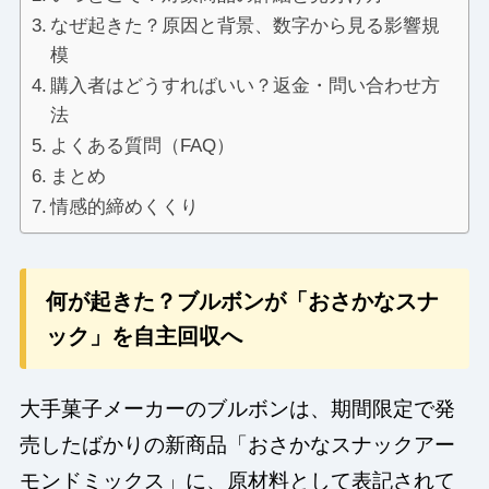
なぜ起きた？原因と背景、数字から見る影響規
模
購入者はどうすればいい？返金・問い合わせ方
法
よくある質問（FAQ）
まとめ
情感的締めくくり
何が起きた？ブルボンが「おさかなスナ
ック」を自主回収へ
大手菓子メーカーのブルボンは、期間限定で発
売したばかりの新商品「おさかなスナックアー
モンドミックス」に、原材料として表記されて