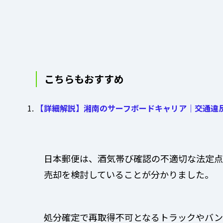
こちらもおすすめ
【詳細解説】湘南のサーフボードキャリア｜交通違
日本郵便は、酒気帯び確認の不適切な法定点
売却を検討していることが分かりました。
処分確定で再取得不可となるトラックやバン