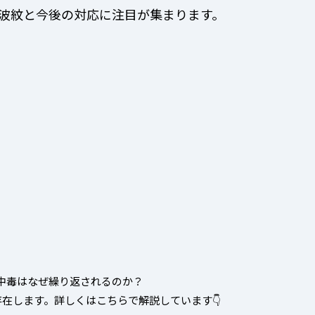
波紋と今後の対応に注目が集まります。
中毒はなぜ繰り返されるのか？
在します。詳しくはこちらで解説しています👇