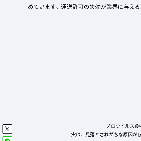
めています。運送許可の失効が業界に与える
ノロウイルス食
実は、見落とされがちな原因が存