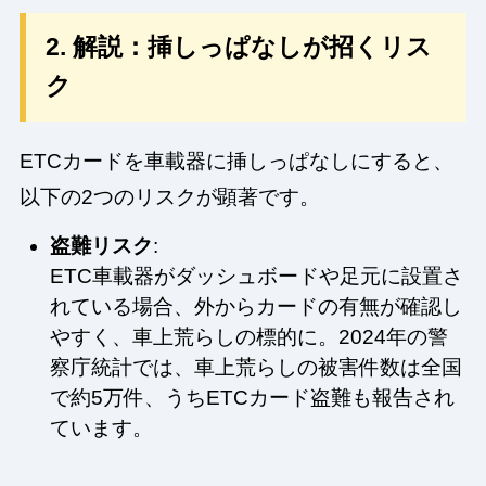
2. 解説：挿しっぱなしが招くリス
ク
ETCカードを車載器に挿しっぱなしにすると、
以下の2つのリスクが顕著です。
盗難リスク
:
ETC車載器がダッシュボードや足元に設置さ
れている場合、外からカードの有無が確認し
やすく、車上荒らしの標的に。2024年の警
察庁統計では、車上荒らしの被害件数は全国
で約5万件、うちETCカード盗難も報告され
ています。