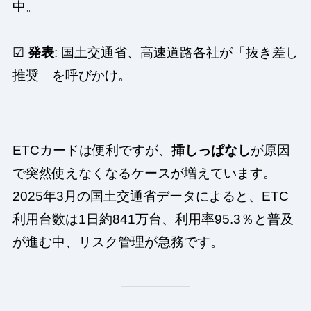
中。
☑
発表
: 国土交通省、高速道路各社が「抜き差し
推奨」を呼びかけ。
ETCカードは便利ですが、
挿しっぱなし
が原因
で突然使えなくなるケースが増えています。
2025年3月の国土交通省データによると、ETC
利用台数は1日約841万台、利用率95.3％と普及
が進む中、リスク管理が急務です。