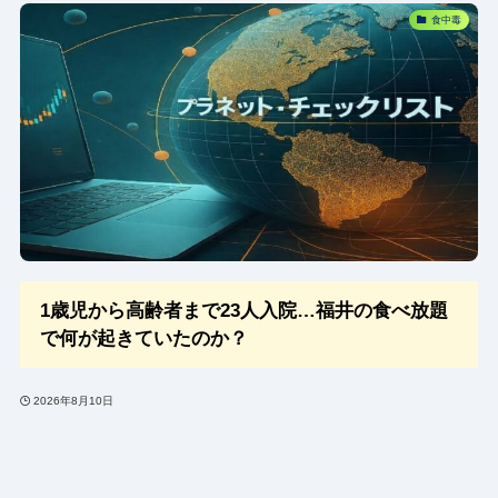
食中毒
1歳児から高齢者まで23人入院…福井の食べ放題
で何が起きていたのか？
2026年8月10日