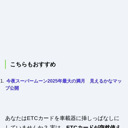
こちらもおすすめ
今夜スーパームーン2025年最大の満月 見えるかなマッ
プ公開
あなたはETCカードを車載器に挿しっぱなしに
していませんか？ 実は、
ETCカードが突然使え