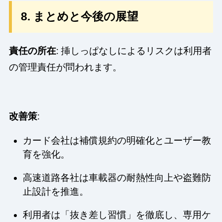
8. まとめと今後の展望
責任の所在
: 挿しっぱなしによるリスクは利用者
の管理責任が問われます。
改善策
:
カード会社は補償規約の明確化とユーザー教
育を強化。
高速道路各社は車載器の耐熱性向上や盗難防
止設計を推進。
利用者は「抜き差し習慣」を徹底し、専用ケ