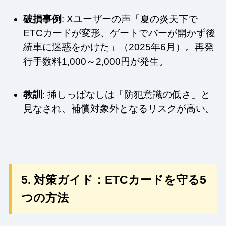
破損事例
: Xユーザーの声「夏の炎天下で
ETCカードが変形、ゲートでバーが開かず後
続車に迷惑をかけた」（2025年6月）。再発
行手数料1,000～2,000円が発生。
教訓
: 挿しっぱなしは「防犯意識の低さ」と
見なされ、補償対象外となるリスクが高い。
5. 対策ガイド：ETCカードを守る5
つの方法