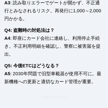
A3
: 読み取りエラーでゲートが開かず、不正通
行とみなされるリスク。再発行に1,000～2,000
円かかる。
Q4: 盗難時の対処法は？
A4
: 即座にカード会社に連絡し、利用停止手続
き。不正利用明細を確認し、警察に被害届を提
出。
Q5: 今後ETCはどうなる？
A5
: 2030年問題で旧型車載器が使用不可に。最
新機種への更新と適切なカード管理が重要。