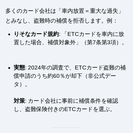
多くのカード会社は「車内放置＝重大な過失」
とみなし、盗難時の補償を拒否します。例：
りそなカード規約
: 「ETCカードを車内に放
置した場合、補償対象外」（第7条第3項）。
実態
: 2024年の調査で、ETCカード盗難の補
償申請のうち約60％が却下（非公式デー
タ）。
対策
: カード会社に事前に補償条件を確認
し、盗難保険付きのETCカードを選ぶ。