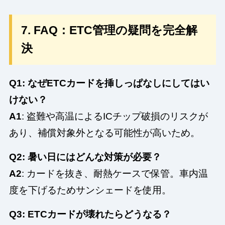
7. FAQ：ETC管理の疑問を完全解
決
Q1: なぜETCカードを挿しっぱなしにしてはい
けない？
A1
: 盗難や高温によるICチップ破損のリスクが
あり、補償対象外となる可能性が高いため。
Q2: 暑い日にはどんな対策が必要？
A2
: カードを抜き、耐熱ケースで保管。車内温
度を下げるためサンシェードを使用。
Q3: ETCカードが壊れたらどうなる？