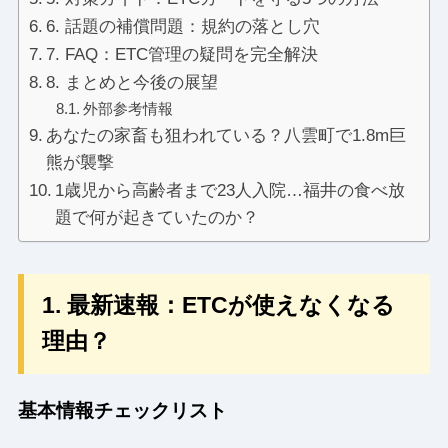
6. 話題の補償問題：規約の落とし穴
7. FAQ：ETC管理の疑問を完全解決
8. まとめと今後の展望
外部参考情報
あなたの家畜も狙われている？八雲町で1.8m巨
熊が襲撃
1歳児から高齢者まで23人入院…福井の食べ放
題で何が起きていたのか？
1. 最新速報：ETCが使えなくなる
理由？
基本情報チェックリスト