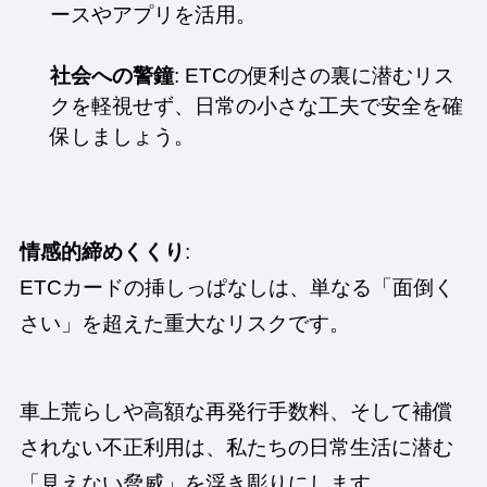
ースやアプリを活用。
社会への警鐘
: ETCの便利さの裏に潜むリス
クを軽視せず、日常の小さな工夫で安全を確
保しましょう。
情感的締めくくり
:
ETCカードの挿しっぱなしは、単なる「面倒く
さい」を超えた重大なリスクです。
車上荒らしや高額な再発行手数料、そして補償
されない不正利用は、私たちの日常生活に潜む
「見えない脅威」を浮き彫りにします。