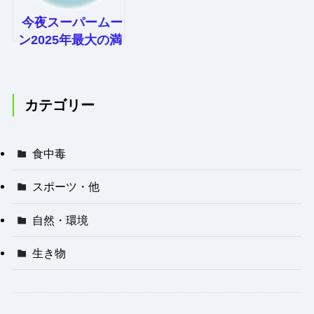
今夜スーパームー
ン2025年最大の満
月 見えるかなマ
ップ公開
カテゴリー
食中毒
スポーツ・他
自然・環境
生き物