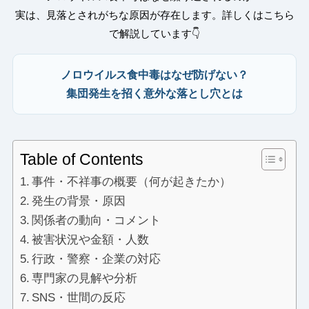
実は、見落とされがちな原因が存在します。詳しくはこちら
で解説しています👇
ノロウイルス食中毒はなぜ防げない？
集団発生を招く意外な落とし穴とは
Table of Contents
事件・不祥事の概要（何が起きたか）
発生の背景・原因
関係者の動向・コメント
被害状況や金額・人数
行政・警察・企業の対応
専門家の見解や分析
SNS・世間の反応