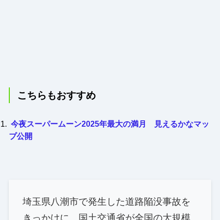
こちらもおすすめ
今夜スーパームーン2025年最大の満月 見えるかなマッ
プ公開
埼玉県八潮市で発生した道路陥没事故を
きっかけに、国土交通省が全国の大規模