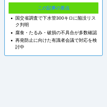
この記事の要点
国交省調査で下水管300キロに陥没リス
ク判明
腐食・たるみ・破損の不具合が多数確認
再発防止に向けた有識者会議で対応を検
討中