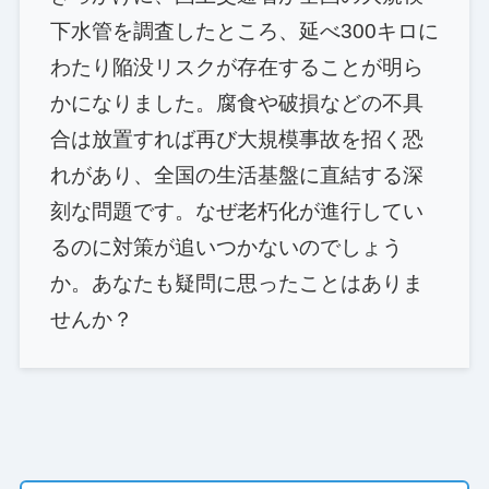
下水管を調査したところ、延べ300キロに
わたり陥没リスクが存在することが明ら
かになりました。腐食や破損などの不具
合は放置すれば再び大規模事故を招く恐
れがあり、全国の生活基盤に直結する深
刻な問題です。なぜ老朽化が進行してい
るのに対策が追いつかないのでしょう
か。あなたも疑問に思ったことはありま
せんか？