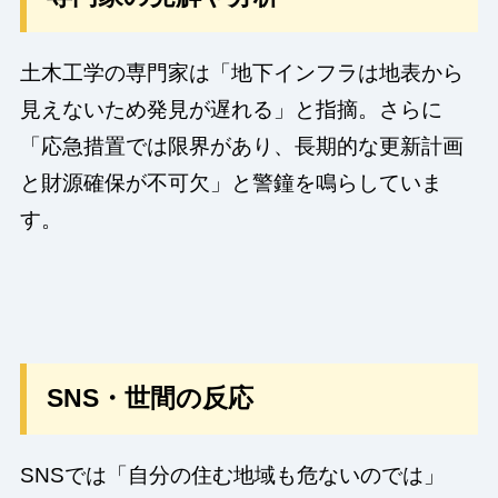
土木工学の専門家は「地下インフラは地表から
見えないため発見が遅れる」と指摘。さらに
「応急措置では限界があり、長期的な更新計画
と財源確保が不可欠」と警鐘を鳴らしていま
す。
SNS・世間の反応
SNSでは「自分の住む地域も危ないのでは」