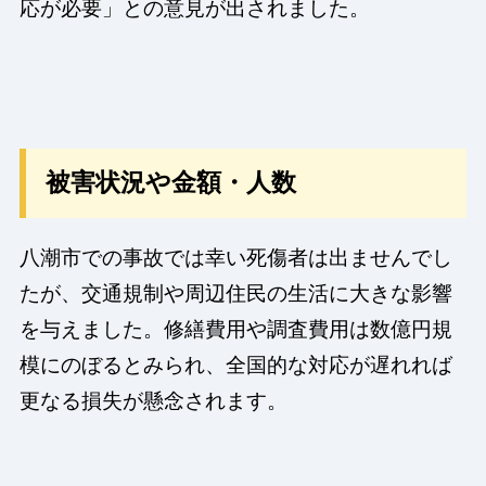
応が必要」との意見が出されました。
被害状況や金額・人数
八潮市での事故では幸い死傷者は出ませんでし
たが、交通規制や周辺住民の生活に大きな影響
を与えました。修繕費用や調査費用は数億円規
模にのぼるとみられ、全国的な対応が遅れれば
更なる損失が懸念されます。