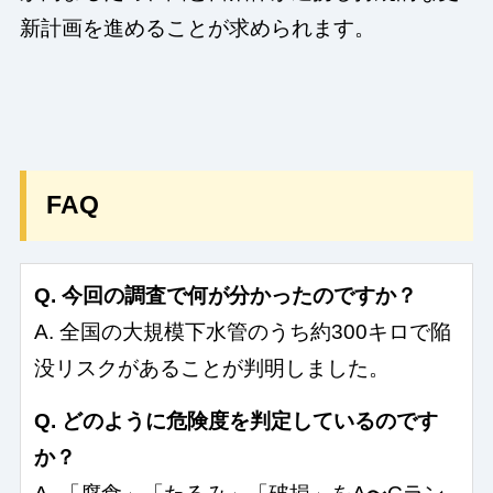
新計画を進めることが求められます。
FAQ
Q. 今回の調査で何が分かったのですか？
A. 全国の大規模下水管のうち約300キロで陥
没リスクがあることが判明しました。
Q. どのように危険度を判定しているのです
か？