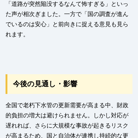
「道路が突然陥没するなんて怖すぎる」といっ
た声が相次ぎました。一方で「国の調査が進ん
でいるのは安心」と前向きに捉える意見も見ら
れます。
今後の見通し・影響
全国で老朽下水管の更新需要が高まる中、財政
的負担の増大は避けられません。しかし対応が
遅れれば、さらに大規模な事故が起きるリスク
が高まるため、国と自治体が連携し持続的な更