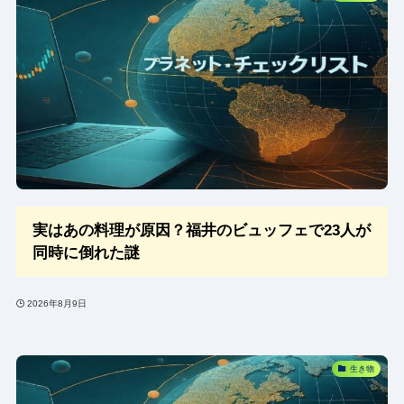
実はあの料理が原因？福井のビュッフェで23人が
同時に倒れた謎
2026年8月9日
生き物