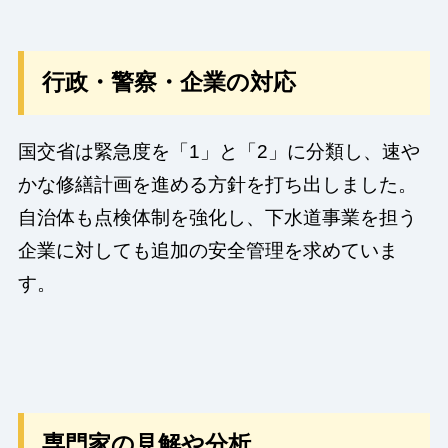
行政・警察・企業の対応
国交省は緊急度を「1」と「2」に分類し、速や
かな修繕計画を進める方針を打ち出しました。
自治体も点検体制を強化し、下水道事業を担う
企業に対しても追加の安全管理を求めていま
す。
専門家の見解や分析