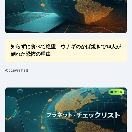
知らずに食べて絶望…ウナギのかば焼きで14人が
倒れた恐怖の理由
2026年8月8日
食中毒