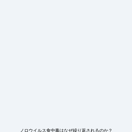
ノロウイルス食中毒はなぜ繰り返されるのか？