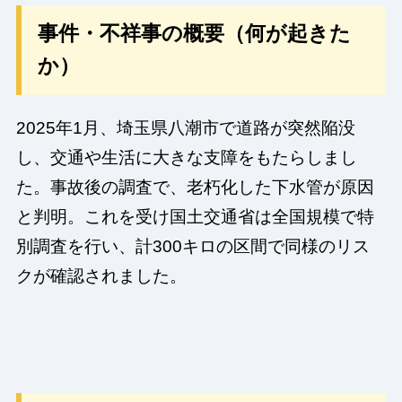
事件・不祥事の概要（何が起きた
か）
2025年1月、埼玉県八潮市で道路が突然陥没
し、交通や生活に大きな支障をもたらしまし
た。事故後の調査で、老朽化した下水管が原因
と判明。これを受け国土交通省は全国規模で特
別調査を行い、計300キロの区間で同様のリス
クが確認されました。