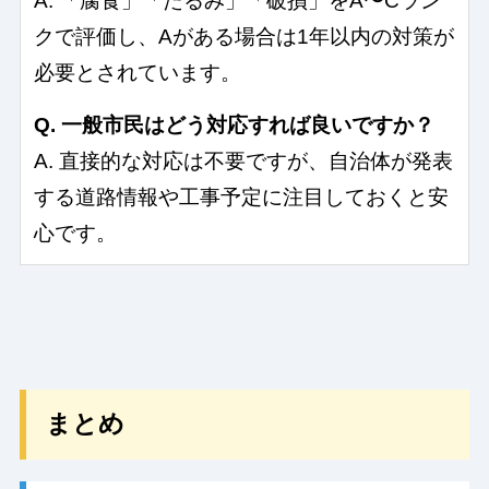
A. 「腐食」「たるみ」「破損」をA〜Cラン
クで評価し、Aがある場合は1年以内の対策が
必要とされています。
Q. 一般市民はどう対応すれば良いですか？
A. 直接的な対応は不要ですが、自治体が発表
する道路情報や工事予定に注目しておくと安
心です。
まとめ