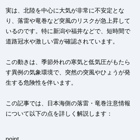
実は、北陸を中心に大気が非常に不安定とな
り、落雷や竜巻など突風のリスクが急上昇して
いるのです。特に新潟や福井などで、短時間で
道路冠水や激しい雷が確認されています。
この動きは、季節外れの寒気と低気圧がもたら
す異例の気象環境で、突然の突風やひょうが発
生する危険性を伴います。
この記事では、日本海側の落雷・竜巻注意情報
について以下の点を詳しく解説します：
point