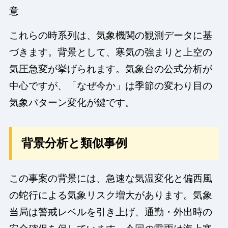
意
これらの時系列は、気象機関の観測データに基
づきます。背景として、寒気の強まりと上空の
気圧急変が挙げられます。気象台の公式分析が
中心ですが、「なぜ今か」は季節の変わり目の
気象パターン変化が鍵です。
背景分析と類似事例
この事案の背景には、急速な気温変化と偏西風
の蛇行による気象リスク増大があります。気象
当局は警戒レベルを引き上げ、通勤・外出時の