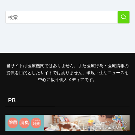
当サイトは医療機関ではありません。また医療行為・医療情報の
提供を目的としたサイトではありません。環境・生活ニュースを
中心に扱う個人メディアです。
PR