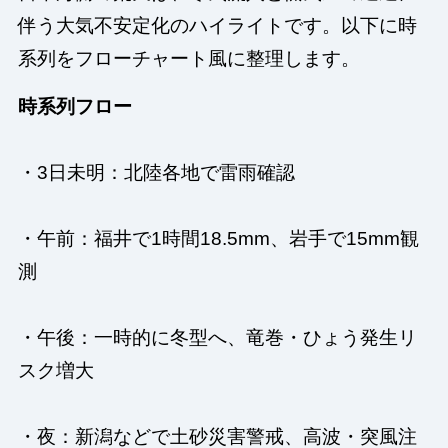
伴う大気不安定化のハイライトです。以下に時
系列をフローチャート風に整理します。
時系列フロー
・3日未明：北陸各地で雷雨確認
・午前：福井で1時間18.5mm、岩手で15mm観
測
・午後：一時的に冬型へ、竜巻・ひょう発生リ
スク増大
・夜：新潟などで土砂災害警戒、高波・突風注