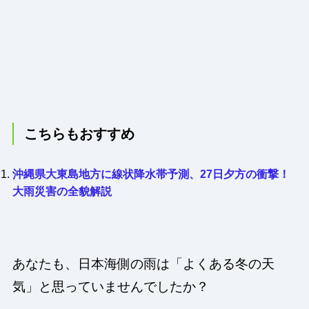
こちらもおすすめ
沖縄県大東島地方に線状降水帯予測、27日夕方の衝撃！
大雨災害の全貌解説
あなたも、日本海側の雨は「よくある冬の天
気」と思っていませんでしたか？