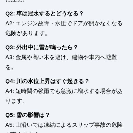
Q2: 車は冠水するとどうなる？
A2: エンジン故障・水圧でドアが開かなくなる
危険があります。
Q3: 外出中に雷が鳴ったら？
A3: 金属や高い木を避け、建物や車内へ避難
を。
Q4: 川の水位上昇はすぐ起きる？
A4: 短時間の強雨でも急激に増水する場合があ
ります。
Q5: 雪の影響は？
A5: 山沿いでは凍結によるスリップ事故の危険