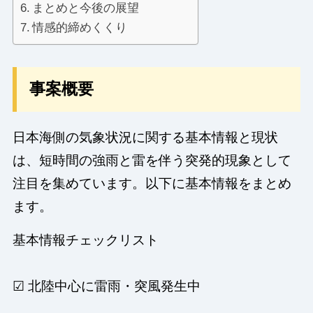
まとめと今後の展望
情感的締めくくり
事案概要
日本海側の気象状況に関する基本情報と現状
は、短時間の強雨と雷を伴う突発的現象として
注目を集めています。以下に基本情報をまとめ
ます。
基本情報チェックリスト
☑ 北陸中心に雷雨・突風発生中