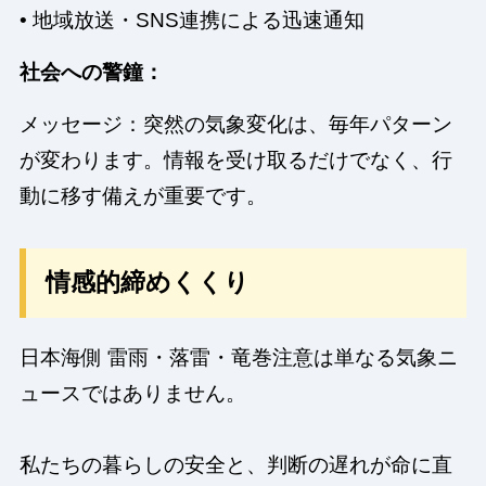
• 地域放送・SNS連携による迅速通知
社会への警鐘：
メッセージ：突然の気象変化は、毎年パターン
が変わります。情報を受け取るだけでなく、行
動に移す備えが重要です。
情感的締めくくり
日本海側 雷雨・落雷・竜巻注意は単なる気象ニ
ュースではありません。
私たちの暮らしの安全と、判断の遅れが命に直