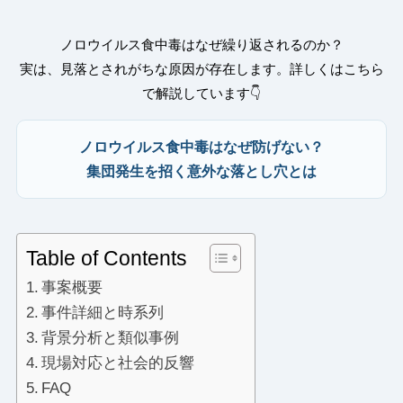
ノロウイルス食中毒はなぜ繰り返されるのか？
実は、見落とされがちな原因が存在します。詳しくはこちら
で解説しています👇
ノロウイルス食中毒はなぜ防げない？
集団発生を招く意外な落とし穴とは
Table of Contents
事案概要
事件詳細と時系列
背景分析と類似事例
現場対応と社会的反響
FAQ