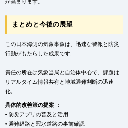
が高まります。
まとめと今後の展望
この日本海側の気象事象は、迅速な警報と防災
行動がもたらした成果です。
責任の所在は気象当局と自治体中心で、課題は
リアルタイム情報共有と地域避難判断の迅速
化。
具体的改善策の提案 ：
• 防災アプリの普及と活用
• 避難経路と冠水道路の事前確認