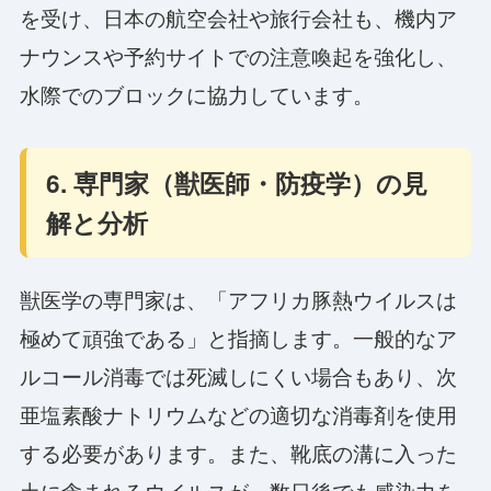
を受け、日本の航空会社や旅行会社も、機内ア
ナウンスや予約サイトでの注意喚起を強化し、
水際でのブロックに協力しています。
6. 専門家（獣医師・防疫学）の見
解と分析
獣医学の専門家は、「アフリカ豚熱ウイルスは
極めて頑強である」と指摘します。一般的なア
ルコール消毒では死滅しにくい場合もあり、次
亜塩素酸ナトリウムなどの適切な消毒剤を使用
する必要があります。また、靴底の溝に入った
土に含まれるウイルスが、数日後でも感染力を