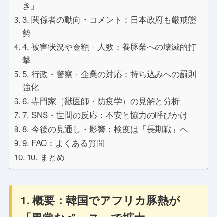
き」
3. 関係者の動向・コメント：日本政府も厳戒態
勢
4. 被害状況や金額・人数：養豚業への壊滅的打
撃
5. 行政・警察・企業の対応：持ち込みへの罰則
強化
6. 専門家（獣医師・防疫学）の見解と分析
7. SNS・世間の反応：不安と協力の呼びかけ
8. 今後の見通し・影響：検疫は「長期戦」へ
9. FAQ：よくある質問
10. まとめ
1. 概要：韓国でアフリカ豚熱が