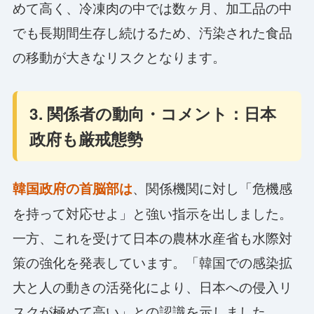
めて高く、冷凍肉の中では数ヶ月、加工品の中
でも長期間生存し続けるため、汚染された食品
の移動が大きなリスクとなります。
3. 関係者の動向・コメント：日本
政府も厳戒態勢
、関係機関に対し「危機感
韓国政府の首脳部は
を持って対応せよ」と強い指示を出しました。
一方、これを受けて日本の農林水産省も水際対
策の強化を発表しています。「韓国での感染拡
大と人の動きの活発化により、日本への侵入リ
スクが極めて高い」との認識を示しました。