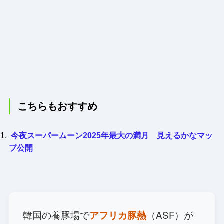
こちらもおすすめ
今夜スーパームーン2025年最大の満月 見えるかなマッ
プ公開
韓国の養豚場で
（ASF）が
アフリカ豚熱