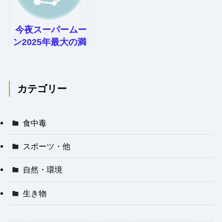
今夜スーパームー
ン2025年最大の満
月 見えるかなマ
ップ公開
カテゴリー
食中毒
スポーツ・他
自然・環境
生き物