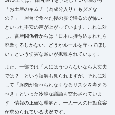
「お土産のキムチ（肉成分入り）もダメな
の？」「屋台で食べた後の服で帰るのが怖い」
といった不安の声が上がっています。これに対
し、畜産関係者からは「日本に持ち込まれたら
廃業するしかない。どうかルールを守ってほし
い」という切実な願いが拡散されています。
また、一部では「人にはうつらないなら大丈夫
では？」という誤解も見られますが、それに対
して「豚肉が食べられなくなるリスクを考える
べき」といった冷静な議論も交わされていま
す。情報の正確な理解と、一人一人の行動変容
が求められている状況です。