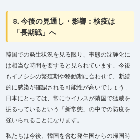
8. 今後の見通し・影響：検疫は
「長期戦」へ
韓国での発生状況を見る限り、事態の沈静化に
は相当な時間を要すると見られています。今後
もイノシシの繁殖期や移動期に合わせて、断続
的に感染が確認される可能性が高いでしょう。
日本にとっては、常にウイルスが隣国で猛威を
振るっているという「新常態」の中での防疫を
強いられることになります。
私たちは今後、韓国を含む発生国からの帰国時