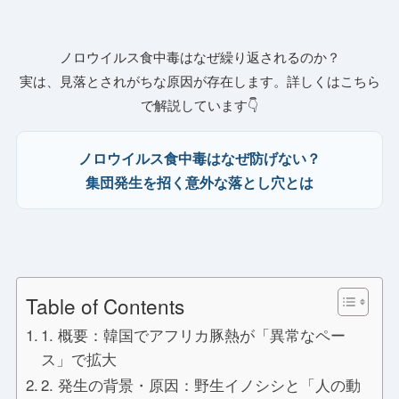
ノロウイルス食中毒はなぜ繰り返されるのか？
実は、見落とされがちな原因が存在します。詳しくはこちら
で解説しています👇
ノロウイルス食中毒はなぜ防げない？
集団発生を招く意外な落とし穴とは
Table of Contents
1. 概要：韓国でアフリカ豚熱が「異常なペー
ス」で拡大
2. 発生の背景・原因：野生イノシシと「人の動