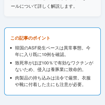
ールについて詳しく解説します。
この記事のポイント
韓国のASF発生ペースは異常事態。今
年に入り既に10例を確認。
致死率がほぼ100％で有効なワクチンが
ないため、侵入は養豚業に致命的。
肉製品の持ち込みは法令で厳禁。衣服
や靴に付着した土にも注意が必要。