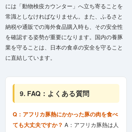
には「動物検疫カウンター」へ立ち寄ることを
常識としなければなりません。また、ふるさと
納税や通販での海外食品購入時も、その安全性
を確認する姿勢が重要になります。国内の養豚
業を守ることは、日本の食卓の安全を守ること
に直結しています。
9. FAQ：よくある質問
Q：アフリカ豚熱にかかった豚の肉を食べ
A：アフリカ豚熱は人
ても大丈夫ですか？