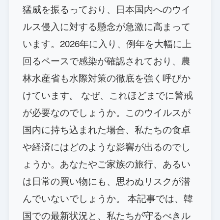
猛威を振るっており、日本国内へのウイ
ルス侵入に対する懸念が急激に高まって
います。2026年に入り、例年を大幅に上
回るペースで感染が確認されており、農
林水産省も水際対策の徹底を強く呼びか
けています。 なぜ、これほどまでに警戒
が必要なのでしょうか。このウイルスが
国内に持ち込まれた場合、私たちの食卓
や経済にはどのような影響が出るのでし
ょうか。あなたやご家族の旅行、あるい
は日常の買い物にも、思わぬリスクが潜
んでいないでしょうか。 本記事では、韓
国での最新状況と、私たちが守るべきル