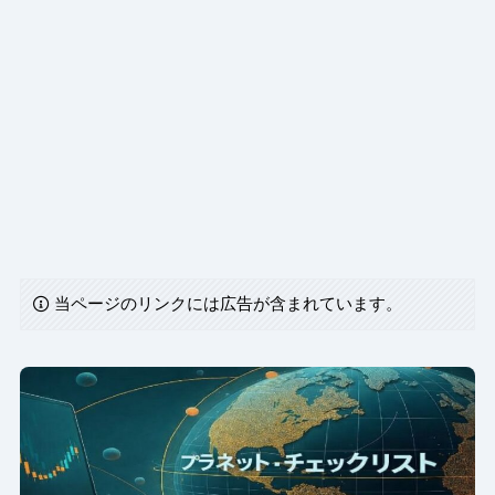
当ページのリンクには広告が含まれています。