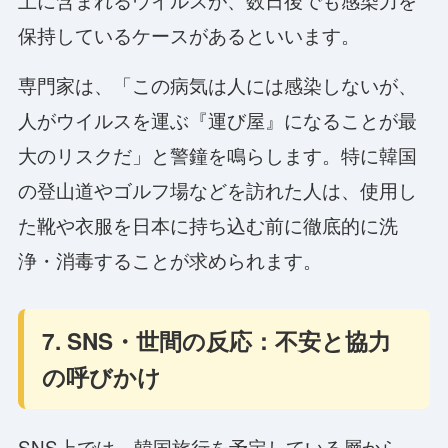
保持しているケースがあるといいます。
専門家は、「この病気は人には感染しないが、
人がウイルスを運ぶ『運び屋』になることが最
大のリスクだ」と警鐘を鳴らします。特に韓国
の登山道やゴルフ場などを訪れた人は、使用し
た靴や衣服を日本に持ち込む前に徹底的に洗
浄・消毒することが求められます。
7. SNS・世間の反応：不安と協力
の呼びかけ
SNS上では、韓国旅行を予定している層から