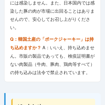
には感染しません。また、日本国内では感
染した豚の肉が市場に出回ることはありま
せんので、安心してお召し上がりくださ
い。
Q：韓国土産の「ポークジャーキー」は持
A：いいえ、持ち込めませ
ち込めますか？
ん。市販の製品であっても、検疫証明書が
ない肉製品（牛肉、豚肉、鶏肉等すべて）
の持ち込みは法令で禁止されています。