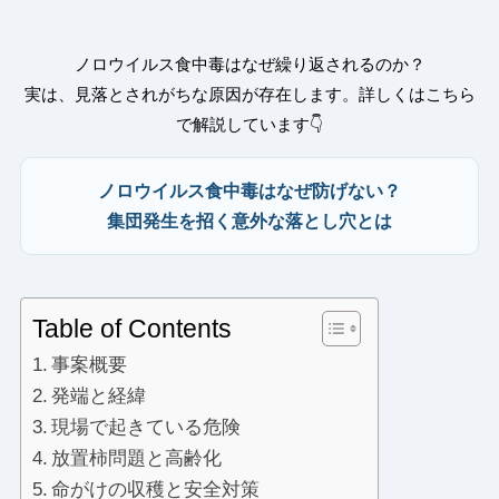
ノロウイルス食中毒はなぜ繰り返されるのか？
実は、見落とされがちな原因が存在します。詳しくはこちら
で解説しています👇
ノロウイルス食中毒はなぜ防げない？
集団発生を招く意外な落とし穴とは
Table of Contents
事案概要
発端と経緯
現場で起きている危険
放置柿問題と高齢化
命がけの収穫と安全対策