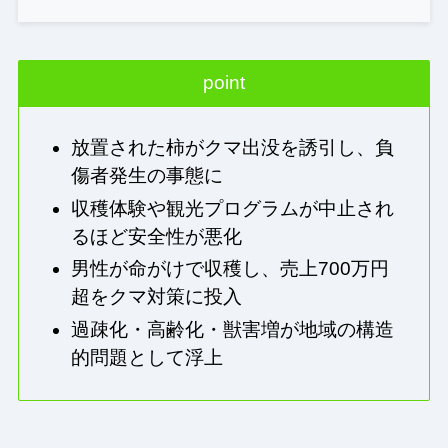
point
放置された柿がクマ出没を誘引し、負
傷者発生の事態に
収穫体験や観光プログラムが中止され
るほど安全性が悪化
男性が命がけで収穫し、売上700万円
超をクマ対策に投入
過疎化・高齢化・獣害増が地域の構造
的問題として浮上