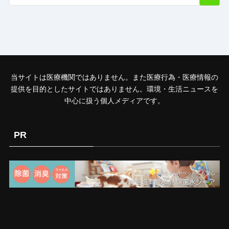
当サイトは医療機関ではありません。また医療行為・医療情報の
提供を目的としたサイトではありません。環境・生活ニュースを
中心に扱う個人メディアです。
PR