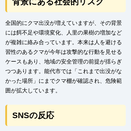
背景にある社会的リスク
全国的にクマ出没が増えていますが、その背景
には餌不足や環境変化、人里の果樹の増加など
が複雑に絡み合っています。本来は人を避ける
習性のあるクマが今年は攻撃的な行動を見せる
ケースもあり、地域の安全管理の前提が揺らぎ
つつあります。能代市では「これまで出没がな
かった場所」にまでクマ棚が確認され、危険範
囲が拡大しています。
SNSの反応