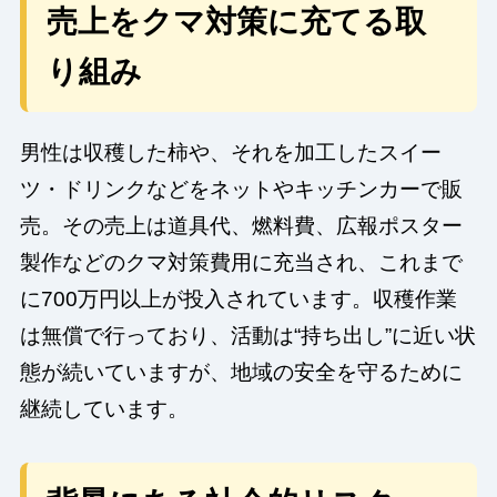
売上をクマ対策に充てる取
り組み
男性は収穫した柿や、それを加工したスイー
ツ・ドリンクなどをネットやキッチンカーで販
売。その売上は道具代、燃料費、広報ポスター
製作などのクマ対策費用に充当され、これまで
に700万円以上が投入されています。収穫作業
は無償で行っており、活動は“持ち出し”に近い状
態が続いていますが、地域の安全を守るために
継続しています。