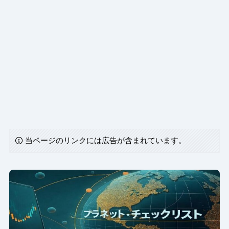
当ページのリンクには広告が含まれています。