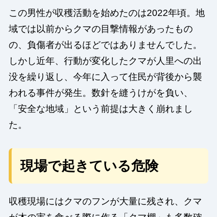
この男性が収穫活動を始めたのは2022年頃。地
域では以前からクマの目撃情報があったもの
の、負傷者が出るほどではありませんでした。
しかし近年、行動が変化したクマが人里への出
没を繰り返し、今年に入って住民が背後から襲
われる事件が発生。数針を縫うけがを負い、
「安全な地域」という前提は大きく崩れまし
た。
現場で起きている危険
収穫現場にはクマのフンが大量に残され、クマ