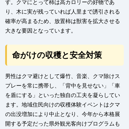
す。クマにとって柿は高カロリーの好物であ
り、木に実が残っていれば人里まで誘引される
確率が高まるため、放置柿は獣害を拡大させる
大きな要因となっています。
命がけの収穫と安全対策
男性はクマ避けとして爆竹、音楽、クマ除けス
プレーを常に携帯し、「背中を見せない」「車
を盾にする」といった独自の工夫を凝らしてい
ます。地域住民向けの収穫体験イベントはクマ
の出没増加により中止となり、今年から本格展
開する予定だった県外観光客向けプログラムも