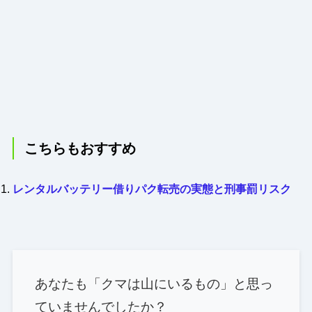
こちらもおすすめ
レンタルバッテリー借りパク転売の実態と刑事罰リスク
あなたも「クマは山にいるもの」と思っ
ていませんでしたか？