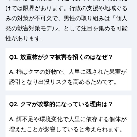
けでは限界があります。行政の支援や地域ぐる
みの対策が不可欠で、男性の取り組みは「個人
発の獣害対策モデル」として注目を集める可能
性があります。
Q1. 放置柿がクマ被害を招くのはなぜ？
A. 柿はクマの好物で、人里に残された果実が
誘引となり出没リスクを高めるためです。
Q2. クマが攻撃的になっている理由は？
A. 餌不足や環境変化で人里に依存する個体が
増えたことが影響していると考えられます。