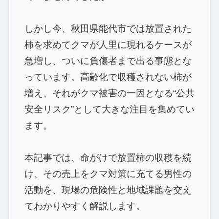
しかし今、秋田県能代市では放置された
柿を求めてクマが人里に現れるケースが
急増し、ついに負傷者まで出る事態とな
っています。高齢化で収穫されない柿が
増え、それがクマ被害の一因となる“公共
安全リスク”として大きな注目を集めてい
ます。
本記事では、命がけで放置柿の収穫を続
け、その売上をクマ対策に充てる男性の
活動を、現場の危険性と地域課題を交え
てわかりやすく解説します。