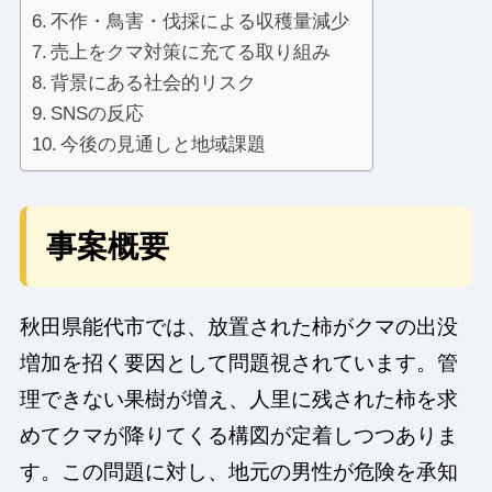
不作・鳥害・伐採による収穫量減少
売上をクマ対策に充てる取り組み
背景にある社会的リスク
SNSの反応
今後の見通しと地域課題
事案概要
秋田県能代市では、放置された柿がクマの出没
増加を招く要因として問題視されています。管
理できない果樹が増え、人里に残された柿を求
めてクマが降りてくる構図が定着しつつありま
す。この問題に対し、地元の男性が危険を承知