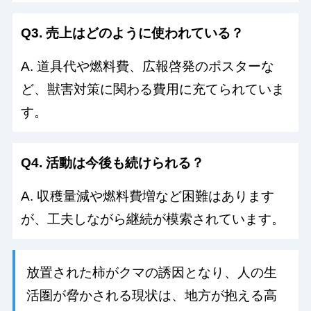
Q3. 売上はどのように使われている？
A. 道具代や燃料費、広報啓発のポスターな
ど、獣害対策に関わる費用に充てられていま
す。
Q4. 活動は今後も続けられる？
A. 収穫量減や燃料費増など困難はあります
が、工夫しながら継続が模索されています。
放置された柿がクマの誘因となり、人の生
活圏が脅かされる現状は、地方が抱える高