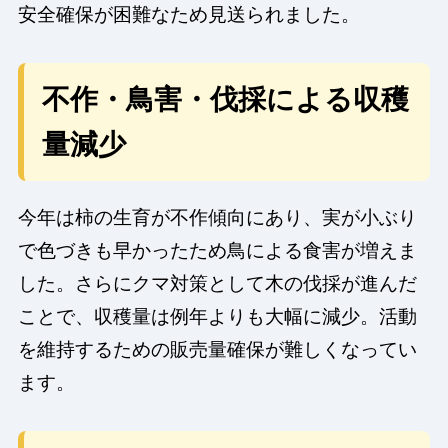
安全確保が困難なため見送られました。
不作・鳥害・伐採による収穫
量減少
今年は柿の生育が不作傾向にあり、実が小ぶり
で色づきも早かったため鳥による食害が増えま
した。さらにクマ対策として木の伐採が進んだ
ことで、収穫量は例年よりも大幅に減少。活動
を維持するための販売量確保が難しくなってい
ます。