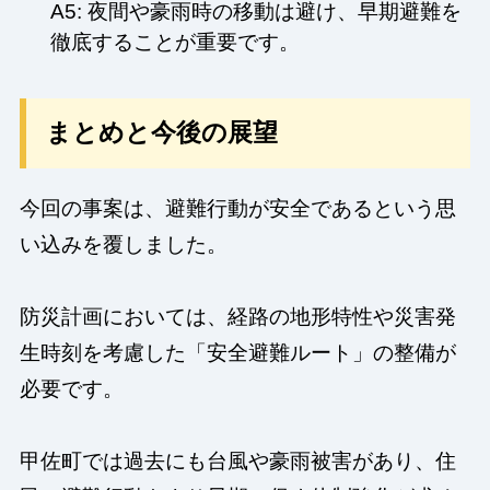
A5: 夜間や豪雨時の移動は避け、早期避難を
徹底することが重要です。
まとめと今後の展望
今回の事案は、避難行動が安全であるという思
い込みを覆しました。
防災計画においては、経路の地形特性や災害発
生時刻を考慮した「安全避難ルート」の整備が
必要です。
甲佐町では過去にも台風や豪雨被害があり、住