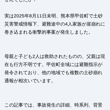
実は2025年8月11日未明、熊本県甲佐町で土砂
災害警戒情報下、避難途中の4人家族が崖崩れに
巻き込まれる衝撃的事案が発生しました。
母親と子ども2人は救助されたものの、父親は現
在も行方不明です。甲佐町全域には避難指示が
発令されており、他の地域でも複数の土砂崩れ
通報が相次いでいます。
この記事では、事故発生の詳細、時系列、背景