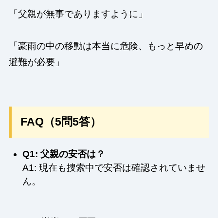
「父親が無事でありますように」
「豪雨の中の移動は本当に危険、もっと早めの
避難が必要」
FAQ（5問5答）
Q1: 父親の安否は？
A1: 現在も捜索中で安否は確認されていませ
ん。