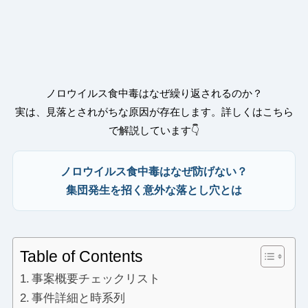
ノロウイルス食中毒はなぜ繰り返されるのか？
実は、見落とされがちな原因が存在します。詳しくはこちら
で解説しています👇
ノロウイルス食中毒はなぜ防げない？
集団発生を招く意外な落とし穴とは
Table of Contents
事案概要チェックリスト
事件詳細と時系列