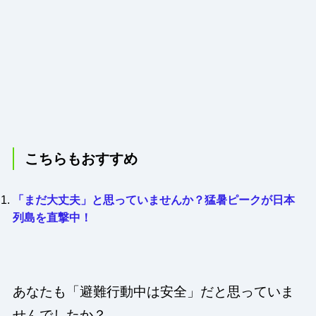
こちらもおすすめ
「まだ大丈夫」と思っていませんか？猛暑ピークが日本
列島を直撃中！
あなたも「避難行動中は安全」だと思っていま
せんでしたか？