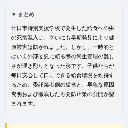
▼ まとめ
廿日市特別支援学校で発生した給食への虫
の死骸混入は、幸いにも早期発見により健
康被害は防がれました。しかし、一時的と
はいえ外部委託に頼る際の衛生管理の難し
さが浮き彫りとなった形です。子供たちが
毎日安心して口にできる給食環境を維持す
るため、委託業者側の猛省と、早急な原因
究明および徹底した再発防止策の公開が望
まれます。