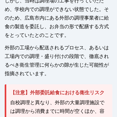
しかし、当時は調理場の工事を行っていたた
め、学校内での調理ができない状態でした。そ
のため、広島市内にある外部の調理事業者に給
食の製造を委託し、お弁当の形で配膳する方式
をとっていたとのことです。
外部の工場から配送されるプロセス、あるいは
工場内での調理・盛り付けの段階で、徹底され
るべき衛生管理に何らかの隙が生じた可能性が
指摘されています。
【注意】外部委託給食における衛生リスク
自校調理と異なり、外部の大量調理施設で
は調理から消費までに時間が空くほか、容