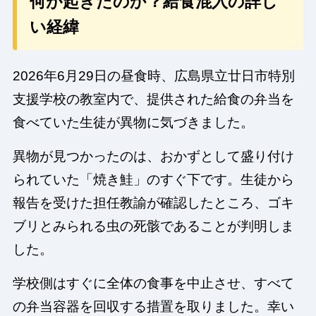
何が起きたのか？給食混入の詳し
い経緯
2026年6月29日の昼食時、広島県立廿日市特別
支援学校の教室内で、提供された給食の弁当を
食べていた生徒が異物に気づきました。
異物が見つかったのは、おかずとして盛り付け
られていた「焼き鮭」のすぐ下です。生徒から
報告を受けた担任教諭が確認したところ、ゴキ
ブリとみられる虫の死骸であることが判明しま
した。
学校側はすぐに全体の食事を中止させ、すべて
の弁当容器を回収する措置を取りました。幸い