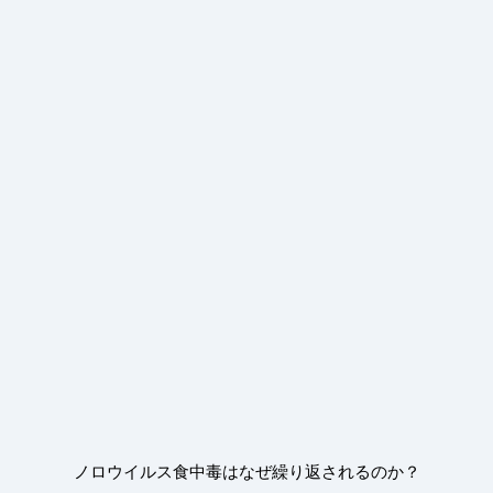
ノロウイルス食中毒はなぜ繰り返されるのか？