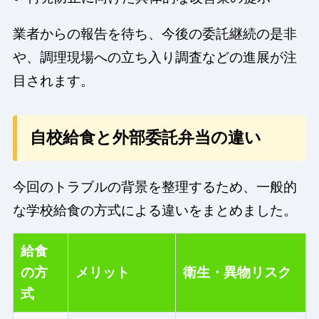
業者からの報告を待ち、今後の委託継続の是非
や、調理現場への立ち入り調査などの進展が注
目されます。
自校給食と外部委託弁当の違い
今回のトラブルの背景を整理するため、一般的
な学校給食の方式による違いをまとめました。
給食
の方
メリット
衛生・異物リスク
式