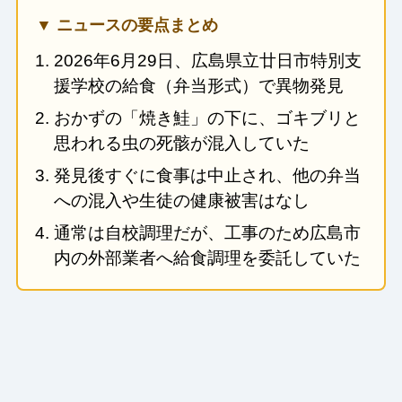
▼ ニュースの要点まとめ
2026年6月29日、広島県立廿日市特別支
援学校の給食（弁当形式）で異物発見
おかずの「焼き鮭」の下に、ゴキブリと
思われる虫の死骸が混入していた
発見後すぐに食事は中止され、他の弁当
への混入や生徒の健康被害はなし
通常は自校調理だが、工事のため広島市
内の外部業者へ給食調理を委託していた