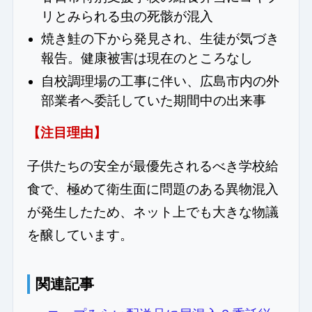
リとみられる虫の死骸が混入
焼き鮭の下から発見され、生徒が気づき
報告。健康被害は現在のところなし
自校調理場の工事に伴い、広島市内の外
部業者へ委託していた期間中の出来事
【注目理由】
子供たちの安全が最優先されるべき学校給
食で、極めて衛生面に問題のある異物混入
が発生したため、ネット上でも大きな物議
を醸しています。
関連記事