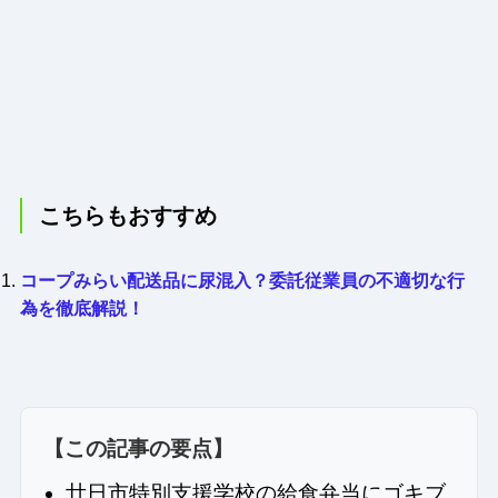
こちらもおすすめ
コープみらい配送品に尿混入？委託従業員の不適切な行
為を徹底解説！
【この記事の要点】
廿日市特別支援学校の給食弁当にゴキブ