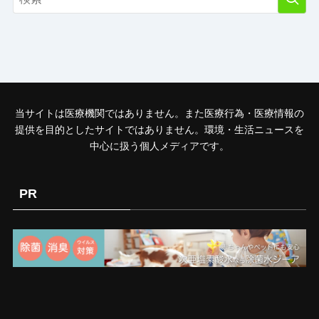
当サイトは医療機関ではありません。また医療行為・医療情報の
提供を目的としたサイトではありません。環境・生活ニュースを
中心に扱う個人メディアです。
PR