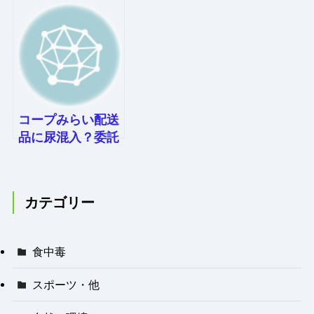
コープみらい配送
品に尿混入？委託
従業員の不適切な
行為を徹底解説！
カテゴリー
食中毒
スポーツ・他