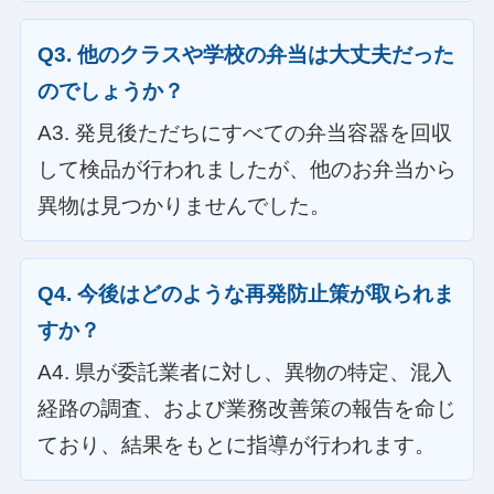
Q3. 他のクラスや学校の弁当は大丈夫だった
のでしょうか？
A3. 発見後ただちにすべての弁当容器を回収
して検品が行われましたが、他のお弁当から
異物は見つかりませんでした。
Q4. 今後はどのような再発防止策が取られま
すか？
A4. 県が委託業者に対し、異物の特定、混入
経路の調査、および業務改善策の報告を命じ
ており、結果をもとに指導が行われます。