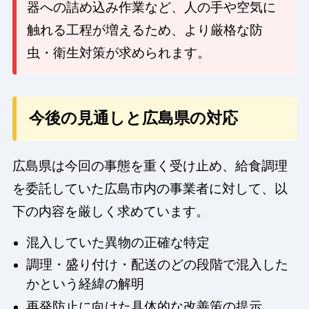
器への詰め込み作業など、人の手や空気に
触れる工程が増えるため、より厳格な防
虫・衛生対策が求められます。
今後の見通しと広島県の対応
広島県は今回の事態を重く受け止め、給食調理
を委託していた広島市内の事業者に対して、以
下の内容を厳しく求めています。
混入していた異物の正確な特定
調理・盛り付け・配送のどの段階で混入した
かという経緯の解明
再発防止に向けた具体的な改善策の提示