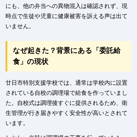
にも、他の弁当への異物混入は確認されず、現
時点で生徒や児童に健康被害を訴える声は出て
いません。
なぜ起きた？背景にある「委託給
食」の現状
廿日市特別支援学校では、通常は学校内に設置
されている自校の調理場で給食を作っていまし
た。自校式は調理後すぐに提供されるため、衛
生管理が行き届きやすく安全性が高いとされて
います。