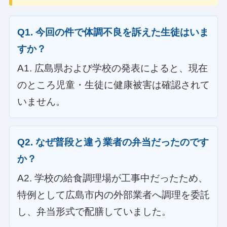
Q1. 今回の件で体調不良を訴えた生徒はいま
すか？
A1. 広島県および学校の発表によると、現在
のところ児童・生徒に健康被害は確認されて
いません。
Q2. なぜ普段と違う業者の弁当だったのです
か？
A2. 学校の給食調理場が工事中だったため、
特例として広島市内の外部業者へ調理を委託
し、弁当形式で配膳していました。