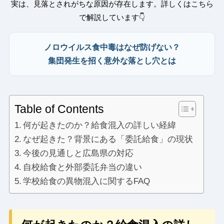
実は、見落とされがちな原因が存在します。詳しくはこちら
で解説しています👇
ノロウイルス食中毒はなぜ防げない？
集団発生を招く意外な落とし穴とは
Table of Contents
何が起きたのか？給食混入の詳しい経緯
なぜ起きた？背景にある「委託給食」の現状
今後の見通しと広島県の対応
自校給食と外部委託弁当の違い
学校給食の異物混入に関するFAQ