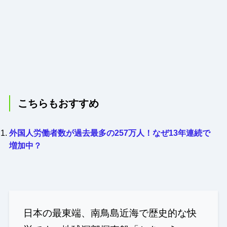
こちらもおすすめ
外国人労働者数が過去最多の257万人！なぜ13年連続で
増加中？
日本の最東端、南鳥島近海で歴史的な快