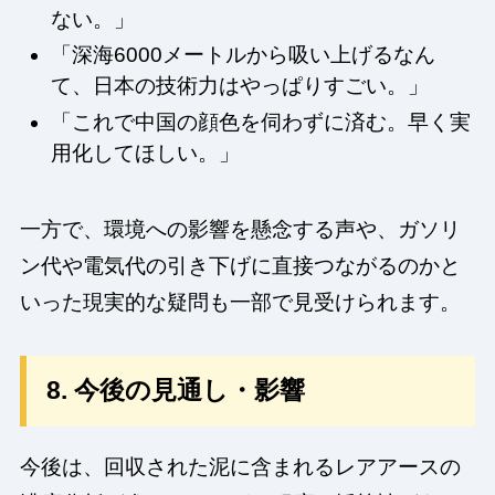
ない。」
「深海6000メートルから吸い上げるなん
て、日本の技術力はやっぱりすごい。」
「これで中国の顔色を伺わずに済む。早く実
用化してほしい。」
一方で、環境への影響を懸念する声や、ガソリ
ン代や電気代の引き下げに直接つながるのかと
いった現実的な疑問も一部で見受けられます。
8. 今後の見通し・影響
今後は、回収された泥に含まれるレアアースの