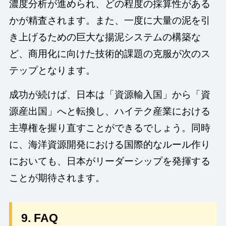
濃度分析が進められ、どの程度の採算性がある
かが精査されます。また、一度に大量の泥を引
き上げるための巨大な揚泥システムの構築な
ど、商用化に向けた技術的課題の克服が次のス
テップとなります。
成功が続けば、日本は「資源輸入国」から「資
源産出国」へと転換し、ハイテク産業における
主導権を握り直すことができるでしょう。同時
に、海洋資源開発における国際的なルール作り
においても、日本がリーダーシップを発揮する
ことが期待されます。
9. FAQ