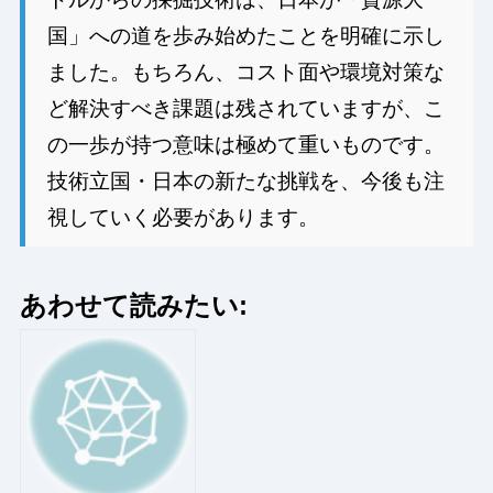
国」への道を歩み始めたことを明確に示し
ました。もちろん、コスト面や環境対策な
ど解決すべき課題は残されていますが、こ
の一歩が持つ意味は極めて重いものです。
技術立国・日本の新たな挑戦を、今後も注
視していく必要があります。
あわせて読みたい: