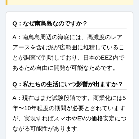
Q：なぜ南鳥島なのですか？
A：南鳥島周辺の海底には、高濃度のレア
アースを含む泥が広範囲に堆積しているこ
とが調査で判明しており、日本のEEZ内で
あるため自由に開発が可能なためです。
Q：私たちの生活にいつ影響が出ますか？
A：現在はまだ試験段階です。商業化には5
年〜10年程度の期間が必要とされています
が、実現すればスマホやEVの価格安定につ
ながる可能性があります。