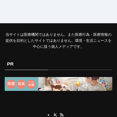
当サイトは医療機関ではありません。また医療行為・医療情報の
提供を目的としたサイトではありません。環境・生活ニュースを
中心に扱う個人メディアです。
PR