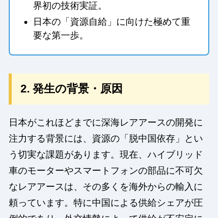
界初の技術実証。
日本の「資源自給」に向けた極めて重
要な第一歩。
2. 発生の背景・原因
日本がこれほどまでに深海レアアースの開発に
注力する背景には、資源の「脱中国依存」とい
う切実な課題があります。現在、ハイブリッド
車のモーターやスマートフォンの部品に不可欠
なレアアースは、その多くを海外からの輸入に
頼っています。特に中国による供給シェアが圧