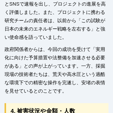
とSNSで速報を出し、プロジェクトの進展を高
く評価しました。また、プロジェクトに携わる
研究チームの責任者は、以前から「この試験が
日本の未来のエネルギー戦略を左右する」と強
い使命感を語っていました。
政府関係者からは、今回の成功を受けて「実用
化に向けた予算措置や法整備を加速させる必要
がある」との声が上がっています。一方、採掘
現場の技術者たちは、荒天や高水圧という過酷
な環境下での精密な操作を完遂し、安堵の表情
を見せているとのことです。
4. 被害状況や金額・人数