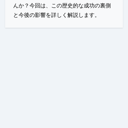
んか？今回は、この歴史的な成功の裏側
と今後の影響を詳しく解説します。