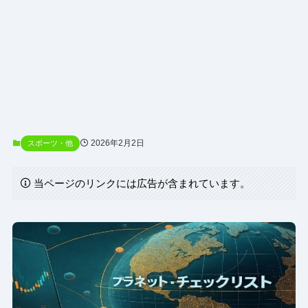
2026年2月2日
スポーツ・他
当ページのリンクには広告が含まれています。