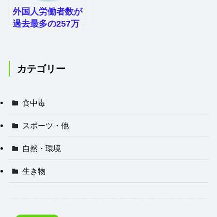
外国人労働者数が
過去最多の257万
人！なぜ13年連続
で増加中？
カテゴリー
食中毒
スポーツ・他
自然・環境
生き物