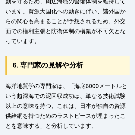
動を守るため、周辺海域の警備体制を維持して
います。資源大国化への動きに伴い、諸外国か
らの関心も高まることが予想されるため、外交
面での権利主張と防衛体制の構築が不可欠とな
っています。
6. 専門家の見解や分析
海洋地質学の専門家は、「海底6000メートルと
いう超深海での泥回収成功は、単なる技術試験
以上の意味を持つ。これは、日本が独自の資源
供給網を持つためのラストピースが埋まったこ
とを意味する」と分析しています。