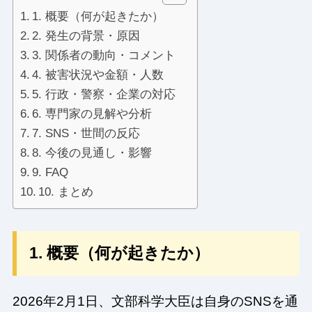
1. 概要（何が起きたか）
2. 発生の背景・原因
3. 関係者の動向・コメント
4. 被害状況や金額・人数
5. 行政・警察・企業の対応
6. 専門家の見解や分析
7. SNS・世間の反応
8. 今後の見通し・影響
9. FAQ
10. まとめ
1. 概要（何が起きたか）
2026年2月1日、文部科学大臣は自身のSNSを通