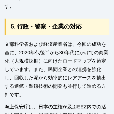
す。
5. 行政・警察・企業の対応
文部科学省および経済産業省は、今回の成功を
基に、2020年代後半から30年代にかけての商業
化（大規模採掘）に向けたロードマップを策定
しています。また、民間企業との連携を強化
し、回収した泥から効率的にレアアースを抽出
する選鉱・製錬技術の開発も並行して進める方
針です。
海上保安庁は、日本の主権が及ぶEEZ内での活