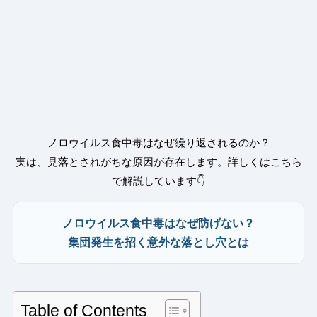
ノロウイルス食中毒はなぜ繰り返されるのか？
実は、見落とされがちな原因が存在します。詳しくはこちら
で解説しています👇
ノロウイルス食中毒はなぜ防げない？
集団発生を招く意外な落とし穴とは
Table of Contents