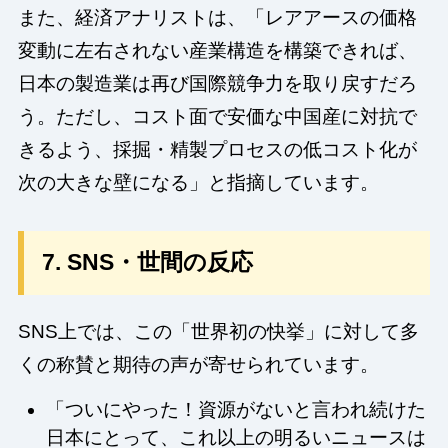
また、経済アナリストは、「レアアースの価格
変動に左右されない産業構造を構築できれば、
日本の製造業は再び国際競争力を取り戻すだろ
う。ただし、コスト面で安価な中国産に対抗で
きるよう、採掘・精製プロセスの低コスト化が
次の大きな壁になる」と指摘しています。
7. SNS・世間の反応
SNS上では、この「世界初の快挙」に対して多
くの称賛と期待の声が寄せられています。
「ついにやった！資源がないと言われ続けた
日本にとって、これ以上の明るいニュースは