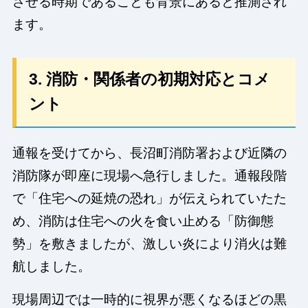
させる時期であることも背景にあると推測され
ます。
3. 消防・関係者の初期対応とコメ
ント
通報を受けてから、長沼町消防署および近隣の
消防隊が即座に現場へ急行しました。通報段階
で「住宅への延焼の恐れ」が伝えられていたた
め、消防は住宅への火を食い止める「防御態
勢」を敷きましたが、激しい炎により消火は難
航しました。
現場周辺では一時的に視界が悪くなるほどの黒