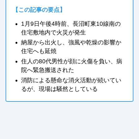
【この記事の要点】
1月9日午後4時前、長沼町東10線南の
住宅敷地内で火災が発生
納屋から出火し、強風や乾燥の影響か
住宅へも延焼
住人の80代男性が顔に火傷を負い、病
院へ緊急搬送された
消防による懸命な消火活動が続いてい
るが、現場は騒然としている