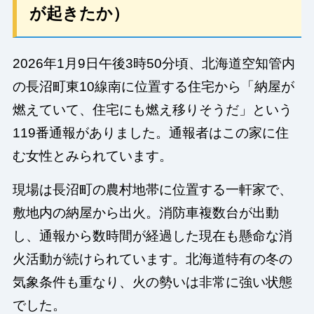
が起きたか）
2026年1月9日午後3時50分頃、北海道空知管内
の長沼町東10線南に位置する住宅から「納屋が
燃えていて、住宅にも燃え移りそうだ」という
119番通報がありました。通報者はこの家に住
む女性とみられています。
現場は長沼町の農村地帯に位置する一軒家で、
敷地内の納屋から出火。消防車複数台が出動
し、通報から数時間が経過した現在も懸命な消
火活動が続けられています。北海道特有の冬の
気象条件も重なり、火の勢いは非常に強い状態
でした。