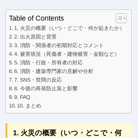
Table of Contents
1. 火災の概要（いつ・どこで・何が起きたか）
2. 出火原因と背景
3. 消防・関係者の初期対応とコメント
4. 被害状況（死傷者・建物被害・金額など）
5. 消防・行政・所有者の対応
6. 消防・建築専門家の見解や分析
7. SNS・世間の反応
8. 今後の再発防止策と影響
9. FAQ
10. まとめ
1. 火災の概要（いつ・どこで・何