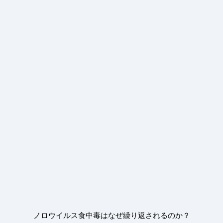
ノロウイルス食中毒はなぜ繰り返されるのか？