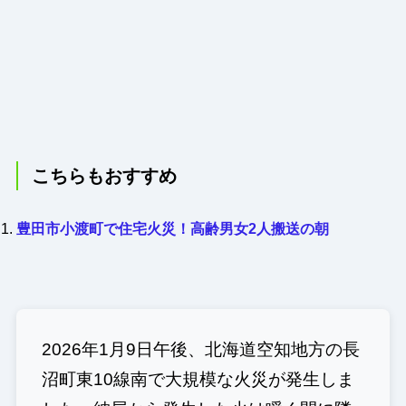
こちらもおすすめ
豊田市小渡町で住宅火災！高齢男女2人搬送の朝
2026年1月9日午後、北海道空知地方の長
沼町東10線南で大規模な火災が発生しま