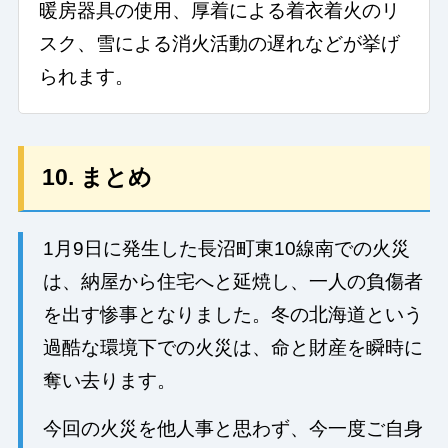
暖房器具の使用、厚着による着衣着火のリ
スク、雪による消火活動の遅れなどが挙げ
られます。
10. まとめ
1月9日に発生した長沼町東10線南での火災
は、納屋から住宅へと延焼し、一人の負傷者
を出す惨事となりました。冬の北海道という
過酷な環境下での火災は、命と財産を瞬時に
奪い去ります。
今回の火災を他人事と思わず、今一度ご自身