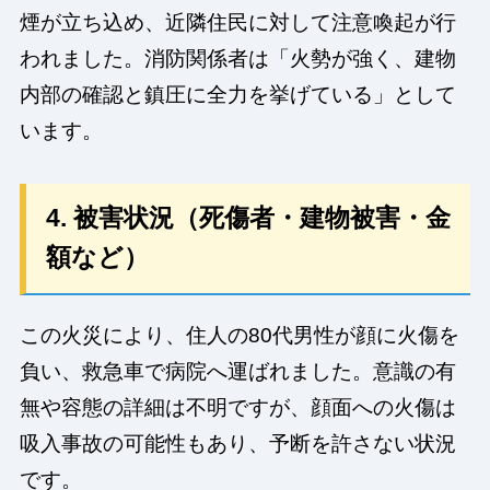
煙が立ち込め、近隣住民に対して注意喚起が行
われました。消防関係者は「火勢が強く、建物
内部の確認と鎮圧に全力を挙げている」として
います。
4. 被害状況（死傷者・建物被害・金
額など）
この火災により、住人の80代男性が顔に火傷を
負い、救急車で病院へ運ばれました。意識の有
無や容態の詳細は不明ですが、顔面への火傷は
吸入事故の可能性もあり、予断を許さない状況
です。