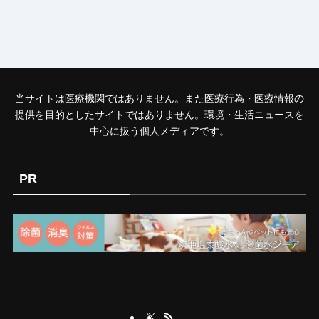
当サイトは医療機関ではありません。また医療行為・医療情報の
提供を目的としたサイトではありません。環境・生活ニュースを
中心に扱う個人メディアです。
PR