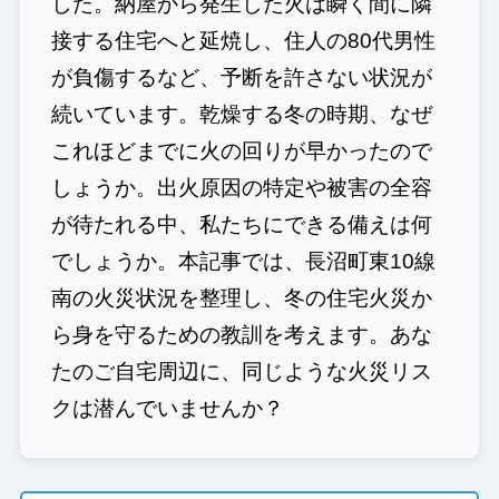
した。納屋から発生した火は瞬く間に隣
接する住宅へと延焼し、住人の80代男性
が負傷するなど、予断を許さない状況が
続いています。乾燥する冬の時期、なぜ
これほどまでに火の回りが早かったので
しょうか。出火原因の特定や被害の全容
が待たれる中、私たちにできる備えは何
でしょうか。本記事では、長沼町東10線
南の火災状況を整理し、冬の住宅火災か
ら身を守るための教訓を考えます。あな
たのご自宅周辺に、同じような火災リス
クは潜んでいませんか？