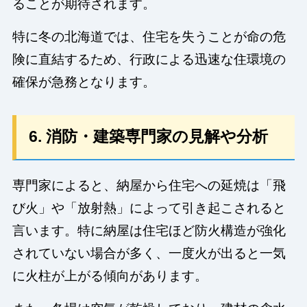
ることが期待されます。
特に冬の北海道では、住宅を失うことが命の危
険に直結するため、行政による迅速な住環境の
確保が急務となります。
6. 消防・建築専門家の見解や分析
専門家によると、納屋から住宅への延焼は「飛
び火」や「放射熱」によって引き起こされると
言います。特に納屋は住宅ほど防火構造が強化
されていない場合が多く、一度火が出ると一気
に火柱が上がる傾向があります。