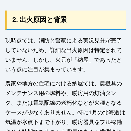
2. 出火原因と背景
現時点では、消防と警察による実況見分が完了
していないため、詳細な出火原因は特定されて
いません。しかし、火元が「納屋」であったと
いう点に注目が集まっています。
農家や地方の住宅における納屋では、農機具の
メンテナンス用の燃料や、暖房用の灯油タン
ク、または電気配線の老朽化などが火種となる
ケースが少なくありません。特に1月の北海道は
気温が氷点下まで下がり、暖房器具をフル稼働