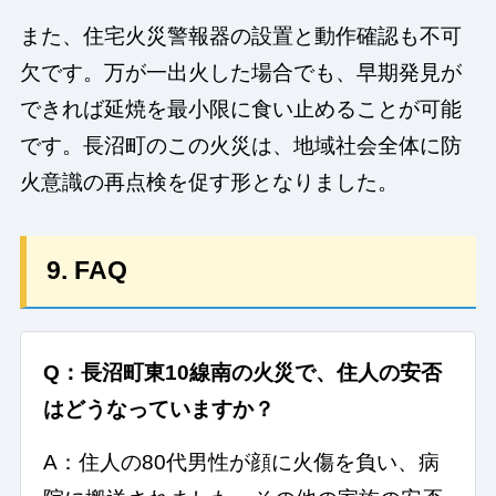
また、住宅火災警報器の設置と動作確認も不可
欠です。万が一出火した場合でも、早期発見が
できれば延焼を最小限に食い止めることが可能
です。長沼町のこの火災は、地域社会全体に防
火意識の再点検を促す形となりました。
9. FAQ
Q：長沼町東10線南の火災で、住人の安否
はどうなっていますか？
A：住人の80代男性が顔に火傷を負い、病