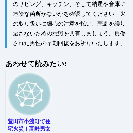
のリビング、キッチン、そして納屋や倉庫に
危険な箇所がないかを確認してください。火
の取り扱いに細心の注意を払い、悲劇を繰り
返さないための意識を共有しましょう。負傷
された男性の早期回復をお祈りいたします。
あわせて読みたい:
豊田市小渡町で住
宅火災！高齢男女