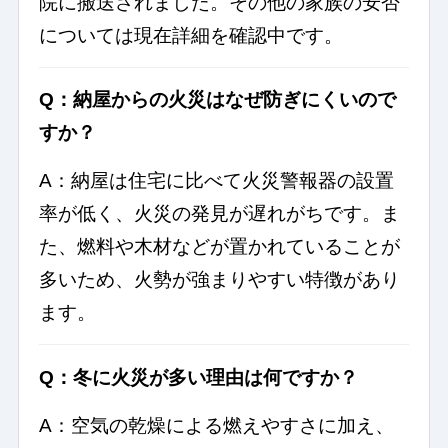
院に搬送されました。その他の家族の安否
については現在詳細を確認中です。
Q：納屋からの火災はなぜ防ぎにくいので
すか？
A：納屋は住宅に比べて火災警報器の設置
率が低く、火災の発見が遅れがちです。ま
た、燃料や木材などが置かれていることが
多いため、火勢が強まりやすい特徴があり
ます。
Q：冬に火災が多い理由は何ですか？
A：空気の乾燥による燃えやすさに加え、