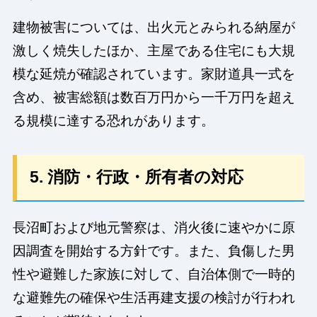
建物被害については、出火元とみられる納屋が
激しく焼失したほか、主屋である住宅にも大規
模な延焼が確認されています。家財道具一式を
含め、被害総額は数百万円から一千万円を超え
る規模に達する恐れがあります。
5. 消防・行政・所有者の対応
長沼町および地元警察は、消火後に速やかに原
因調査を開始する方針です。また、負傷した男
性や避難した家族に対して、自治体側で一時的
な避難先の確保や生活再建支援の検討が行われ