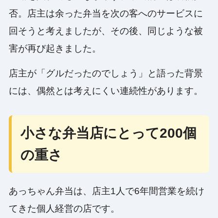
否。店主は余った弁当を次の客へのサービスに
回そうと考えましたが、その後、同じような被
害が再び起きました。
店主が「グルだったのでしょう」と語った背景
には、偶然とは考えにくい連続性があります。
小さな弁当店にとって200個
の重さ
あっちゃん弁当は、店主1人で6年間営業を続け
てきた個人経営の店です。