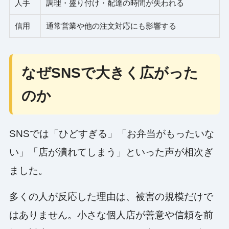
人手
調理・盛り付け・配達の時間が失われる
信用
通常営業や他の注文対応にも影響する
なぜSNSで大きく広がった
のか
SNSでは「ひどすぎる」「お弁当がもったいな
い」「店が潰れてしまう」といった声が相次ぎ
ました。
多くの人が反応した理由は、被害の規模だけで
はありません。小さな個人店が善意や信頼を前