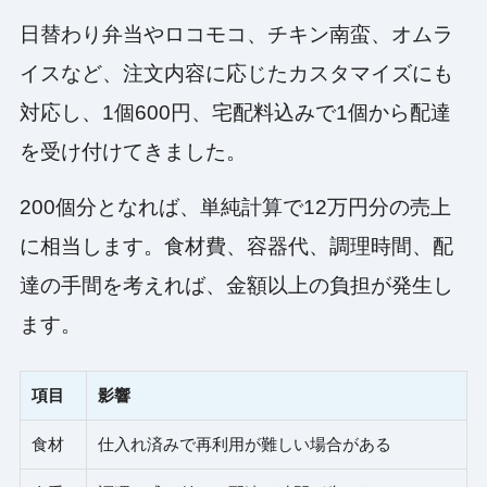
日替わり弁当やロコモコ、チキン南蛮、オムラ
イスなど、注文内容に応じたカスタマイズにも
対応し、1個600円、宅配料込みで1個から配達
を受け付けてきました。
200個分となれば、単純計算で12万円分の売上
に相当します。食材費、容器代、調理時間、配
達の手間を考えれば、金額以上の負担が発生し
ます。
項目
影響
食材
仕入れ済みで再利用が難しい場合がある