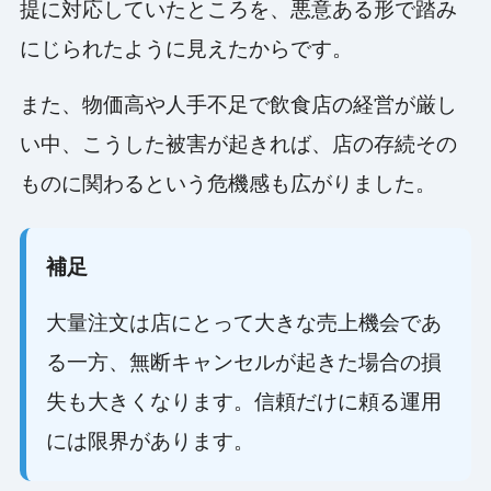
提に対応していたところを、悪意ある形で踏み
にじられたように見えたからです。
また、物価高や人手不足で飲食店の経営が厳し
い中、こうした被害が起きれば、店の存続その
ものに関わるという危機感も広がりました。
補足
大量注文は店にとって大きな売上機会であ
る一方、無断キャンセルが起きた場合の損
失も大きくなります。信頼だけに頼る運用
には限界があります。