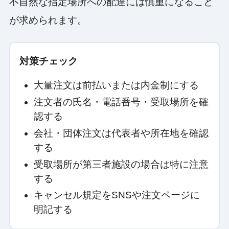
不自然な指定場所への配達には慎重になること
が求められます。
対策チェック
大量注文は前払いまたは内金制にする
注文者の氏名・電話番号・受取場所を確
認する
会社・団体注文は代表者や所在地を確認
する
受取場所が第三者施設の場合は特に注意
する
キャンセル規定をSNSや注文ページに
明記する