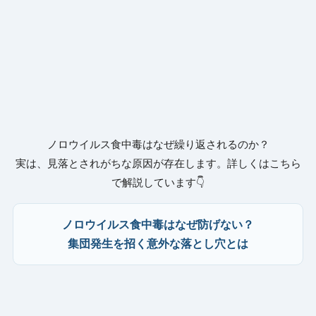
ノロウイルス食中毒はなぜ繰り返されるのか？
実は、見落とされがちな原因が存在します。詳しくはこちら
で解説しています👇
ノロウイルス食中毒はなぜ防げない？
集団発生を招く意外な落とし穴とは