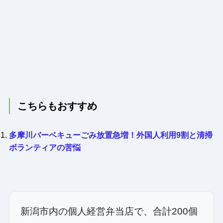
こちらもおすすめ
多摩川バーベキューごみ放置急増！外国人利用9割と清掃
ボランティアの苦悩
新潟市内の個人経営弁当店で、合計200個