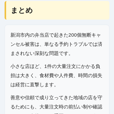
まとめ
新潟市内の弁当店で起きた200個無断キャ
ンセル被害は、単なる予約トラブルでは済
まされない深刻な問題です。
小さな店ほど、1件の大量注文にかかる負
担は大きく、食材費や人件費、時間の損失
は経営に直撃します。
善意や信頼で成り立ってきた地域の店を守
るためにも、大量注文時の前払い制や確認