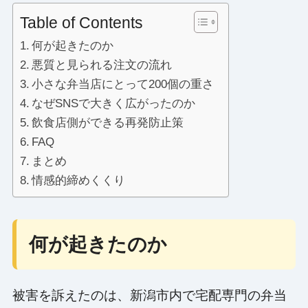
Table of Contents
何が起きたのか
悪質と見られる注文の流れ
小さな弁当店にとって200個の重さ
なぜSNSで大きく広がったのか
飲食店側ができる再発防止策
FAQ
まとめ
情感的締めくくり
何が起きたのか
被害を訴えたのは、新潟市内で宅配専門の弁当