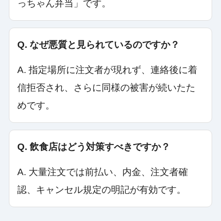
っちゃん弁当」です。
Q. なぜ悪質と見られているのですか？
A. 指定場所に注文者が現れず、連絡後に着
信拒否され、さらに同様の被害が続いたた
めです。
Q. 飲食店はどう対策すべきですか？
A. 大量注文では前払い、内金、注文者確
認、キャンセル規定の明記が有効です。