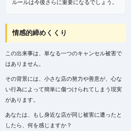
ルールは今後さらに重要になるでしょう。
情感的締めくくり
この出来事は、単なる一つのキャンセル被害で
はありません。
その背景には、小さな店の努力や善意が、心な
い行為によって簡単に傷つけられてしまう現実
があります。
あなたは、もし身近な店が同じ被害に遭ったと
したら、何を感じますか？