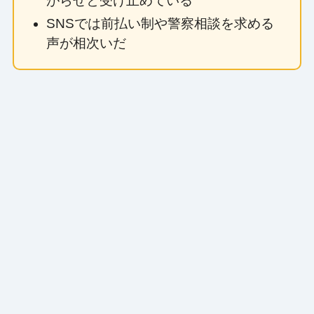
がらせと受け止めている
SNSでは前払い制や警察相談を求める
声が相次いだ