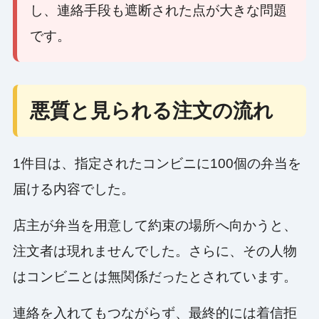
し、連絡手段も遮断された点が大きな問題
です。
悪質と見られる注文の流れ
1件目は、指定されたコンビニに100個の弁当を
届ける内容でした。
店主が弁当を用意して約束の場所へ向かうと、
注文者は現れませんでした。さらに、その人物
はコンビニとは無関係だったとされています。
連絡を入れてもつながらず、最終的には着信拒