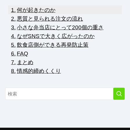
何が起きたのか
悪質と見られる注文の流れ
小さな弁当店にとって200個の重さ
なぜSNSで大きく広がったのか
飲食店側ができる再発防止策
FAQ
まとめ
情感的締めくくり