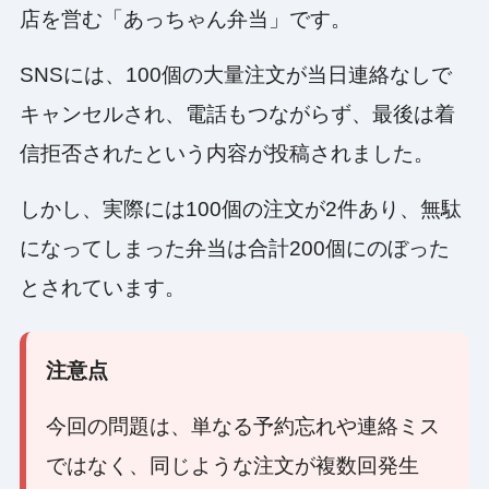
店を営む「あっちゃん弁当」です。
SNSには、100個の大量注文が当日連絡なしで
キャンセルされ、電話もつながらず、最後は着
信拒否されたという内容が投稿されました。
しかし、実際には100個の注文が2件あり、無駄
になってしまった弁当は合計200個にのぼった
とされています。
注意点
今回の問題は、単なる予約忘れや連絡ミス
ではなく、同じような注文が複数回発生