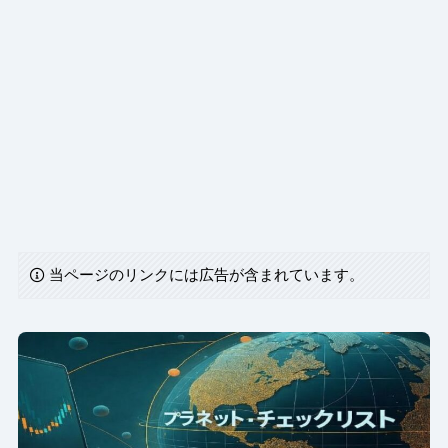
当ページのリンクには広告が含まれています。