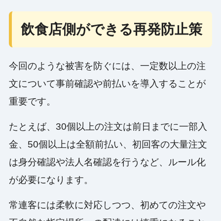
飲食店側ができる再発防止策
今回のような被害を防ぐには、一定数以上の注
文について事前確認や前払いを導入することが
重要です。
たとえば、30個以上の注文は前日までに一部入
金、50個以上は全額前払い、初回客の大量注文
は身分確認や法人名確認を行うなど、ルール化
が必要になります。
常連客には柔軟に対応しつつ、初めての注文や