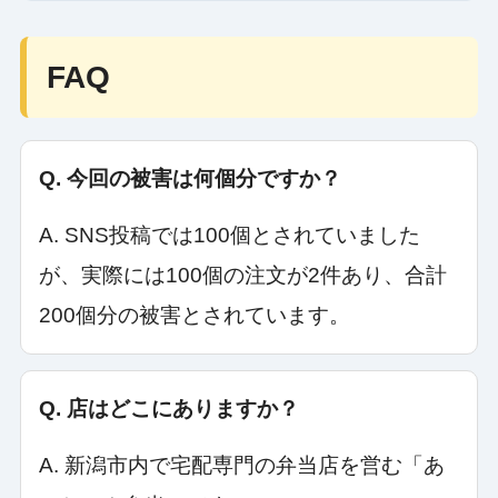
FAQ
Q. 今回の被害は何個分ですか？
A. SNS投稿では100個とされていました
が、実際には100個の注文が2件あり、合計
200個分の被害とされています。
Q. 店はどこにありますか？
A. 新潟市内で宅配専門の弁当店を営む「あ