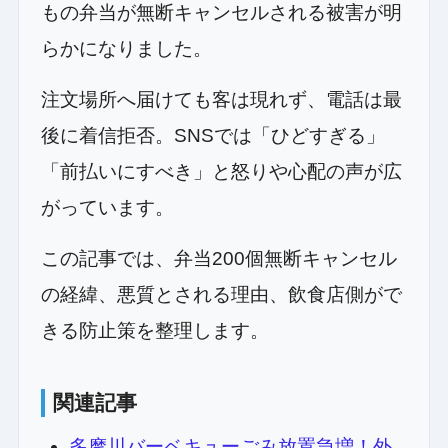
もの弁当が無断キャンセルされる被害が明
らかになりました。
注文場所へ届けても客は現れず、電話は最
後に着信拒否。SNSでは「ひどすぎる」
「前払いにすべき」と怒りや心配の声が広
がっています。
この記事では、弁当200個無断キャンセル
の経緯、悪質とされる理由、飲食店側がで
きる防止策を整理します。
関連記事
多摩川バーベキューごみ放置急増！外