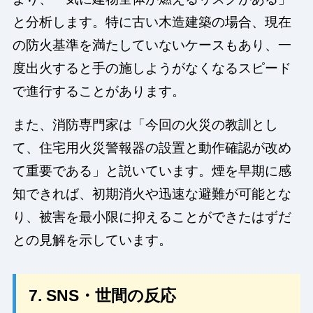
と分析します。特に古い木造建築の場合、現在
の防火基準を満たしていないケースもあり、一
度出火すると手の施しようがなくなるスピード
で進行することがあります。
また、消防専門家は「今回の火災の教訓とし
て、住宅用火災警報器の設置と動作確認が改め
て重要である」と説いています。煙を早期に感
知できれば、初期消火や迅速な避難が可能とな
り、被害を最小限に抑えることができたはずだ
との見解を示しています。
7. SNS・世間の反応