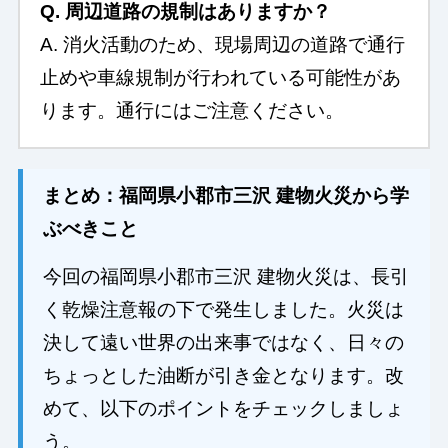
Q. 周辺道路の規制はありますか？
A. 消火活動のため、現場周辺の道路で通行
止めや車線規制が行われている可能性があ
ります。通行にはご注意ください。
まとめ：福岡県小郡市三沢 建物火災から学
ぶべきこと
今回の福岡県小郡市三沢 建物火災は、長引
く乾燥注意報の下で発生しました。火災は
決して遠い世界の出来事ではなく、日々の
ちょっとした油断が引き金となります。改
めて、以下のポイントをチェックしましょ
う。