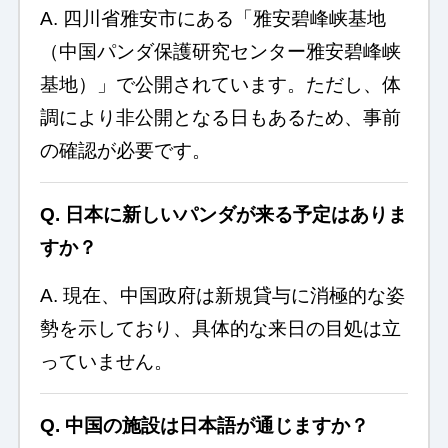
A. 四川省雅安市にある「雅安碧峰峡基地
（中国パンダ保護研究センター雅安碧峰峡
基地）」で公開されています。ただし、体
調により非公開となる日もあるため、事前
の確認が必要です。
Q. 日本に新しいパンダが来る予定はありま
すか？
A. 現在、中国政府は新規貸与に消極的な姿
勢を示しており、具体的な来日の目処は立
っていません。
Q. 中国の施設は日本語が通じますか？