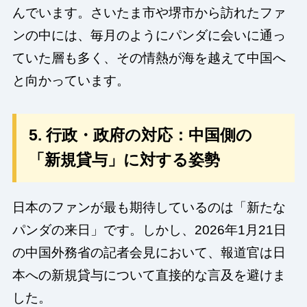
んでいます。さいたま市や堺市から訪れたファ
ンの中には、毎月のようにパンダに会いに通っ
ていた層も多く、その情熱が海を越えて中国へ
と向かっています。
5. 行政・政府の対応：中国側の
「新規貸与」に対する姿勢
日本のファンが最も期待しているのは「新たな
パンダの来日」です。しかし、2026年1月21日
の中国外務省の記者会見において、報道官は日
本への新規貸与について直接的な言及を避けま
した。