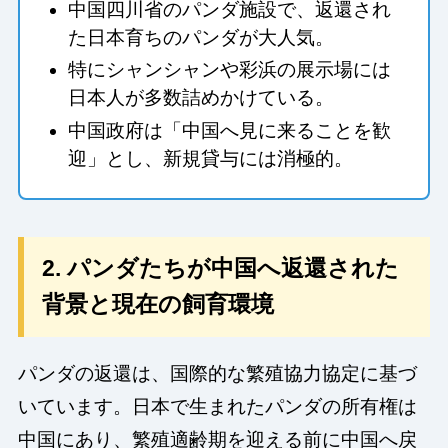
中国四川省のパンダ施設で、返還され
た日本育ちのパンダが大人気。
特にシャンシャンや彩浜の展示場には
日本人が多数詰めかけている。
中国政府は「中国へ見に来ることを歓
迎」とし、新規貸与には消極的。
2. パンダたちが中国へ返還された
背景と現在の飼育環境
パンダの返還は、国際的な繁殖協力協定に基づ
いています。日本で生まれたパンダの所有権は
中国にあり、繁殖適齢期を迎える前に中国へ戻