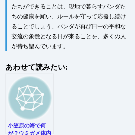
たちができることは、現地で暮らすパンダた
ちの健康を願い、ルールを守って応援し続け
ることでしょう。パンダが再び日中の平和な
交流の象徴となる日が来ることを、多くの人
が待ち望んでいます。
あわせて読みたい:
小笠原の海で何
が？ウミガメ体内