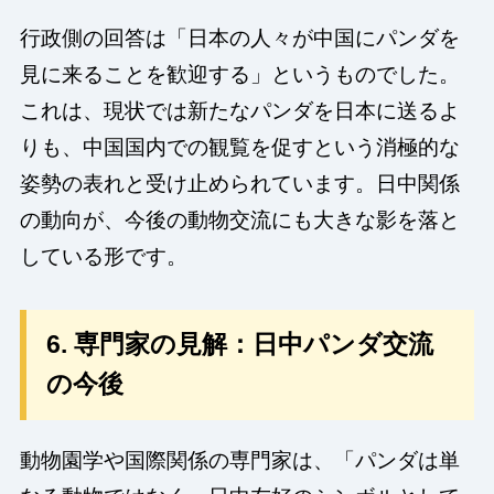
行政側の回答は「日本の人々が中国にパンダを
見に来ることを歓迎する」というものでした。
これは、現状では新たなパンダを日本に送るよ
りも、中国国内での観覧を促すという消極的な
姿勢の表れと受け止められています。日中関係
の動向が、今後の動物交流にも大きな影を落と
している形です。
6. 専門家の見解：日中パンダ交流
の今後
動物園学や国際関係の専門家は、「パンダは単