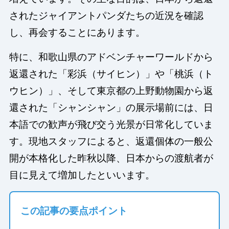
されたジャイアントパンダたちの近況を確認
し、再会することにあります。
特に、和歌山県のアドベンチャーワールドから
返還された「彩浜（サイヒン）」や「桃浜（ト
ウヒン）」、そして東京都の上野動物園から返
還された「シャンシャン」の展示場前には、日
本語での歓声が飛び交う光景が日常化していま
す。現地スタッフによると、返還個体の一般公
開が本格化した昨秋以降、日本からの渡航者が
目に見えて増加したといいます。
この記事の要点ポイント