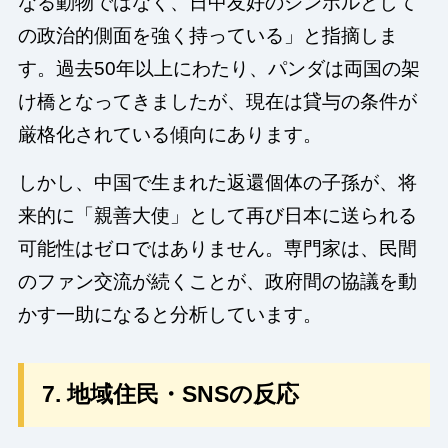
なる動物ではなく、日中友好のシンボルとして
の政治的側面を強く持っている」と指摘しま
す。過去50年以上にわたり、パンダは両国の架
け橋となってきましたが、現在は貸与の条件が
厳格化されている傾向にあります。
しかし、中国で生まれた返還個体の子孫が、将
来的に「親善大使」として再び日本に送られる
可能性はゼロではありません。専門家は、民間
のファン交流が続くことが、政府間の協議を動
かす一助になると分析しています。
7. 地域住民・SNSの反応