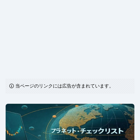
当ページのリンクには広告が含まれています。