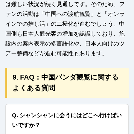
は難しい状況が続く見通しです。そのため、フ
ァンの活動は「中国への渡航観覧」と「オンラ
インでの推し活」の二極化が進むでしょう。中
国側も日本人観光客の増加を認識しており、施
設内の案内表示の多言語化や、日本人向けのツ
アー整備などが進む可能性もあります。
9. FAQ：中国パンダ観覧に関する
よくある質問
Q. シャンシャンに会うにはどこへ行けばい
いですか？