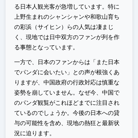
る日本人観光客が急増しています。特に
上野生まれのシャンシャンや和歌山育ち
の彩浜（サイヒン）らの人気は凄まじ
く、現地では日中双方のファンが列を作
る事態となっています。
一方で、日本のファンからは「また日本
でパンダに会いたい」との声が根強くあ
りますが、中国政府の行政対応は慎重な
姿勢を崩していません。なぜ今、中国で
のパンダ観覧がこれほどまでに注目され
ているのでしょうか。今後の日本への貸
与の可能性を含め、現地の熱狂と最新状
況に迫ります。