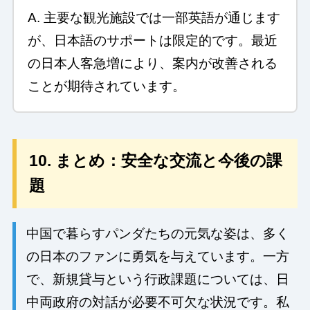
A. 主要な観光施設では一部英語が通じます
が、日本語のサポートは限定的です。最近
の日本人客急増により、案内が改善される
ことが期待されています。
10. まとめ：安全な交流と今後の課
題
中国で暮らすパンダたちの元気な姿は、多く
の日本のファンに勇気を与えています。一方
で、新規貸与という行政課題については、日
中両政府の対話が必要不可欠な状況です。私