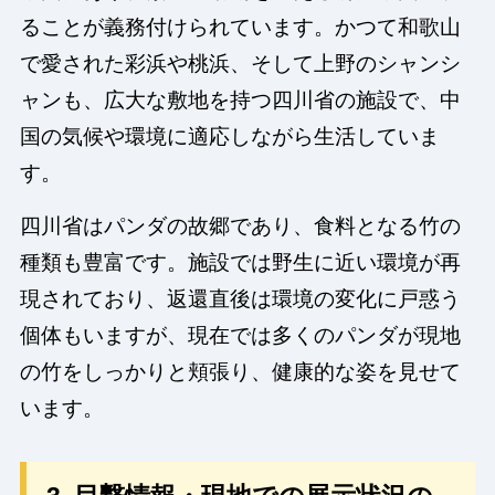
ることが義務付けられています。かつて和歌山
で愛された彩浜や桃浜、そして上野のシャンシ
ャンも、広大な敷地を持つ四川省の施設で、中
国の気候や環境に適応しながら生活していま
す。
四川省はパンダの故郷であり、食料となる竹の
種類も豊富です。施設では野生に近い環境が再
現されており、返還直後は環境の変化に戸惑う
個体もいますが、現在では多くのパンダが現地
の竹をしっかりと頬張り、健康的な姿を見せて
います。