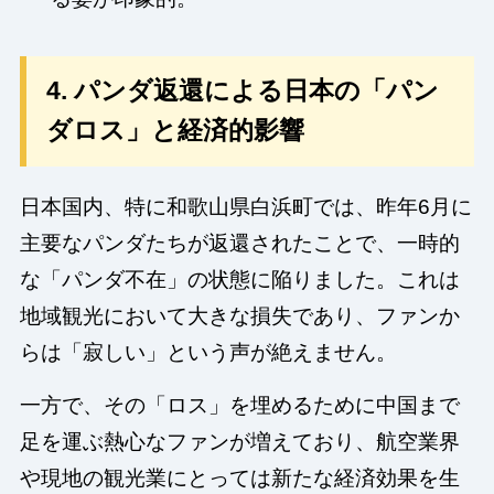
4. パンダ返還による日本の「パン
ダロス」と経済的影響
日本国内、特に和歌山県白浜町では、昨年6月に
主要なパンダたちが返還されたことで、一時的
な「パンダ不在」の状態に陥りました。これは
地域観光において大きな損失であり、ファンか
らは「寂しい」という声が絶えません。
一方で、その「ロス」を埋めるために中国まで
足を運ぶ熱心なファンが増えており、航空業界
や現地の観光業にとっては新たな経済効果を生