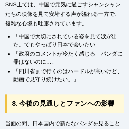
SNS上では、中国で元気に過ごすシャンシャン
たちの映像を見て安堵する声が溢れる一方で、
複雑な心境も吐露されています。
「中国で大切にされている姿を見て涙が出
た。でもやっぱり日本で会いたい。」
「政府のコメントが冷たく感じる。パンダに
罪はないのに…。」
「四川省まで行くのはハードルが高いけど、
動画で見守り続けたい。」
8. 今後の見通しとファンへの影響
当面の間、日本国内で新たなパンダを見ること