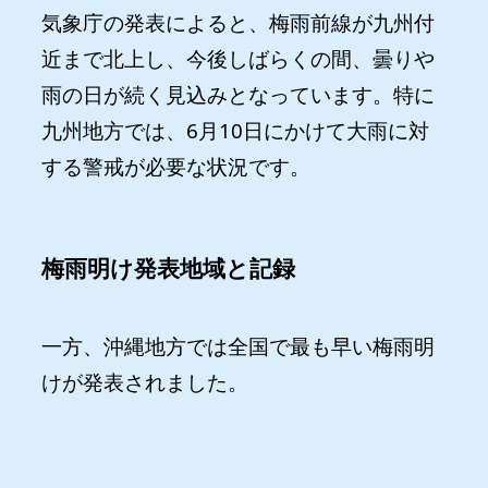
気象庁の発表によると、梅雨前線が九州付
近まで北上し、今後しばらくの間、曇りや
雨の日が続く見込みとなっています。特に
九州地方では、6月10日にかけて大雨に対
する警戒が必要な状況です。
梅雨明け発表地域と記録
一方、沖縄地方では全国で最も早い梅雨明
けが発表されました。