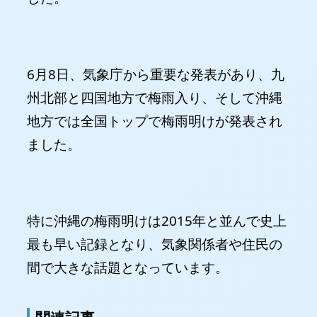
6月8日、気象庁から重要な発表があり、九
州北部と四国地方で梅雨入り、そして沖縄
地方では全国トップで梅雨明けが発表され
ました。
特に沖縄の梅雨明けは2015年と並んで史上
最も早い記録となり、気象関係者や住民の
間で大きな話題となっています。