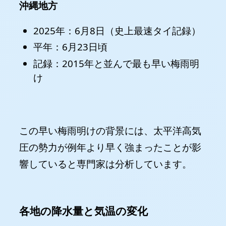
沖縄地方
2025年：6月8日（史上最速タイ記録）
平年：6月23日頃
記録：2015年と並んで最も早い梅雨明
け
この早い梅雨明けの背景には、太平洋高気
圧の勢力が例年より早く強まったことが影
響していると専門家は分析しています。
💧
各地の降水量と気温の変化