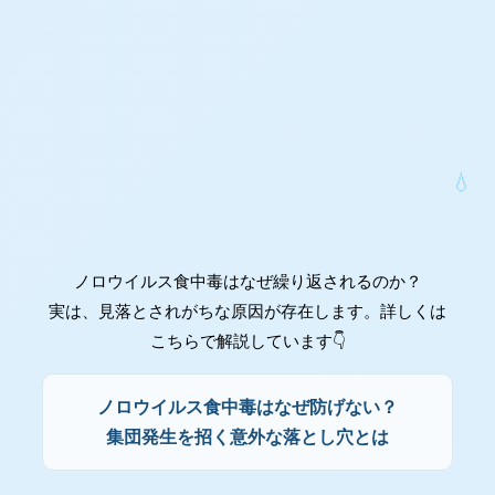
ノロウイルス食中毒はなぜ繰り返されるのか？
実は、見落とされがちな原因が存在します。詳しくは
こちらで解説しています👇
ノロウイルス食中毒はなぜ防げない？
集団発生を招く意外な落とし穴とは