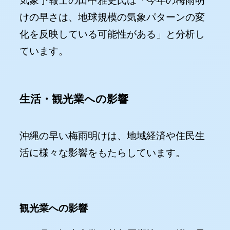
気象予報士の田中雅史氏は「今年の梅雨明
けの早さは、地球規模の気象パターンの変
化を反映している可能性がある」と分析し
ています。
生活・観光業への影響
沖縄の早い梅雨明けは、地域経済や住民生
活に様々な影響をもたらしています。
観光業への影響