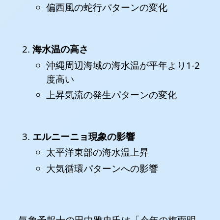
偏西風の蛇行パターンの変化
海水温の高さ
沖縄周辺海域の海水温が平年より1-2
度高い
上昇気流の発生パターンの変化
エルニーニョ現象の影響
太平洋東部の海水温上昇
大気循環パターンへの影響