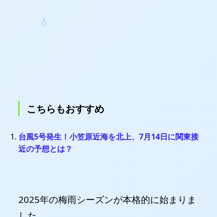
こちらもおすすめ
台風5号発生！小笠原近海を北上、7月14日に関東接
近の予想とは？
2025年の梅雨シーズンが本格的に始まりま
した。