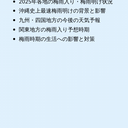
2025年各地の梅雨入り・梅雨明け状況
沖縄史上最速梅雨明けの背景と影響
九州・四国地方の今後の天気予報
関東地方の梅雨入り予想時期
梅雨時期の生活への影響と対策