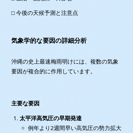
□ 今後の天候予測と注意点
気象学的な要因の詳細分析
沖縄の史上最速梅雨明けには、複数の気象
要因が複合的に作用しています。
主要な要因
太平洋高気圧の早期発達
例年より2週間早い高気圧の勢力拡大