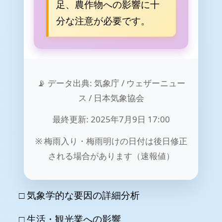
足、農作物への影響に十
分な注意が必要です。
📡 データ出典: 気象庁 / ウェザーニュー
ス / 日本気象協会
最終更新: 2025年7月9日 17:00
※ 梅雨入り・梅雨明けの日付は後日修正
される場合があります（速報値）
□ 気象学的な要因の詳細分析
□ 生活・観光業への影響