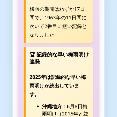
梅雨の期間はわずか17日
間で、1963年の11日間に
次いで2番目に短い記録と
なりました。
🏆 記録的な早い梅雨明け
連発
2025年は記録的な早い梅
雨明けが続出していま
す。
沖縄地方
：6月8日梅
雨明け（2015年と並