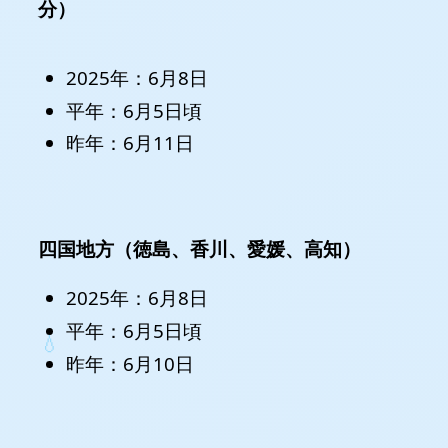
分）
2025年：6月8日
平年：6月5日頃
昨年：6月11日
四国地方（徳島、香川、愛媛、高知）
2025年：6月8日
平年：6月5日頃
昨年：6月10日