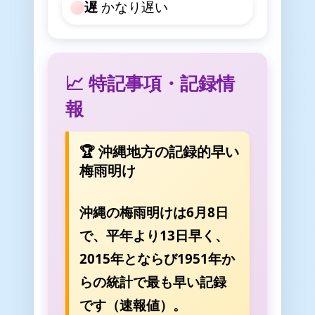
遅
かなり遅い
📈 特記事項・記録情
報
🏆 沖縄地方の記録的早い
梅雨明け
沖縄の梅雨明けは6月8日
で、平年より13日早く、
2015年とならび1951年か
らの統計で最も早い記録
です（速報値）。