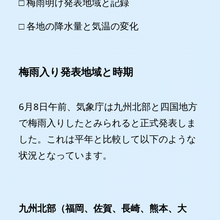
□ 梅雨明け発表地域と記録
□ 各地の降水量と気温の変化
梅雨入り発表地域と時期
6月8日午前、気象庁は九州北部と四国地方
で梅雨入りしたとみられると正式発表しま
した。これは平年と比較して以下のような
状況となっています。
九州北部（福岡、佐賀、長崎、熊本、大