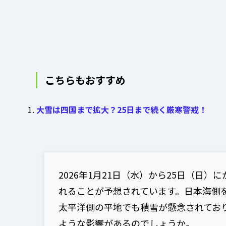
こちらもおすすめ
大雪は四国まで拡大？25日まで続く厳寒警戒！
2026年1月21日（水）から25日（日
れることが予想されています。日本海側
太平洋側の平地でも積雪が懸念されてお
ような影響があるのでしょうか。