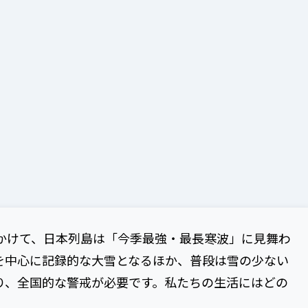
）にかけて、日本列島は「今季最強・最長寒波」に見舞わ
を中心に記録的な大雪となるほか、普段は雪の少ない
り、全国的な警戒が必要です。私たちの生活にはどの