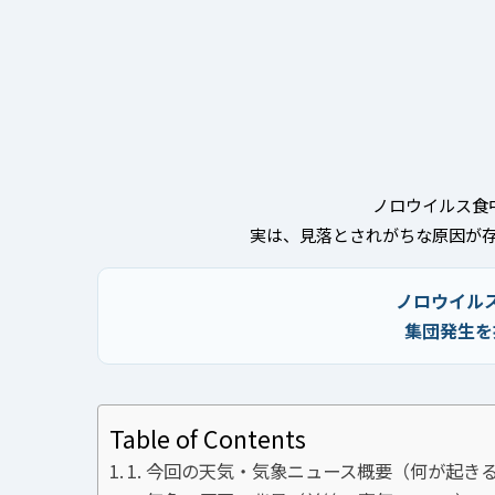
ノロウイルス食
実は、見落とされがちな原因が存
ノロウイル
集団発生を
Table of Contents
1. 今回の天気・気象ニュース概要（何が起き