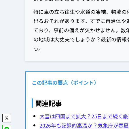
特に車の立ち往生や水道の凍結、物流の
出るおそれがあります。すでに自治体や
ており、事前の備えが欠かせません。数
の地域は大丈夫でしょうか？最新の情報
う。
この記事の要点（ポイント）
関連記事
大雪は四国まで拡大？25日まで続く厳
2026年も記録的高温か？気象庁が春