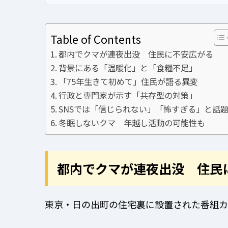
Table of Contents
都内でクマが連夜出没 住民に不安広がる
背景にある「温暖化」と「食糧不足」
「75年生きて初めて」住民が語る異変
行政と専門家が示す「共存型の対策」
SNSでは「信じられない」「怖すぎる」と話
冬眠しないクマ 年越し活動の可能性も
都内でクマが連夜出没 住民
東京・日の出町の住宅裏に設置された番組カ