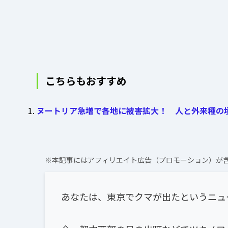
こちらもおすすめ
ヌートリア急増で各地に被害拡大！ 人と外来種の
※本記事にはアフィリエイト広告（プロモーション）が
あなたは、東京でクマが出たというニュ