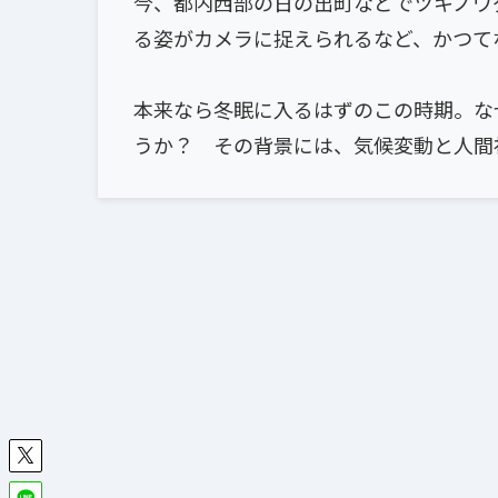
今、都内西部の日の出町などでツキノワ
る姿がカメラに捉えられるなど、かつて
本来なら冬眠に入るはずのこの時期。な
うか？ その背景には、気候変動と人間