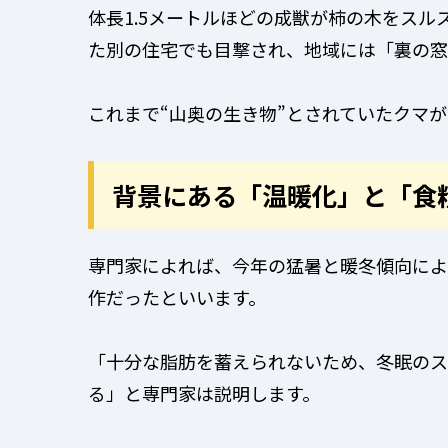
体長1.5メートルほどの成獣が柿の木をスル
た別の住宅でも目撃され、地域には「裏の窓
これまで“山奥の生き物”とされていたクマ
背景にある「温暖化」と「食
専門家によれば、今年の猛暑と暖冬傾向によ
作だったといいます。
「十分な脂肪を蓄えられないため、冬眠のス
る」と専門家は説明します。