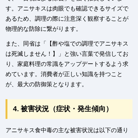
す。アニサキスは肉眼でも確認できるサイズで
あるため、調理の際に注意深く観察することが
物理的な防除に繋がります。
また、同省は「【酢や塩での調理でアニサキス
は死滅しません！】」と強い言葉で発信してお
り、家庭料理の常識をアップデートするよう求
めています。消費者が正しい知識を持つこと
が、最大の防御策となります。
4. 被害状況（症状・発生傾向）
アニサキス食中毒の主な被害状況は以下の通り