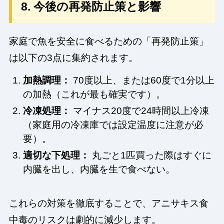
8. 今後の再発防止策と影響
家庭で魚を安全に食べるための「再発防止策」
は以下の3点に集約されます。
加熱調理：
70度以上、または60度で1分以上
の加熱（これが最も確実です）。
冷凍処理：
マイナス20度で24時間以上冷凍
（家庭用の冷凍庫では設定温度に注意が必
要）。
適切な下処理：
丸ごと1匹買った際はすぐに
内臓を出し、内臓を生で食べない。
これらの対策を徹底することで、アニサキス食
中毒のリスクは劇的に減少します。