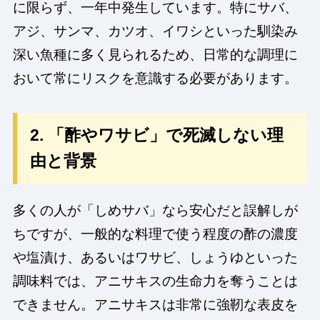
に限らず、一年中発生しています。特にサバ、
アジ、サンマ、カツオ、イワシといった馴染み
深い魚種に多く見られるため、日常的な調理に
おいて常にリスクを意識する必要があります。
2. 「酢やワサビ」で死滅しない理
由と背景
多くの人が「しめサバ」なら安心だと誤解しが
ちですが、一般的な料理で使う程度の酢の濃度
や塩漬け、あるいはワサビ、しょうゆといった
調味料では、アニサキスの生命力を奪うことは
できません。アニサキスは非常に強靭な表皮を