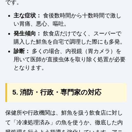
です。
主な症状：
食後数時間から十数時間で激し
い胃痛、悪心、嘔吐。
発生傾向：
飲食店だけでなく、スーパーで
購入した鮮魚を自宅で調理した際にも多発。
診断：
多くの場合、内視鏡（胃カメラ）を
用いて医師が直接虫体を取り除く処置が必要
となります。
5. 消防・行政・専門家の対応
保健所や行政機関は、鮮魚を扱う飲食店に対し
て「冷凍処理済み」の魚を使うか、徹底した内