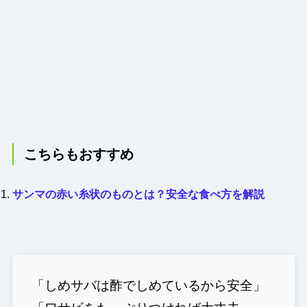
こちらもおすすめ
サンマの赤い糸状のものとは？安全な食べ方を解説
「しめサバは酢でしめているから安全」