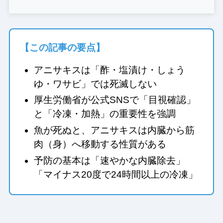
【この記事の要点】
アニサキスは「酢・塩漬け・しょう
ゆ・ワサビ」では死滅しない
厚生労働省が公式SNSで「目視確認」
と「冷凍・加熱」の重要性を強調
魚が死ぬと、アニサキスは内臓から筋
肉（身）へ移動する性質がある
予防の基本は「速やかな内臓除去」
「マイナス20度で24時間以上の冷凍」