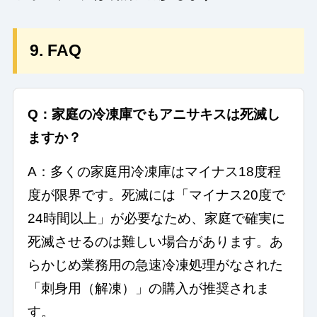
9. FAQ
Q：家庭の冷凍庫でもアニサキスは死滅し
ますか？
A：多くの家庭用冷凍庫はマイナス18度程
度が限界です。死滅には「マイナス20度で
24時間以上」が必要なため、家庭で確実に
死滅させるのは難しい場合があります。あ
らかじめ業務用の急速冷凍処理がなされた
「刺身用（解凍）」の購入が推奨されま
す。