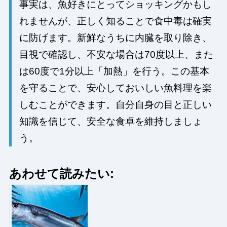
事実は、魚好きにとってショッキングかもし
れませんが、正しく知ることで食中毒は確実
に防げます。新鮮なうちに内臓を取り除き、
目視で確認し、不安な場合は70度以上、また
は60度で1分以上「加熱」を行う。この基本
を守ることで、安心しておいしい魚料理を楽
しむことができます。自分自身の目と正しい
知識を信じて、安全な食卓を維持しましょ
う。
あわせて読みたい: