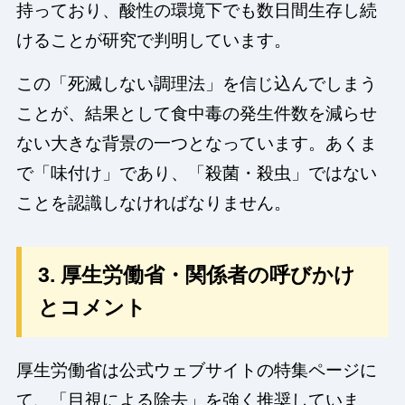
持っており、酸性の環境下でも数日間生存し続
けることが研究で判明しています。
この「死滅しない調理法」を信じ込んでしまう
ことが、結果として食中毒の発生件数を減らせ
ない大きな背景の一つとなっています。あくま
で「味付け」であり、「殺菌・殺虫」ではない
ことを認識しなければなりません。
3. 厚生労働省・関係者の呼びかけ
とコメント
厚生労働省は公式ウェブサイトの特集ページに
て、「目視による除去」を強く推奨していま