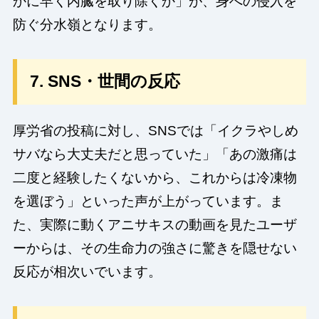
かに早く内臓を取り除くか」が、身への侵入を
防ぐ分水嶺となります。
7. SNS・世間の反応
厚労省の投稿に対し、SNSでは「イクラやしめ
サバなら大丈夫だと思っていた」「あの激痛は
二度と経験したくないから、これからは冷凍物
を選ぼう」といった声が上がっています。ま
た、実際に動くアニサキスの動画を見たユーザ
ーからは、その生命力の強さに驚きを隠せない
反応が相次いでいます。