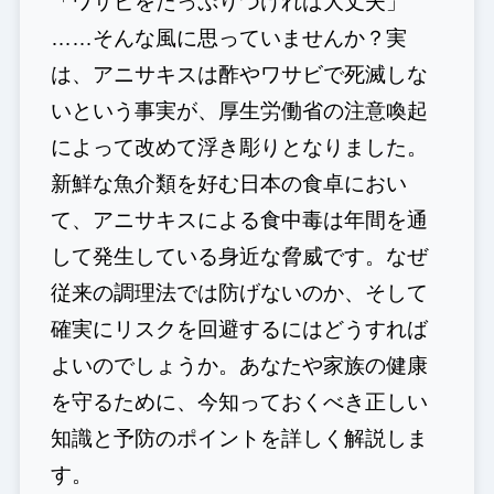
「ワサビをたっぷりつければ大丈夫」
……そんな風に思っていませんか？実
は、アニサキスは酢やワサビで死滅しな
いという事実が、厚生労働省の注意喚起
によって改めて浮き彫りとなりました。
新鮮な魚介類を好む日本の食卓におい
て、アニサキスによる食中毒は年間を通
して発生している身近な脅威です。なぜ
従来の調理法では防げないのか、そして
確実にリスクを回避するにはどうすれば
よいのでしょうか。あなたや家族の健康
を守るために、今知っておくべき正しい
知識と予防のポイントを詳しく解説しま
す。