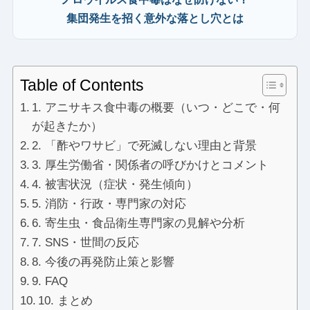
集団発生を招く意外な落とし穴とは
Table of Contents
1. アニサキス食中毒の概要（いつ・どこで・何
が起きたか）
2. 「酢やワサビ」で死滅しない理由と背景
3. 厚生労働省・関係者の呼びかけとコメント
4. 被害状況（症状・発生傾向）
5. 消防・行政・専門家の対応
6. 寄生虫・食品衛生専門家の見解や分析
7. SNS・世間の反応
8. 今後の再発防止策と影響
9. FAQ
10. まとめ