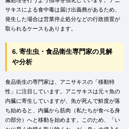
臓処理を行うよう指導を強化しています。アニ
サキスによる食中毒は届け出義務があるため、
発生した場合は営業停止処分などの行政措置が
取られるケースもあります。
6. 寄生虫・食品衛生専門家の見解
や分析
食品衛生の専門家は、アニサキスの「移動特
性」に注目しています。アニサキスは元々魚の
内臓に寄生していますが、魚が死んで鮮度が落
ち始めると、内臓から筋肉（私たちが食べる身
の部分）へと移動を始めます。このため、「い