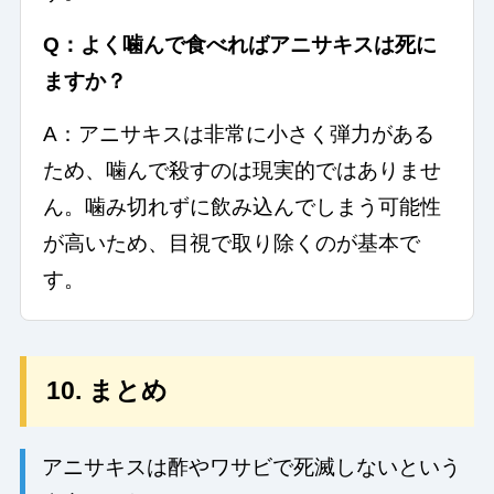
Q：よく噛んで食べればアニサキスは死に
ますか？
A：アニサキスは非常に小さく弾力がある
ため、噛んで殺すのは現実的ではありませ
ん。噛み切れずに飲み込んでしまう可能性
が高いため、目視で取り除くのが基本で
す。
10. まとめ
アニサキスは酢やワサビで死滅しないという