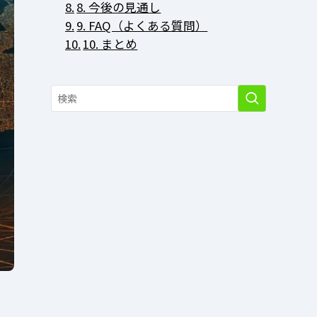
8. 今後の見通し
9. FAQ（よくある質問）
10. まとめ