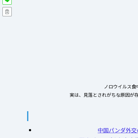
ノロウイルス食
実は、見落とされがちな原因が存
中国パンダ外交