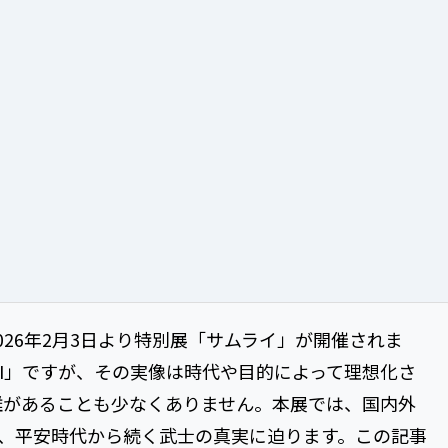
26年2月3日より特別展「サムライ」が開催されま
AI」ですが、その実像は時代や目的によって理想化さ
離があることも少なくありません。本展では、国内外
じ、平安時代から続く武士の真実に迫ります。この記事