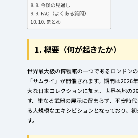
8. 今後の見通し
9. FAQ（よくある質問）
10. まとめ
1. 概要（何が起きたか）
世界最大級の博物館の一つであるロンドンの
「サムライ」が開催されます。期間は2026
大な日本コレクションに加え、世界各地の2
す。単なる武器の展示に留まらず、平安時代
る大規模なエキシビションとなっており、初
す。