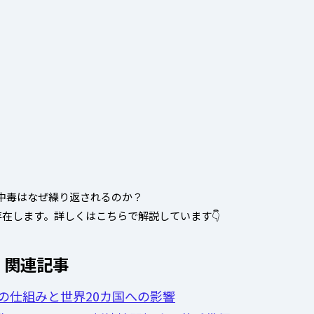
中毒はなぜ繰り返されるのか？
在します。詳しくはこちらで解説しています👇
関連記事
の仕組みと世界20カ国への影響