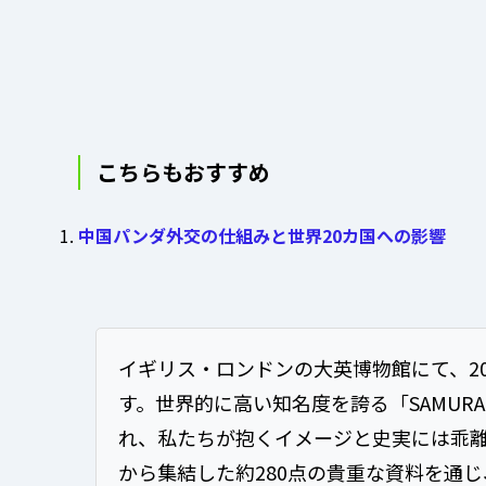
こちらもおすすめ
中国パンダ外交の仕組みと世界20カ国への影響
イギリス・ロンドンの大英博物館にて、20
す。世界的に高い知名度を誇る「SAMUR
れ、私たちが抱くイメージと史実には乖
から集結した約280点の貴重な資料を通