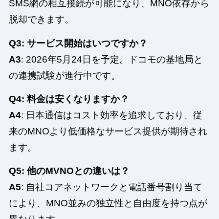
SMS網の相互接続が可能になり、MNO依存から
脱却できます。
Q3: サービス開始はいつですか？
A3
: 2026年5月24日を予定。ドコモの基地局と
の連携試験が進行中です。
Q4: 料金は安くなりますか？
A4
: 日本通信はコスト効率を追求しており、従
来のMNOより低価格なサービス提供が期待され
ます。
Q5: 他のMVNOとの違いは？
A5
: 自社コアネットワークと電話番号割り当て
により、MNO並みの独立性と自由度を持つ点が