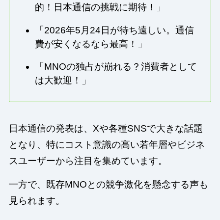
的！日本通信の挑戦に期待！」
「2026年5月24日が待ち遠しい。通信
費が安くなるなら最高！」
「MNOの独占が崩れる？消費者として
は大歓迎！」
日本通信の発表は、Xや各種SNSで大きな話題
となり、特にコスト意識の高い若年層やビジネ
スユーザーから注目を集めています。
一方で、既存MNOとの競争激化を懸念する声も
見られます。