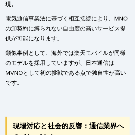
現。
電気通信事業法に基づく相互接続により、MNO
の卸契約に縛られない自由度の高いサービス提
供が可能になります。
類似事例として、海外では楽天モバイルが同様
のモデルを採用していますが、日本通信は
MVNOとして初の挑戦である点で独自性が高い
です。
現場対応と社会的反響：通信業界へ