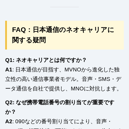
FAQ：日本通信のネオキャリアに
関する疑問
Q1: ネオキャリアとは何ですか？
A1
: 日本通信が目指す、MVNOから進化した独
立性の高い通信事業者モデル。音声・SMS・デ
ータ通信を自社で提供し、MNOに対抗します。
Q2: なぜ携帯電話番号の割り当てが重要です
か？
A2
: 090などの番号割り当てにより、音声・