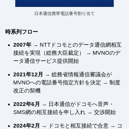
日本通信携帯電話番号割り当て
時系列フロー
2007年
→ NTTドコモとのデータ通信網相互
接続を実現（総務大臣裁定） → MVNOのデ
ータ通信サービス提供開始
2021年12月
→ 総務省情報通信審議会が
MVNOへの電話番号指定方針を決定 → 制度
改正の契機
2022年6月
→ 日本通信がドコモへ音声・
SMS網の相互接続を申し入れ → 交渉開始
2024年2月
→ ドコモと相互接続で合意 → コ