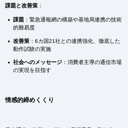
課題と改善策
：
課題
：緊急通報網の構築や基地局連携の技術
的難易度
改善策
：6カ国21社との連携強化、徹底した
動作試験の実施
社会へのメッセージ
：消費者主導の通信市場
の実現を目指す
情感的締めくくり