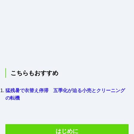
こちらもおすすめ
猛残暑で衣替え停滞 五季化が迫る小売とクリーニング
の転機
はじめに