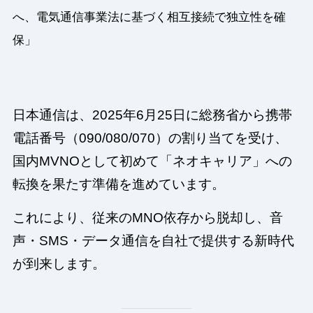
へ、電気通信事業法に基づく相互接続で独立性を確
保」
日本通信は、2025年6月25日に総務省から携帯
電話番号（090/080/070）の割り当てを受け、
国内MVNOとして初めて「ネオキャリア」への
転換を果たす準備を進めています。
これにより、従来のMNO依存から脱却し、音
声・SMS・データ通信を自社で提供する新時代
が到来します。