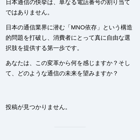
日本通信の快挙は、単なる電話番号の割り当て
ではありません。
日本の通信業界に潜む「MNO依存」という構造
的問題を打破し、消費者にとって真に自由な選
択肢を提供する第一歩です。
あなたは、この変革から何を感じますか？そし
て、どのような通信の未来を望みますか？
投稿が見つかりません。