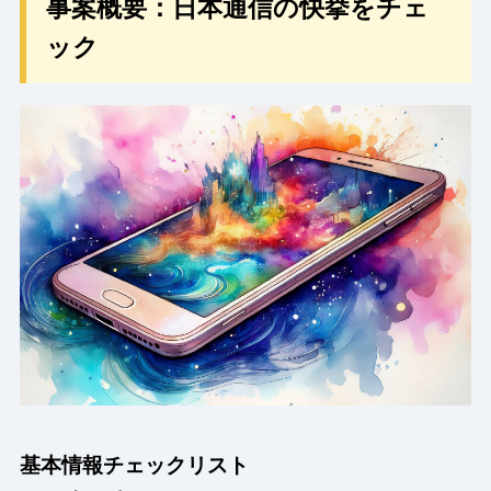
事案概要：日本通信の快挙をチェ
ック
基本情報チェックリスト