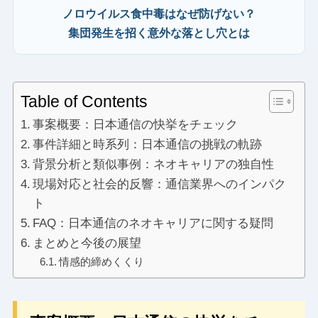
ノロウイルス食中毒はなぜ防げない？
集団発生を招く意外な落とし穴とは
Table of Contents
事案概要：日本通信の快挙をチェック
事件詳細と時系列：日本通信の挑戦の軌跡
背景分析と類似事例：ネオキャリアの独自性
現場対応と社会的反響：通信業界へのインパク
ト
FAQ：日本通信のネオキャリアに関する疑問
まとめと今後の展望
情感的締めくくり