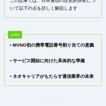
この記事では、日本通信の歴史的快挙につ
いて以下の点を詳しく解説します
point
• MVNO初の携帯電話番号割り当ての意義
• サービス開始に向けた具体的な準備
• ネオキャリアがもたらす通信業界の未来