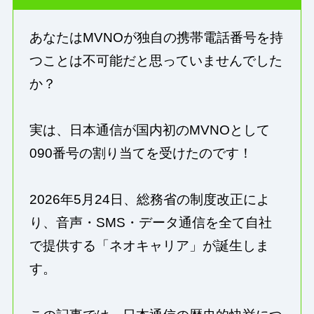
あなたはMVNOが独自の携帯電話番号を持
つことは不可能だと思っていませんでした
か？
実は、日本通信が国内初のMVNOとして
090番号の割り当てを受けたのです！
2026年5月24日、総務省の制度改正によ
り、音声・SMS・データ通信を全て自社
で提供する「ネオキャリア」が誕生しま
す。