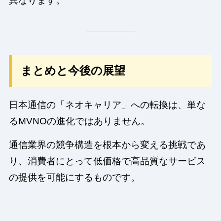
異なります。
まとめと今後の展望
日本通信の「ネオキャリア」への転換は、単な
るMVNOの進化ではありません。
通信業界の競争構造を根本から変える挑戦であ
り、消費者にとって低価格で高品質なサービス
の提供を可能にするものです。