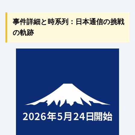
事件詳細と時系列：日本通信の挑戦
の軌跡