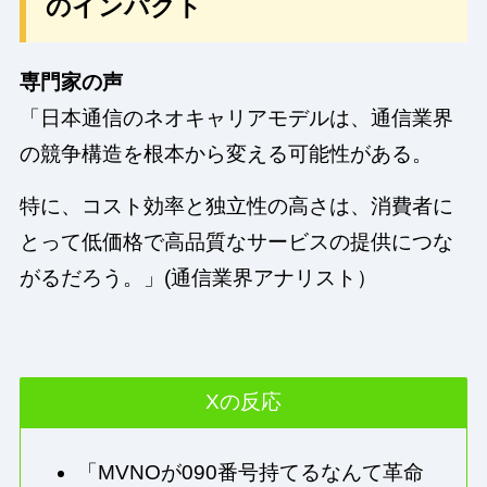
のインパクト
専門家の声
「日本通信のネオキャリアモデルは、通信業界
の競争構造を根本から変える可能性がある。
特に、コスト効率と独立性の高さは、消費者に
とって低価格で高品質なサービスの提供につな
がるだろう。」(通信業界アナリスト）
Xの反応
「MVNOが090番号持てるなんて革命