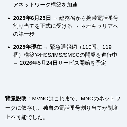
アネットワーク構築を加速
2025年6月25日
→ 総務省から携帯電話番号
割り当てを正式に受ける → ネオキャリアへ
の第一歩
2025年現在
→ 緊急通報網（110番、119
番）構築やHSS/IMS/SMSCの開発を進行中
→ 2026年5月24日サービス開始を予定
背景説明
：MVNOはこれまで、MNOのネットワ
ークに依存し、独自の電話番号割り当てが制度
上不可能でした。