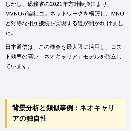
しかし、総務省の2021年方針転換により、
MVNOが自社コアネットワークを構築し、MNO
と対等な相互接続を実現する道が開かれ ­­けまし
た。
日本通信は、この機会を最大限に活用し、コス
ト効率の高い「ネオキャリア」モデルを確立し
ています。
背景分析と類似事例：ネオキャリ
アの独自性