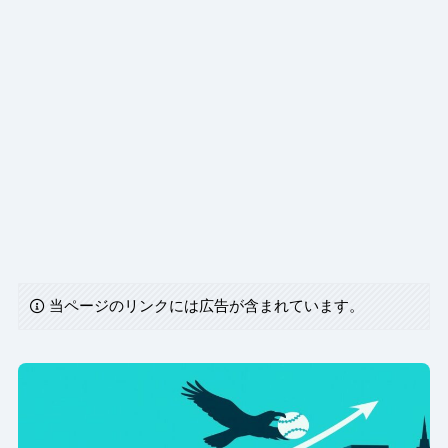
当ページのリンクには広告が含まれています。