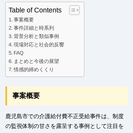
Table of Contents
事案概要
事件詳細と時系列
背景分析と類似事例
現場対応と社会的反響
FAQ
まとめと今後の展望
情感的締めくくり
事案概要
鹿児島市での介護給付費不正受給事件は、制度
の監視体制の甘さを露呈する事例として注目を