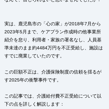
実は、鹿児島市の「心の家」が2018年7月から
2023年5月まで、ケアプラン作成時の他事業所
紹介を怠り、利用者・家族の署名なし、人員基
準未達のまま約4484万円を不正受給し、施設は
すでに廃業していたのです。
この巨額不正は、介護保険制度の信頼を揺るが
す2025年の衝撃事件です。
この記事では、介護給付費不正受給について以
下の点を詳しく解説します：