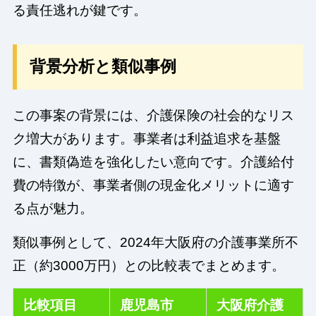
る責任逃れが鍵です。
背景分析と類似事例
この事案の背景には、介護保険の社会的なリス
ク増大があります。事業者は利益追求を基盤
に、書類偽造を強化したい意向です。介護給付
費の特徴が、事業者側の現金化メリットに適す
る点が魅力。
類似事例として、2024年大阪府の介護事業所不
正（約3000万円）との比較表でまとめます。
比較項目
鹿児島市
大阪府介護