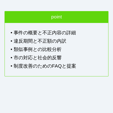
point
• 事件の概要と不正内容の詳細
• 違反期間と不正額の内訳
• 類似事例との比較分析
• 市の対応と社会的反響
• 制度改善のためのFAQと提案