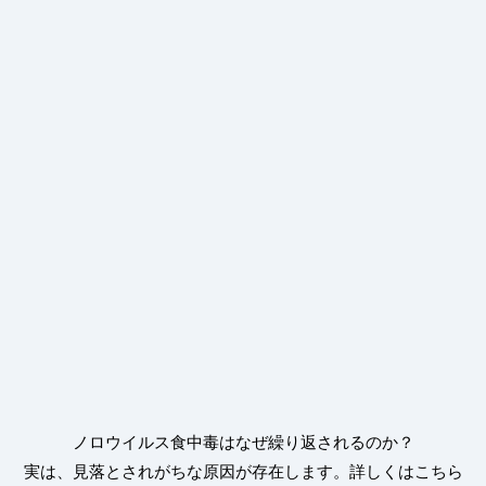
ノロウイルス食中毒はなぜ繰り返されるのか？
実は、見落とされがちな原因が存在します。詳しくはこちら