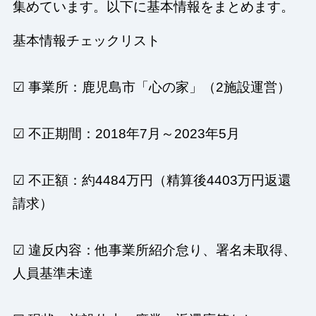
集めています。以下に基本情報をまとめます。
基本情報チェックリスト
☑ 事業所：鹿児島市「心の家」（2施設運営）
☑ 不正期間：2018年7月～2023年5月
☑ 不正額：約4484万円（精算後4403万円返還
請求）
☑ 違反内容：他事業所紹介怠り、署名未取得、
人員基準未達