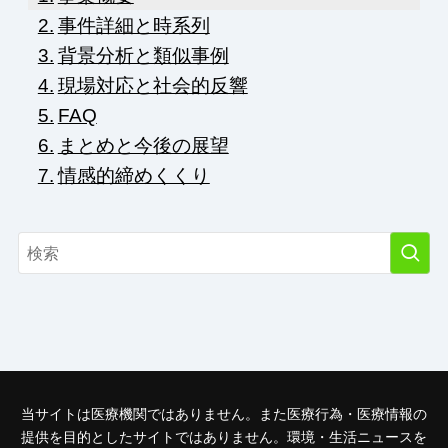
事件詳細と時系列
背景分析と類似事例
現場対応と社会的反響
FAQ
まとめと今後の展望
情感的締めくくり
当サイトは医療機関ではありません。また医療行為・医療情報の
提供を目的としたサイトではありません。環境・生活ニュースを