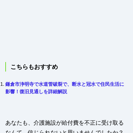
こちらもおすすめ
鎌倉市浄明寺で水道管破裂で、断水と冠水で住民生活に
影響！復旧見通しを詳細解説
あなたも、介護施設が給付費を不正に受け取る
なんて、信じられないと思いませんでしたか？