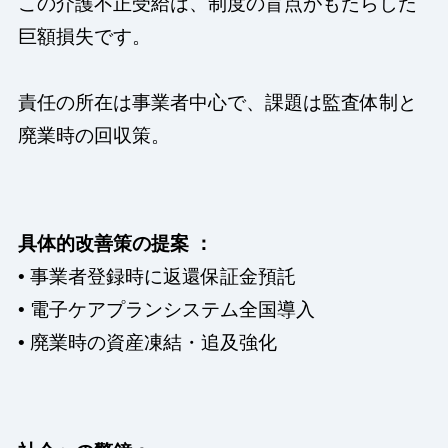
この介護不正受給は、制度の盲点がもたらした
巨額損失です。
責任の所在は事業者中心で、課題は監査体制と
廃業時の回収策。
具体的改善策の提案 ：
• 事業者登録時に返還保証金預託
• 電子ケアプランシステム全国導入
• 廃業時の資産凍結・追及強化