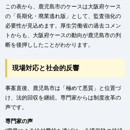
この表から、鹿児島市のケースは大阪府ケース
の「長期化・廃業逃れ版」として、監査強化の
必要性が見込めます。厚生労働省の過去コメン
トからも、大阪府ケースの動向が鹿児島市の判
断を後押ししたことがわかります。
現場対応と社会的反響
事案直後、鹿児島市は「極めて悪質」と位置づ
け、法的回収を継続。専門家からは制度改革の
声です。
専門家の声