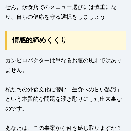
せん。飲食店でのメニュー選びには慎重にな
り、自らの健康を守る選択をしましょう。
情感的締めくくり
カンピロバクターは単なるお腹の風邪ではあり
ません。
私たちの外食文化に潜む「生食への甘い認識」
という本質的な問題を浮き彫りにした出来事な
のです。
あなたは、この事案から何を感じ取りますか？