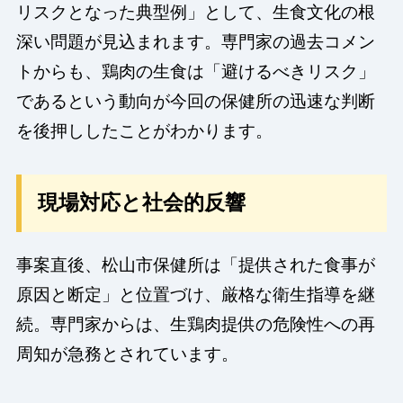
リスクとなった典型例」として、生食文化の根
深い問題が見込まれます。専門家の過去コメン
トからも、鶏肉の生食は「避けるべきリスク」
であるという動向が今回の保健所の迅速な判断
を後押ししたことがわかります。
現場対応と社会的反響
事案直後、松山市保健所は「提供された食事が
原因と断定」と位置づけ、厳格な衛生指導を継
続。専門家からは、生鶏肉提供の危険性への再
周知が急務とされています。