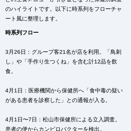
のハイライトです。以下に時系列をフローチャ
ート風に整理します。
時系列フロー
3月26日：グループ客21名が店を利用。「鳥刺
し」や「手作り生つくね」を含む計12品を飲
食。
4月1日：医療機関から保健所へ「食中毒の疑い
がある患者を診察した」との通報が入る。
4月1日〜7日：松山市保健所による立入調査。
患者の便からカンピロバクターを検出。