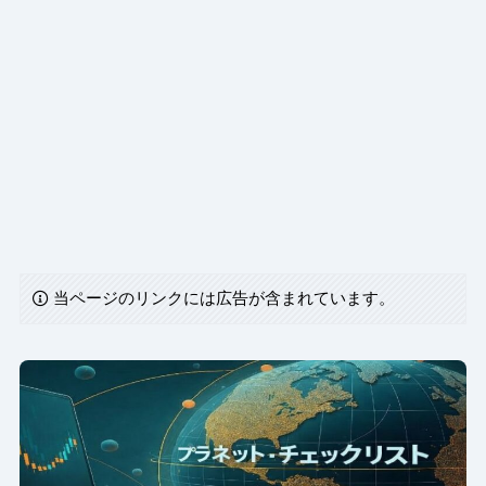
当ページのリンクには広告が含まれています。