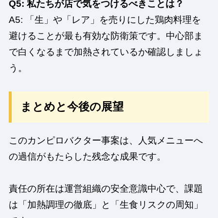
Q5: 私たちが店で気をつけるべきことは？
A5: 「生」や「レア」を売りにした鶏肉料理を
避けることが最も有効な防衛策です。中心部ま
で白くなるまで加熱されているか確認しましょ
う。
まとめと今後の展望
このカンピロバクター事案は、人気メニューへ
の過信がもたらした残念な成果です。
責任の所在は運営組織の安全意識中心で、課題
は「加熱調理の徹底」と「生食リスクの周知」