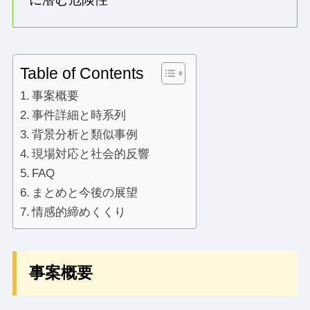
Table of Contents
事案概要
事件詳細と時系列
背景分析と類似事例
現場対応と社会的反響
FAQ
まとめと今後の展望
情感的締めくくり
事案概要