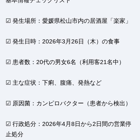
基本情報チェックリスト
☑ 発生場所：愛媛県松山市内の居酒屋「楽家」
☑ 発生日時：2026年3月26日（木）の食事
☑ 患者数：20代の男女6名（利用客21名中）
☑ 主な症状：下痢、腹痛、発熱など
☑ 原因菌：カンピロバクター（患者から検出）
☑ 行政処分：2026年4月8日から2日間の営業停
止処分