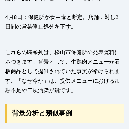
4月8日：保健所が食中毒と断定。店舗に対し2
日間の営業停止処分を下す。
これらの時系列は、松山市保健所の発表資料に
基づきます。背景として、生鶏肉メニューが看
板商品として提供されていた事実が挙げられま
す。「なぜ今か」は、提供メニューにおける加
熱不足や二次汚染が鍵です。
背景分析と類似事例