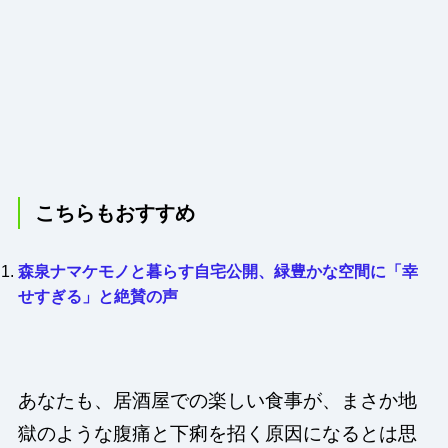
こちらもおすすめ
森泉ナマケモノと暮らす自宅公開、緑豊かな空間に「幸
せすぎる」と絶賛の声
あなたも、居酒屋での楽しい食事が、まさか地
獄のような腹痛と下痢を招く原因になるとは思