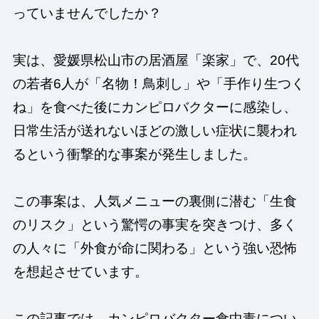
っていませんでしたか？
実は、愛媛県松山市の居酒屋「楽家」で、20代
の若者6人が「名物！鳥刺し」や「手作り生つく
ね」を食べた後にカンピロバクターに感染し、
日常生活が送れないほどの激しい症状に襲われ
るという衝撃的な事案が発生しました。
この事案は、人気メニューの裏側に潜む「生食
のリスク」という驚愕の事実を突きつけ、多く
の人々に「外食が命に関わる」という強い恐怖
を想起させています。
この記事では、カンピロバクター食中毒につい