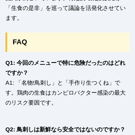
「生食の是非」を巡って議論を活発化させてい
ます。
FAQ
Q1: 今回のメニューで特に危険だったのはどれ
ですか？
A1: 「名物!鳥刺し」と「手作り生つくね」で
す。鶏肉の生食はカンピロバクター感染の最大
のリスク要因です。
Q2: 鳥刺しは新鮮なら安全ではないのですか？