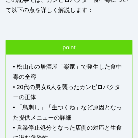
て以下の点を詳しく解説します：
point
• 松山市の居酒屋「楽家」で発生した食中
毒の全容
• 20代の男女6人を襲ったカンピロバクタ
ーの正体
• 「鳥刺し」「生つくね」など原因となっ
た提供メニューの詳細
• 営業停止処分となった店側の対応と生食
に潜む危険性