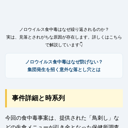
ノロウイルス食中毒はなぜ繰り返されるのか？
実は、見落とされがちな原因が存在します。詳しくはこちら
で解説しています👇
ノロウイルス食中毒はなぜ防げない？
集団発生を招く意外な落とし穴とは
事件詳細と時系列
今回の食中毒事案は、提供された「鳥刺し」な
どの生食メニューが引き金となった保健所調査