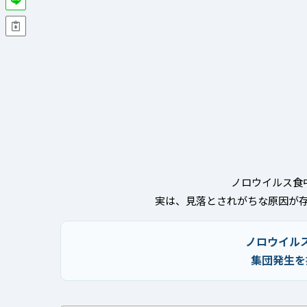
ノロウイルス食
実は、見落とされがちな原因が存
ノロウイル
集団発生を