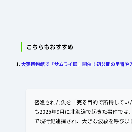
こちらもおすすめ
大英博物館で「サムライ展」開催！初公開の甲冑や
密漁された魚を「売る目的で所持してい
も2025年9月に北海道で起きた事件では
で現行犯逮捕され、大きな波紋を呼びま