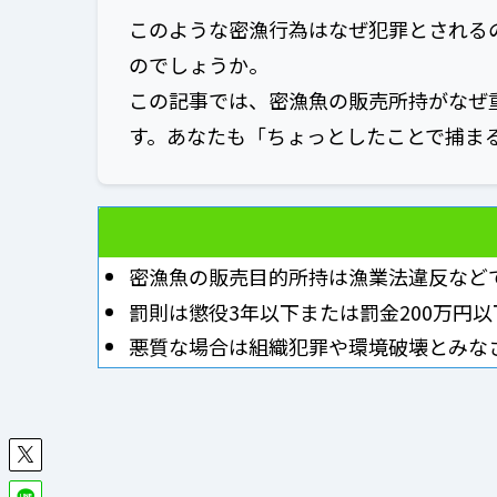
このような密漁行為はなぜ犯罪とされる
のでしょうか。
この記事では、密漁魚の販売所持がなぜ
す。あなたも「ちょっとしたことで捕ま
密漁魚の販売目的所持は漁業法違反など
罰則は懲役3年以下または罰金200万円
悪質な場合は組織犯罪や環境破壊とみな