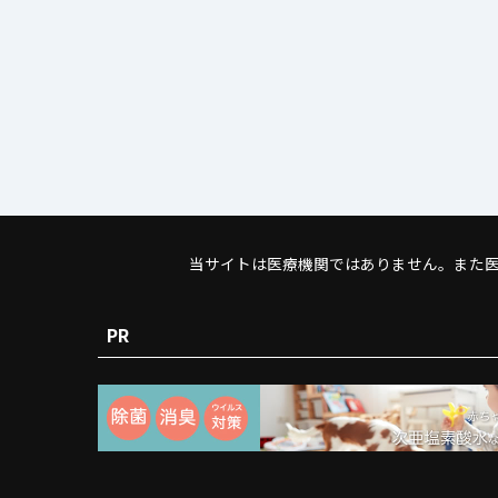
当サイトは医療機関ではありません。また
PR