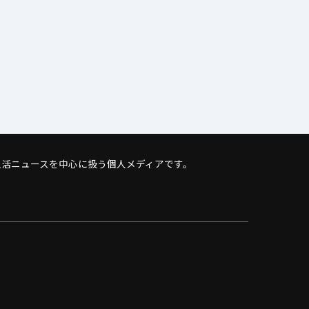
活ニュースを中心に扱う個人メディアです。