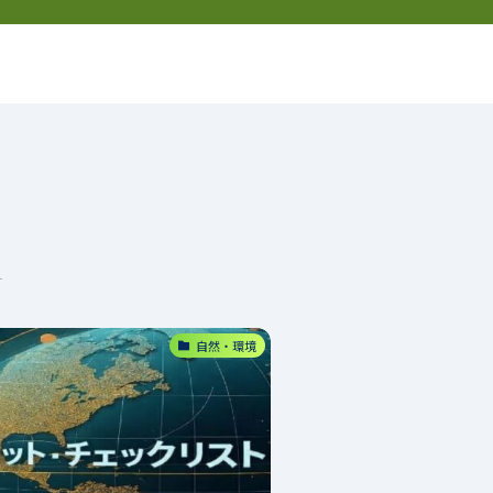
お問い合わせ
プライバシーポリシー
プロフィール
自然・環境