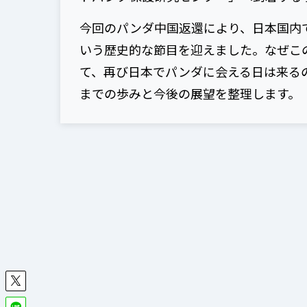
今回のパンダ中国返還により、日本国内で
いう歴史的な節目を迎えました。なぜこ
て、再び日本でパンダに会える日は来る
までの歩みと今後の展望を整理します。