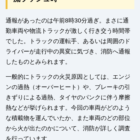
通報があったのは午前8時30分過ぎ。まさに通
勤車両や物流トラックが激しく行き交う時間帯
でした。トラックの運転手、あるいは周囲のド
ライバーが走行中の異変に気づき、消防へ通報
したものとみられます。
一般的にトラックの火災原因としては、エンジ
ンの過熱（オーバーヒート）や、ブレーキの引
きずりによる過熱、タイヤのパンクに伴う摩擦
熱などが挙げられます。今回の車両がどのよう
な積載物を運んでいたか、また車両のどの部位
から火が出たのかについて、消防が詳しく調査
を行っています。