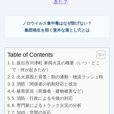
きた？
ノロウイルス食中毒はなぜ防げない？
集団発生を招く意外な落とし穴とは
Table of Contents
1. 坂出市川津町 車両火災の概要（いつ・どこ
で・何が起きたか）
2. 出火原因と背景：朝の通勤・物流ラッシュ時
3. 消防・関係者の初期対応と状況
4. 被害状況（死傷者・建物被害など）
5. 消防・行政による今後の対応
6. 専門家によるトラック火災の分析
7. SNS・世間の反応