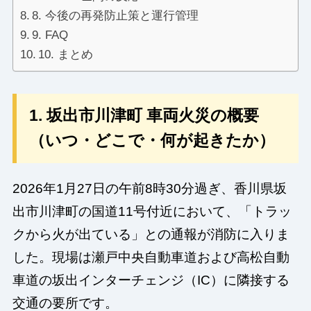
8. 今後の再発防止策と運行管理
9. FAQ
10. まとめ
1. 坂出市川津町 車両火災の概要
（いつ・どこで・何が起きたか）
2026年1月27日の午前8時30分過ぎ、香川県坂
出市川津町の国道11号付近において、「トラッ
クから火が出ている」との通報が消防に入りま
した。現場は瀬戸中央自動車道および高松自動
車道の坂出インターチェンジ（IC）に隣接する
交通の要所です。