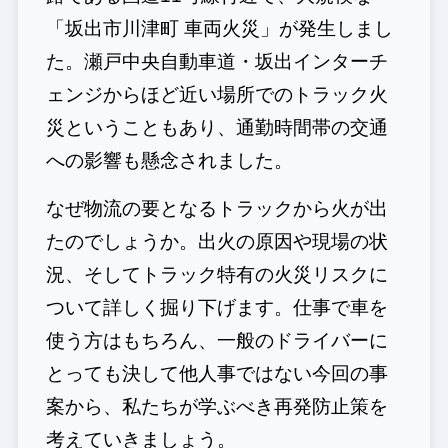
「坂出市川津町 車両火災」が発生しまし
た。瀬戸中央自動車道・坂出インターチ
ェンジからほど近い場所でのトラック火
災ということもあり、通勤時間帯の交通
への影響も懸念されました。
なぜ物流の要となるトラックから火が出
たのでしょうか。出火の原因や現場の状
況、そしてトラック特有の火災リスクに
ついて詳しく掘り下げます。仕事で車を
使う方はもちろん、一般のドライバーに
とっても決して他人事ではない今回の事
案から、私たちが学ぶべき再発防止策を
考えていきましょう。