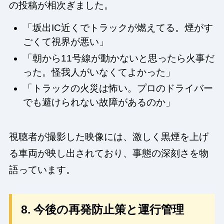
の投稿が相次ぎました。
「坂出IC近くでトラックが燃えてる。煙がす
ごくて視界が悪い」
「朝から11号線が動かないと思ったら火事だ
った。怪我人がいなくてよかった」
「トラックの火災は怖い。プロのドライバー
でも避けられない故障があるのか」
視聴者が撮影した映像には、激しく黒煙を上げ
る車両が映し出されており、事態の深刻さを物
語っています。
8. 今後の再発防止策と運行管理