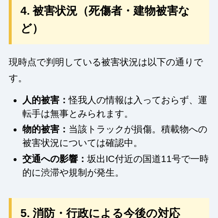
4. 被害状況（死傷者・建物被害な
ど）
現時点で判明している被害状況は以下の通りで
す。
人的被害：
怪我人の情報は入っておらず、運
転手は無事とみられます。
物的被害：
当該トラックが損傷。積載物への
被害状況については確認中。
交通への影響：
坂出IC付近の国道11号で一時
的に渋滞や規制が発生。
5. 消防・行政による今後の対応