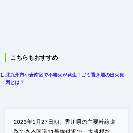
こちらもおすすめ
北九州市小倉南区で不審火が発生！ゴミ置き場の出火原
因とは？
2026年1月27日朝、香川県の主要幹線道
路である国道11号線付近で、大規模な