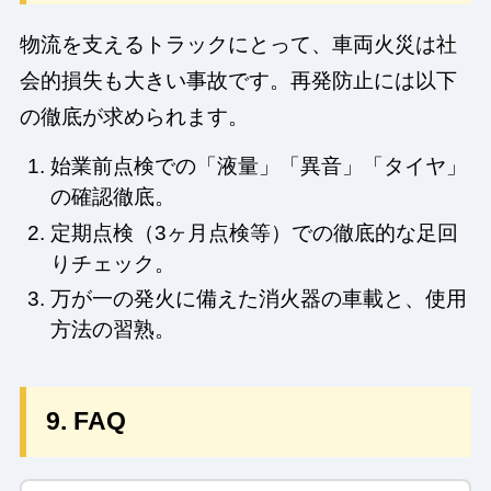
物流を支えるトラックにとって、車両火災は社
会的損失も大きい事故です。再発防止には以下
の徹底が求められます。
始業前点検での「液量」「異音」「タイヤ」
の確認徹底。
定期点検（3ヶ月点検等）での徹底的な足回
りチェック。
万が一の発火に備えた消火器の車載と、使用
方法の習熟。
9. FAQ