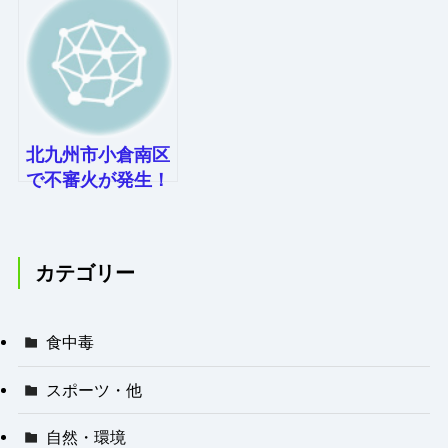
北九州市小倉南区
で不審火が発生！
ゴミ置き場の出火
原因とは？
カテゴリー
食中毒
スポーツ・他
自然・環境