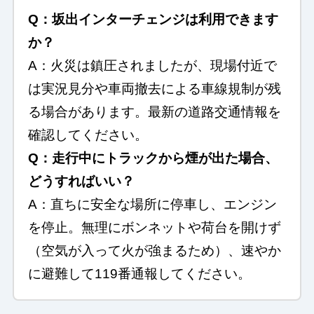
Q：坂出インターチェンジは利用できます
か？
A：火災は鎮圧されましたが、現場付近で
は実況見分や車両撤去による車線規制が残
る場合があります。最新の道路交通情報を
確認してください。
Q：走行中にトラックから煙が出た場合、
どうすればいい？
A：直ちに安全な場所に停車し、エンジン
を停止。無理にボンネットや荷台を開けず
（空気が入って火が強まるため）、速やか
に避難して119番通報してください。