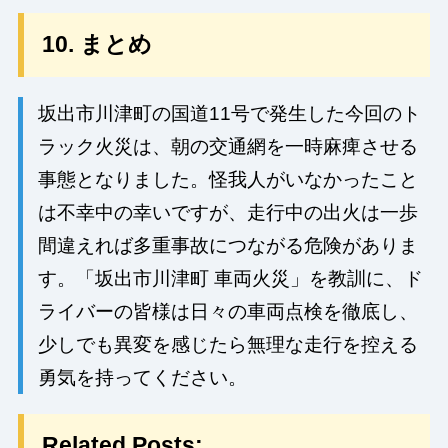
10. まとめ
坂出市川津町の国道11号で発生した今回のト
ラック火災は、朝の交通網を一時麻痺させる
事態となりました。怪我人がいなかったこと
は不幸中の幸いですが、走行中の出火は一歩
間違えれば多重事故につながる危険がありま
す。「坂出市川津町 車両火災」を教訓に、ド
ライバーの皆様は日々の車両点検を徹底し、
少しでも異変を感じたら無理な走行を控える
勇気を持ってください。
Related Posts: