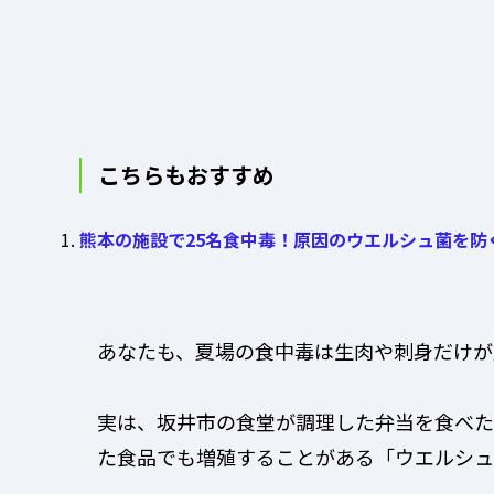
こちらもおすすめ
熊本の施設で25名食中毒！原因のウエルシュ菌を防
あなたも、夏場の食中毒は生肉や刺身だけが
実は、坂井市の食堂が調理した弁当を食べた
た食品でも増殖することがある「ウエルシュ