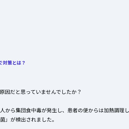
ぐ対策とは？
原因だと思っていませんでしたか？
人から集団食中毒が発生し、患者の便からは加熱調理
菌」が検出されました。