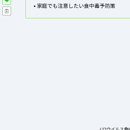
• 家庭でも注意したい食中毒予防策
ノロウイルス食