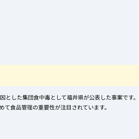
因とした集団食中毒として福井県が公表した事案です。
めて食品管理の重要性が注目されています。