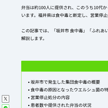
弁当は約100人に提供され、このうち10代
います。福井県は食中毒と断定し、営業停止
この記事では、「坂井市 食中毒」「ふれあ
解説します。
• 坂井市で発生した集団食中毒の概要
• 食中毒の原因となったウエルシュ菌の
• 営業停止処分の内容
• 患者数や提供された弁当の状況