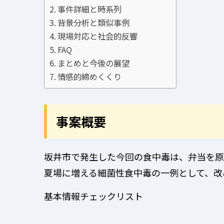
事件詳細と時系列
背景分析と類似事例
現場対応と社会的反響
FAQ
まとめと今後の展望
情感的締めくくり
事案概要
坂井市で発生した今回の食中毒は、弁当を原
夏場に増える細菌性食中毒の一例として、改
基本情報チェックリスト