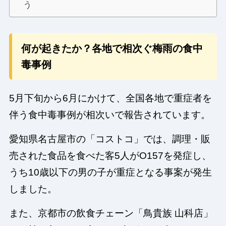
う
何が起きたか？各地で相次ぐ梅雨の食中
毒事例
5月下旬から6月にかけて、全国各地で重症者を
伴う食中毒事例が相次いで報告されています。
愛知県名古屋市の「コストコ」では、調理・販
売された食品を食べた客5人がO157を発症し、
うち10歳以下の男の子が重症となる事案が発生
しました。
また、京都市の飲食チェーン「鳥貴族 山科店」