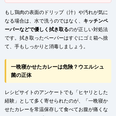
もし鶏肉の表面のドリップ（汁）や汚れが気に
なる場合は、水で洗うのではなく、
キッチンペ
ーパーなどで優しく拭き取る
のが正しい対処法
です。拭き取ったペーパーはすぐにゴミ箱へ捨
て、手もしっかりと消毒しましょう。
一晩寝かせたカレーは危険？ウエルシュ
菌の正体
レシピサイトのアンケートでも「ヒヤリとした
経験」として多く寄せられたのが、「一晩寝か
せたカレーを常温保存して食べてお腹が痛くな