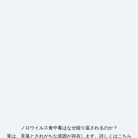
ノロウイルス食中毒はなぜ繰り返されるのか？
実は、見落とされがちな原因が存在します。詳しくはこちら