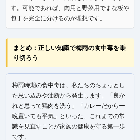
す。可能であれば、肉用と野菜用でまな板や
包丁を完全に分けるのが理想です。
まとめ：正しい知識で梅雨の食中毒を乗
り切ろう
梅雨時期の食中毒は、私たちのちょっとし
た思い込みや油断から発生します。「良か
れと思って鶏肉を洗う」「カレーだから一
晩置いても平気」といった、これまでの常
識を見直すことが家族の健康を守る第一歩
です。