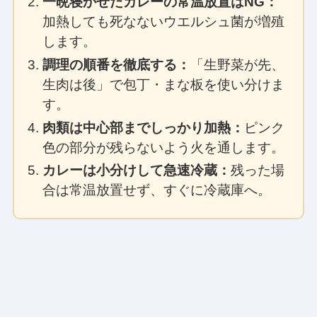
一晩寝かせたカレーの常温放置はNG：
加熱しても死なないウエルシュ菌が増殖
します。
調理の順番を徹底する：
「生野菜が先、
生肉は後」で包丁・まな板を使い分けま
す。
肉類は中心部までしっかり加熱：
ピンク
色の部分が残らないよう火を通します。
カレーは小分けして急速冷蔵：
残った場
合は常温放置せず、すぐに冷蔵庫へ。