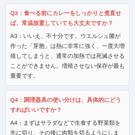
Q3：食べる前にカレーをしっかりと煮直せ
ば、常温放置していても大丈夫ですか？
A3：いいえ、不十分です。ウエルシュ菌が
作った「芽胞」は熱に非常に強く、一度大増
殖してしまうと、通常の加熱では死滅させる
ことができません。増殖させない保存が最も
重要です。
Q4：調理器具の使い分けは、具体的にどう
すればいいですか？
A4：まずはサラダなどで生食する野菜類を
先に切り、その後に肉類を切るようにしま