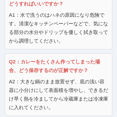
どうすればいいですか？
A1：水で洗うのはハネの原因になり危険で
す。清潔なキッチンペーパーなどで、気にな
る部分の水分やドリップを優しく拭き取って
から調理してください。
Q2：カレーをたくさん作ってしまった場
合、どう保存するのが正解ですか？
A2：大きな鍋のまま放置せず、底の浅い容
器に小分けにして表面積を増やし、できるだ
け早く熱を冷ましてから冷蔵庫または冷凍庫
に入れてください。