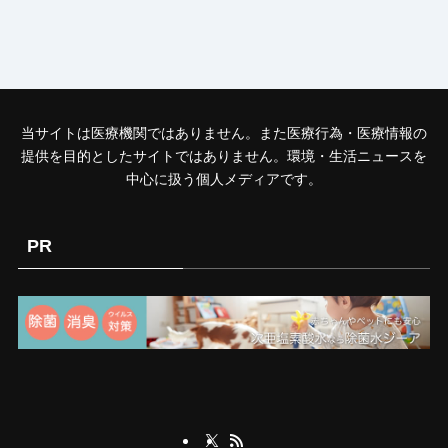
当サイトは医療機関ではありません。また医療行為・医療情報の
提供を目的としたサイトではありません。環境・生活ニュースを
中心に扱う個人メディアです。
PR