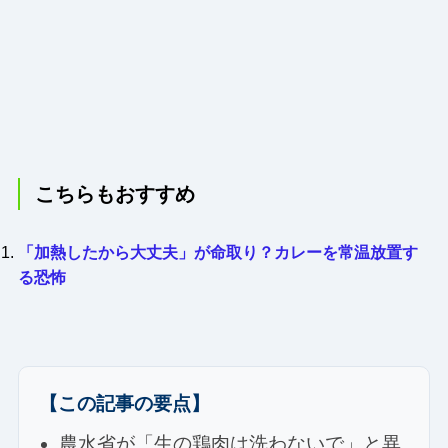
こちらもおすすめ
「加熱したから大丈夫」が命取り？カレーを常温放置す
る恐怖
【この記事の要点】
農水省が「生の鶏肉は洗わないで」と異