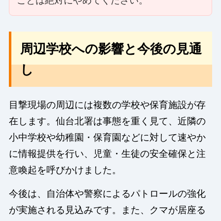
ことは絶対にやめてください。
周辺学校への影響と今後の見通
し
目撃現場の周辺には複数の学校や保育施設が存
在します。仙台北署は事態を重く見て、近隣の
小中学校や幼稚園・保育園などに対して速やか
に情報提供を行い、児童・生徒の安全確保と注
意喚起を呼びかけました。
今後は、自治体や警察によるパトロールの強化
が実施される見込みです。また、クマが居座る