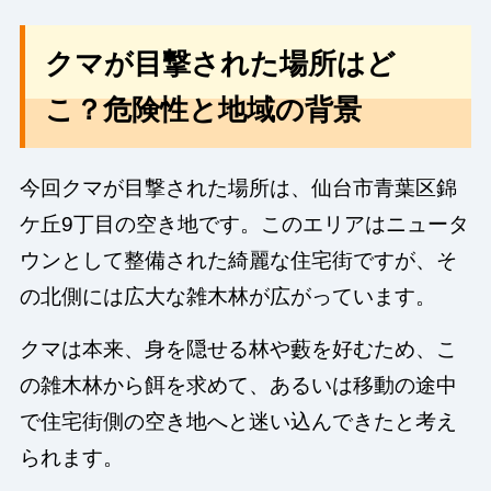
クマが目撃された場所はど
こ？危険性と地域の背景
今回クマが目撃された場所は、仙台市青葉区錦
ケ丘9丁目の空き地です。このエリアはニュータ
ウンとして整備された綺麗な住宅街ですが、そ
の北側には広大な雑木林が広がっています。
クマは本来、身を隠せる林や藪を好むため、こ
の雑木林から餌を求めて、あるいは移動の途中
で住宅街側の空き地へと迷い込んできたと考え
られます。