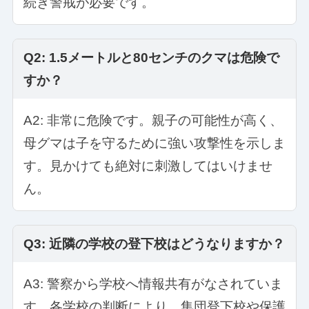
続き警戒が必要です。
Q2: 1.5メートルと80センチのクマは危険で
すか？
A2: 非常に危険です。親子の可能性が高く、
母グマは子を守るために強い攻撃性を示しま
す。見かけても絶対に刺激してはいけませ
ん。
Q3: 近隣の学校の登下校はどうなりますか？
A3: 警察から学校へ情報共有がなされていま
す。各学校の判断により、集団登下校や保護