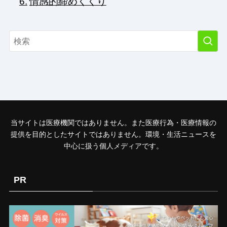
情感的締めくくり
当サイトは医療機関ではありません。また医療行為・医療情報の
提供を目的としたサイトではありません。環境・生活ニュースを
中心に扱う個人メディアです。
PR