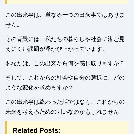
この出来事は、単なる一つの出来事ではありま
せん。
その背景には、私たちの暮らしや社会に潜む見
えにくい課題が浮かび上がっています。
あなたは、この出来から何を感じ取りますか？
そして、これからの社会や自分の選択に、どの
ような変化を求めますか？
この出来事は終わった話ではなく、これからの
未来を考えるための問いなのかもしれません。
Related Posts: