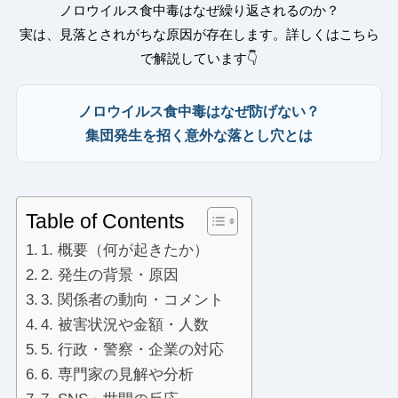
ノロウイルス食中毒はなぜ繰り返されるのか？
実は、見落とされがちな原因が存在します。詳しくはこちら
で解説しています👇
ノロウイルス食中毒はなぜ防げない？
集団発生を招く意外な落とし穴とは
Table of Contents
1. 概要（何が起きたか）
2. 発生の背景・原因
3. 関係者の動向・コメント
4. 被害状況や金額・人数
5. 行政・警察・企業の対応
6. 専門家の見解や分析