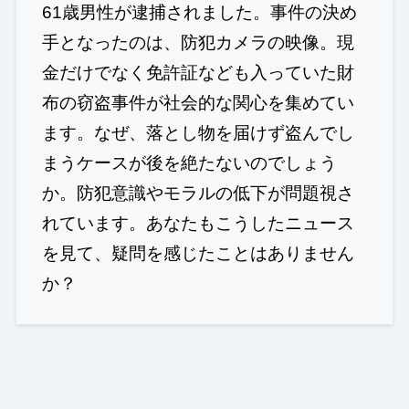
61歳男性が逮捕されました。事件の決め
手となったのは、防犯カメラの映像。現
金だけでなく免許証なども入っていた財
布の窃盗事件が社会的な関心を集めてい
ます。なぜ、落とし物を届けず盗んでし
まうケースが後を絶たないのでしょう
か。防犯意識やモラルの低下が問題視さ
れています。あなたもこうしたニュース
を見て、疑問を感じたことはありません
か？