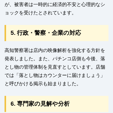
が、被害者は一時的に経済的不安と心理的なシ
ョックを受けたとされています。
5. 行政・警察・企業の対応
高知警察署は店内の映像解析を強化する方針を
発表しました。また、パチンコ店側も今後、落
とし物の管理体制を見直すとしています。店舗
では「落とし物はカウンターに届けましょう」
と呼びかける掲示も始まりました。
6. 専門家の見解や分析