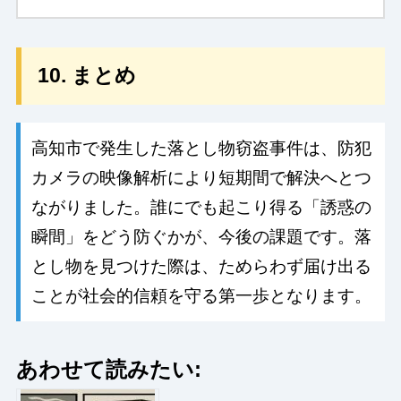
10. まとめ
高知市で発生した落とし物窃盗事件は、防犯
カメラの映像解析により短期間で解決へとつ
ながりました。誰にでも起こり得る「誘惑の
瞬間」をどう防ぐかが、今後の課題です。落
とし物を見つけた際は、ためらわず届け出る
ことが社会的信頼を守る第一歩となります。
あわせて読みたい: