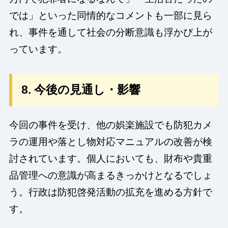
では」といった同情的なコメントも一部に見ら
れ、事件を通して社会の分断意識も浮かび上が
っています。
8. 今後の見通し・影響
今回の事件を受け、他の娯楽施設でも防犯カメ
ラの運用や落とし物対応マニュアルの改善が検
討されています。個人においても、財布や貴重
品管理への意識が高まるきっかけとなるでしょ
う。行政は防犯啓発活動の拡充を進める方針で
す。