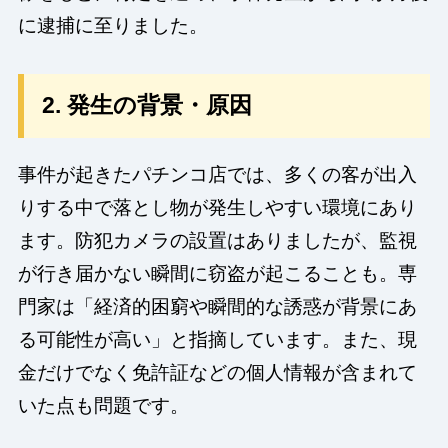
に逮捕に至りました。
2. 発生の背景・原因
事件が起きたパチンコ店では、多くの客が出入
りする中で落とし物が発生しやすい環境にあり
ます。防犯カメラの設置はありましたが、監視
が行き届かない瞬間に窃盗が起こることも。専
門家は「経済的困窮や瞬間的な誘惑が背景にあ
る可能性が高い」と指摘しています。また、現
金だけでなく免許証などの個人情報が含まれて
いた点も問題です。