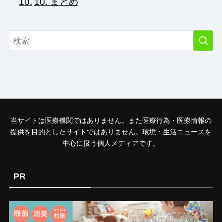
10. まとめ
当サイトは医療機関ではありません。また医療行為・医療情報の
提供を目的としたサイトではありません。環境・生活ニュースを
中心に扱う個人メディアです。
PR