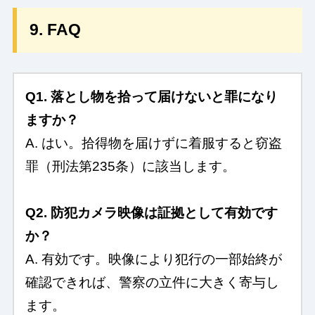
9. FAQ
Q1. 落とし物を拾って届けないと罪になり
ますか？
A. はい。拾得物を届けずに着服すると窃盗
罪（刑法第235条）に該当します。
Q2. 防犯カメラ映像は証拠として有効です
か？
A. 有効です。映像により犯行の一部始終が
確認できれば、警察の立件に大きく寄与し
ます。