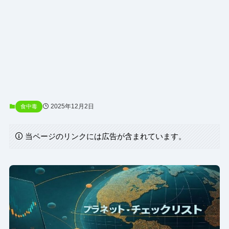
2025年12月2日
食中毒
当ページのリンクには広告が含まれています。