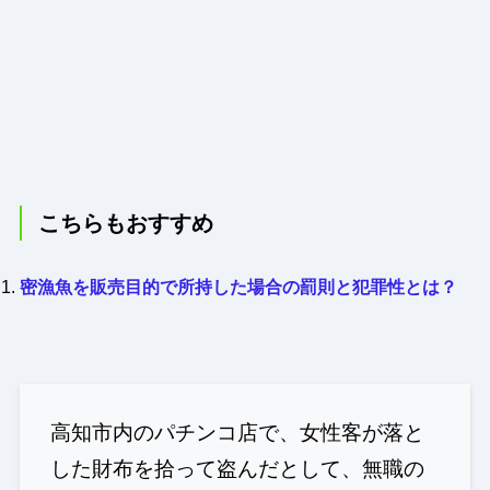
こちらもおすすめ
密漁魚を販売目的で所持した場合の罰則と犯罪性とは？
高知市内のパチンコ店で、女性客が落と
した財布を拾って盗んだとして、無職の