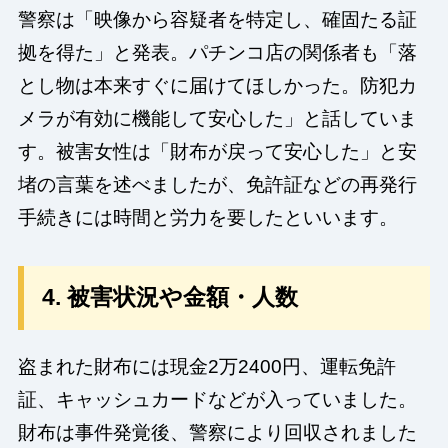
警察は「映像から容疑者を特定し、確固たる証
拠を得た」と発表。パチンコ店の関係者も「落
とし物は本来すぐに届けてほしかった。防犯カ
メラが有効に機能して安心した」と話していま
す。被害女性は「財布が戻って安心した」と安
堵の言葉を述べましたが、免許証などの再発行
手続きには時間と労力を要したといいます。
4. 被害状況や金額・人数
盗まれた財布には現金2万2400円、運転免許
証、キャッシュカードなどが入っていました。
財布は事件発覚後、警察により回収されました