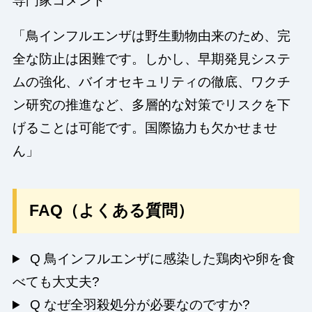
専門家コメント
「鳥インフルエンザは野生動物由来のため、完
全な防止は困難です。しかし、早期発見システ
ムの強化、バイオセキュリティの徹底、ワクチ
ン研究の推進など、多層的な対策でリスクを下
げることは可能です。国際協力も欠かせませ
ん」
FAQ（よくある質問）
Q
鳥インフルエンザに感染した鶏肉や卵を食
べても大丈夫?
Q
なぜ全羽殺処分が必要なのですか?