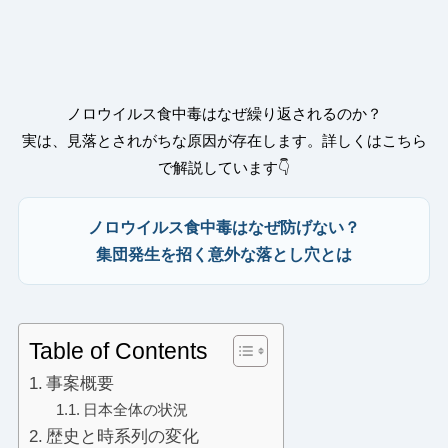
ノロウイルス食中毒はなぜ繰り返されるのか？
実は、見落とされがちな原因が存在します。詳しくはこちら
で解説しています👇
ノロウイルス食中毒はなぜ防げない？
集団発生を招く意外な落とし穴とは
Table of Contents
事案概要
日本全体の状況
歴史と時系列の変化