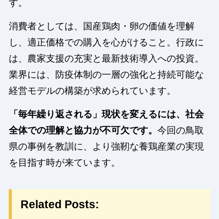
す。
消費者としては、国産鶏肉・卵の価値を理解
し、適正価格での購入を心がけること。行政に
は、農家支援の充実と最新技術導入への投資。
業界には、防疫体制の一層の強化と持続可能な
経営モデルの構築が求められています。
「毎年繰り返される」現状を変えるには、社会
全体での理解と協力が不可欠です。
今回の鳥取
県の事例を教訓に、より強靭な養鶏産業の実現
を目指す時が来ています。
Related Posts: