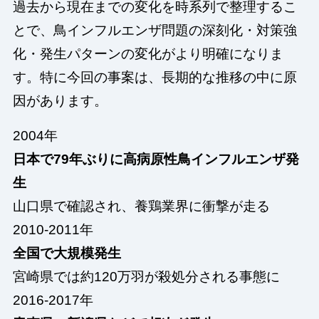
過去から現在までの変化を時系列で整理するこ
とで、鳥インフルエンザ問題の深刻化・対策強
化・発生パターンの変化がより明確になりま
す。特に今回の事案は、長期的な推移の中に原
因があります。
2004年
日本で79年ぶりに高病原性鳥インフルエンザ発
生
山口県で確認され、養鶏業界に衝撃が走る
2010-2011年
全国で大規模発生
宮崎県では約120万羽が殺処分される事態に
2016-2017年