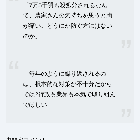
「7万5千羽も殺処分されるなん
て、農家さんの気持ちを思うと胸
が痛い。どうにか防ぐ方法はない
のか」
「毎年のように繰り返されるの
は、根本的な対策が不十分だから
では?行政も業界も本気で取り組ん
でほしい」