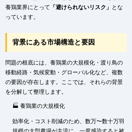
養鶏業界にとって
「避けられないリスク」
とな
っています。
背景にある市場構造と要因
問題の根底には、養鶏業の大規模化・渡り鳥の
移動経路・気候変動・グローバル化など、複数
の要因が存在します。ここでは、それらの背景
を分解して整理します。
🏭 養鶏業の大規模化
効率化・コスト削減のため、数万〜数十万羽
規模の大型農場が主流に。一度感染すると被