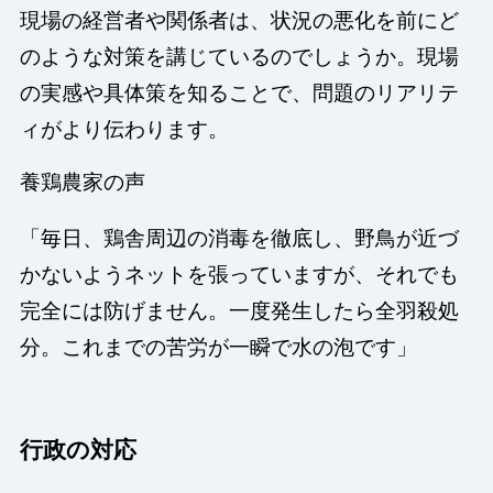
現場の経営者や関係者は、状況の悪化を前にど
のような対策を講じているのでしょうか。現場
の実感や具体策を知ることで、問題のリアリテ
ィがより伝わります。
養鶏農家の声
「毎日、鶏舎周辺の消毒を徹底し、野鳥が近づ
かないようネットを張っていますが、それでも
完全には防げません。一度発生したら全羽殺処
分。これまでの苦労が一瞬で水の泡です」
行政の対応