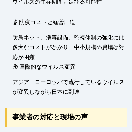
ウイルスの生存期間も延びる可能性
💰 防疫コストと経営圧迫
防鳥ネット、消毒設備、監視体制の強化には
多大なコストがかかり、中小規模の農場は対
応が困難
🌍 国際的なウイルス変異
アジア・ヨーロッパで流行しているウイルス
が変異しながら日本に到達
事業者の対応と現場の声