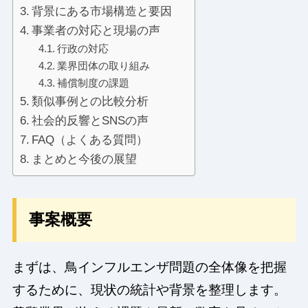
背景にある市場構造と要因
事業者の対応と現場の声
行政の対応
業界団体の取り組み
補償制度の課題
類似事例との比較分析
社会的反響とSNSの声
FAQ（よくある質問）
まとめと今後の展望
事案概要
まずは、鳥インフルエンザ問題の全体像を把握
するために、現状の統計や背景を整理します。