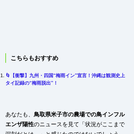
こちらもおすすめ
🌀【衝撃】九州・四国“梅雨イン”宣言！沖縄は観測史上
タイ記録の“梅雨脱出”！
あなたも、
鳥取県米子市の農場での鳥インフル
エンザ陽性
のニュースを見て「状況がここまで