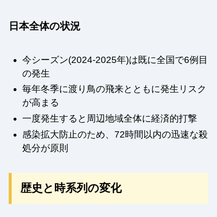
日本全体の状況
今シーズン(2024-2025年)は既に全国で6例目
の発生
毎年冬季に渡り鳥の飛来とともに発生リスク
が高まる
一度発生すると周辺地域全体に経済的打撃
感染拡大防止のため、72時間以内の迅速な殺
処分が原則
歴史と時系列の変化