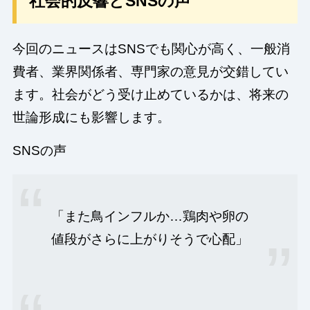
社会的反響とSNSの声
今回のニュースはSNSでも関心が高く、一般消
費者、業界関係者、専門家の意見が交錯してい
ます。社会がどう受け止めているかは、将来の
世論形成にも影響します。
SNSの声
「また鳥インフルか…鶏肉や卵の
値段がさらに上がりそうで心配」