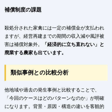
補償制度の課題
殺処分された家禽には一定の補償金が支払われ
ますが、経営再建までの期間の収入減や風評被
害は補償対象外。
「経済的に立ち直れない」と
廃業する農家も出ています。
類似事例との比較分析
他地域や過去の発生事例と比較することで、
「今回のケースはどのパターンなのか」が明確
になります。背景・原因・構造の違いを客観的