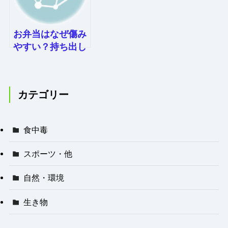
お弁当はなぜ傷み
やすい？持ち出し
食中毒を防ぐため
の鉄則とは！
カテゴリー
食中毒
スポーツ・他
自然・環境
生き物