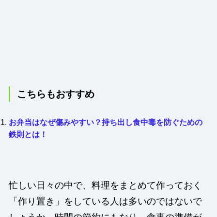
こちらもおすすめ
お弁当はなぜ傷みやすい？持ち出し食中毒を防ぐための
鉄則とは！
忙しい日々の中で、料理をまとめて作っておく
「作り置き」をしている人は多いのではないで