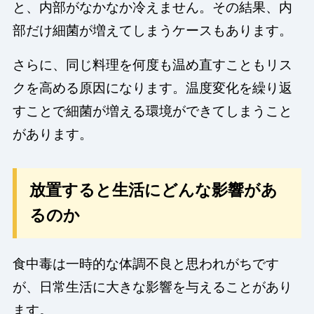
と、内部がなかなか冷えません。その結果、内
部だけ細菌が増えてしまうケースもあります。
さらに、同じ料理を何度も温め直すこともリス
クを高める原因になります。温度変化を繰り返
すことで細菌が増える環境ができてしまうこと
があります。
放置すると生活にどんな影響があ
るのか
食中毒は一時的な体調不良と思われがちです
が、日常生活に大きな影響を与えることがあり
ます。