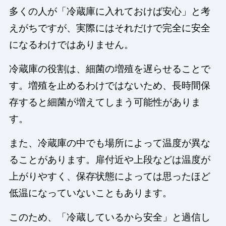
多くの人が「冷蔵庫に入れておけば安心」と考
えがちですが、実際にはそれだけで完全に安全
になるわけではありません。
冷蔵庫の役割は、細菌の増殖を遅らせることで
す。増殖を止めるわけではないため、長時間保
存すると細菌が増えてしまう可能性がありま
す。
また、冷蔵庫の中でも場所によって温度が異な
ることがあります。扉付近や上段などは温度が
上がりやすく、保存状態によっては思ったほど
低温になっていないこともあります。
このため、「冷蔵しているから安全」と過信し