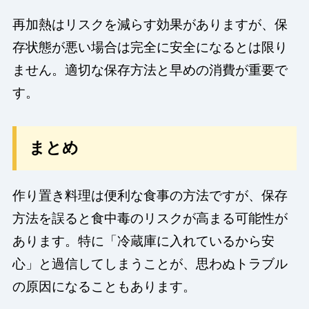
再加熱はリスクを減らす効果がありますが、保
存状態が悪い場合は完全に安全になるとは限り
ません。適切な保存方法と早めの消費が重要で
す。
まとめ
作り置き料理は便利な食事の方法ですが、保存
方法を誤ると食中毒のリスクが高まる可能性が
あります。特に「冷蔵庫に入れているから安
心」と過信してしまうことが、思わぬトラブル
の原因になることもあります。