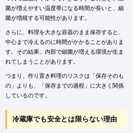
菌が増えやすい温度帯になる時間が長いと、細
菌が増殖する可能性があります。
さらに、料理を大きな容器のまま保存すると、
中心まで冷えるのに時間がかかることがありま
す。その結果、内部で細菌が増える環境が生ま
れてしまうことがあります。
つまり、作り置き料理のリスクは「保存そのも
の」よりも、「保存までの過程」に大きく関係
しているのです。
冷蔵庫でも安全とは限らない理由