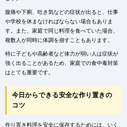
腹痛や下痢、吐き気などの症状が出ると、仕事
や学校を休まなければならない場合もありま
す。また、家庭で同じ料理を食べていた場合、
複数人が同時に体調を崩すこともあります。
特に子どもや高齢者など体力が弱い人は症状が
強く出ることがあるため、家庭での食中毒対策
はとても重要です。
今日からできる安全な作り置きの
コツ
作り置き料理を安全に保存するためには、いく