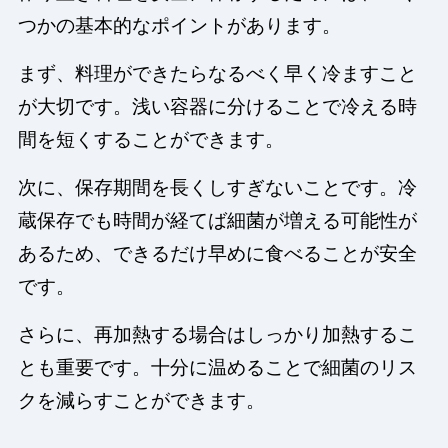
つかの基本的なポイントがあります。
まず、料理ができたらなるべく早く冷ますこと
が大切です。浅い容器に分けることで冷える時
間を短くすることができます。
次に、保存期間を長くしすぎないことです。冷
蔵保存でも時間が経てば細菌が増える可能性が
あるため、できるだけ早めに食べることが安全
です。
さらに、再加熱する場合はしっかり加熱するこ
とも重要です。十分に温めることで細菌のリス
クを減らすことができます。