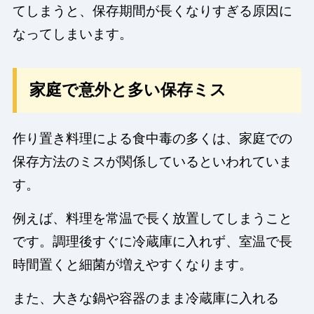
てしまうと、保存期間が長くなりすぎる原因に
なってしまいます。
家庭で意外と多い保存ミス
作り置き料理による食中毒の多くは、家庭での
保存方法のミスが関係しているといわれていま
す。
例えば、料理を常温で長く放置してしまうこと
です。調理後すぐに冷蔵庫に入れず、室温で長
時間置くと細菌が増えやすくなります。
また、大きな鍋や容器のまま冷蔵庫に入れる