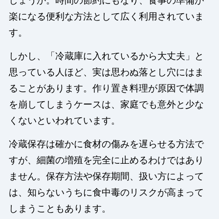
しょうか。時間の節約にもなり、食事の準備が
楽になる便利な方法として広く利用されていま
す。
しかし、「冷蔵庫に入れているから大丈夫」と
思っている人ほど、実は思わぬ落とし穴にはま
ることがあります。作り置き料理が原因で体調
を崩してしまうケースは、家庭でも意外と少な
くないといわれています。
冷蔵保存は確かに食材の傷みを遅らせる方法で
すが、細菌の増殖を完全に止めるわけではあり
ません。保存方法や保存期間、扱い方によって
は、知らないうちに食中毒のリスクが高まって
しまうこともあります。