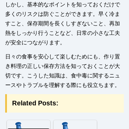
しかし、基本的なポイントを知っておくだけで
多くのリスクは防ぐことができます。早く冷ま
すこと、保存期間を長くしすぎないこと、再加
熱をしっかり行うことなど、日常の小さな工夫
が安全につながります。
日々の食事を安心して楽しむためにも、作り置
き料理の正しい保存方法を知っておくことが大
切です。こうした知識は、食中毒に関するニュ
ースやトラブルを理解する際にも役立ちます。
Related Posts: