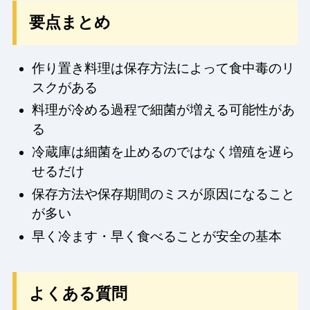
要点まとめ
作り置き料理は保存方法によって食中毒のリ
スクがある
料理が冷める過程で細菌が増える可能性があ
る
冷蔵庫は細菌を止めるのではなく増殖を遅ら
せるだけ
保存方法や保存期間のミスが原因になること
が多い
早く冷ます・早く食べることが安全の基本
よくある質問