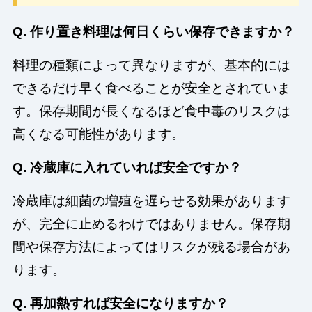
Q. 作り置き料理は何日くらい保存できますか？
料理の種類によって異なりますが、基本的には
できるだけ早く食べることが安全とされていま
す。保存期間が長くなるほど食中毒のリスクは
高くなる可能性があります。
Q. 冷蔵庫に入れていれば安全ですか？
冷蔵庫は細菌の増殖を遅らせる効果があります
が、完全に止めるわけではありません。保存期
間や保存方法によってはリスクが残る場合があ
ります。
Q. 再加熱すれば安全になりますか？