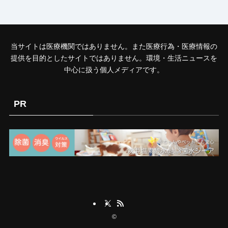
当サイトは医療機関ではありません。また医療行為・医療情報の
提供を目的としたサイトではありません。環境・生活ニュースを
中心に扱う個人メディアです。
PR
©