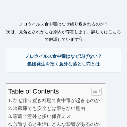
ノロウイルス食中毒はなぜ繰り返されるのか？
実は、見落とされがちな原因が存在します。詳しくはこちら
で解説しています👇
ノロウイルス食中毒はなぜ防げない？
集団発生を招く意外な落とし穴とは
Table of Contents
なぜ作り置き料理で食中毒が起きるのか
冷蔵庫でも安全とは限らない理由
家庭で意外と多い保存ミス
放置すると生活にどんな影響があるのか