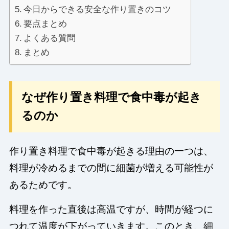
今日からできる安全な作り置きのコツ
要点まとめ
よくある質問
まとめ
なぜ作り置き料理で食中毒が起き
るのか
作り置き料理で食中毒が起きる理由の一つは、
料理が冷めるまでの間に細菌が増える可能性が
あるためです。
料理を作った直後は高温ですが、時間が経つに
つれて温度が下がっていきます。このとき、細