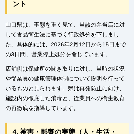
ント
山口県は、事態を重く見て、当該の弁当店に対
して食品衛生法に基づく行政処分を下しまし
た。具体的には、2026年2月12日から15日まで
の3日間、営業停止処分を命じています。
店舗側は保健所の聞き取りに対し、当時の状況
や従業員の健康管理体制について説明を行って
いるものと見られます。県は再発防止に向け、
施設内の徹底した消毒と、従業員への衛生教育
の再徹底を指導しています。
4. 被害・影響の実態（人・生活・