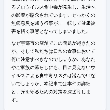
るノロウイルス食中毒が発生し、生活へ
の影響が懸念されています。せっかくの
無病息災を願う行事が、一転して健康被
害を招く事態となってしまいました。
なぜ宇部市の店舗でこの問題が起きたの
か、そして私たちは日常の食事において
何に注意すべきなのでしょうか。あなた
やご家族の暮らしにも、目に見えないウ
イルスによる食中毒リスクは潜んでいな
いでしょうか。本記事では本件の詳細
と、身を守るための対策を深掘りしま
す。