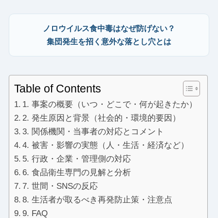
ノロウイルス食中毒はなぜ防げない？
集団発生を招く意外な落とし穴とは
Table of Contents
1. 事案の概要（いつ・どこで・何が起きたか）
2. 発生原因と背景（社会的・環境的要因）
3. 関係機関・当事者の対応とコメント
4. 被害・影響の実態（人・生活・経済など）
5. 行政・企業・管理側の対応
6. 食品衛生専門の見解と分析
7. 世間・SNSの反応
8. 生活者が取るべき再発防止策・注意点
9. FAQ