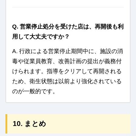
Q. 営業停止処分を受けた店は、再開後も利
用して大丈夫ですか？
A. 行政による営業停止期間中に、施設の消
毒や従業員教育、改善計画の提出が義務付
けられます。指導をクリアして再開される
ため、衛生状態は以前より強化されている
のが一般的です。
10. まとめ