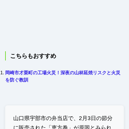
こちらもおすすめ
岡崎市才栗町の工場火災！深夜の山林延焼リスクと火災
を防ぐ教訓
山口県宇部市の弁当店で、2月3日の節分
に販売された「恵方巻」が原因とみられ