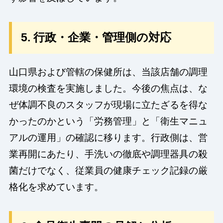
5. 行政・企業・管理側の対応
山口県および管轄の保健所は、当該店舗の調理
環境の検査を実施しました。今後の焦点は、な
ぜ体調不良のスタッフが現場に立たざるを得な
かったのかという「労務管理」と「衛生マニュ
アルの運用」の確認に移ります。行政側は、営
業再開にあたり、手洗いの徹底や調理器具の殺
菌だけでなく、従業員の健康チェック記録の厳
格化を求めています。