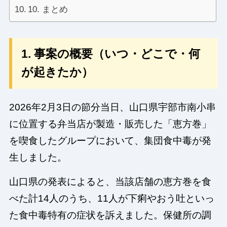
10. まとめ
1. 事案の概要（いつ・どこで・何
が起きたか）
2026年2月3日の節分当日、山口県宇部市南小串
に位置する弁当店が製造・販売した「恵方巻」
を喫食したグループにおいて、集団食中毒が発
生しました。
山口県の発表によると、当該店舗の恵方巻を食
べた計14人のうち、11人が下痢やおう吐といっ
た食中毒特有の症状を訴えました。保健所の調