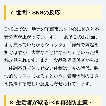
7. 世間・SNSの反応
SNS上では、地元の宇部市民を中心に驚きと不
安の声が上がっています。 「あそこのお弁当、
よく買っていたからショック」「節分で縁起を
担ぐはずが、大変なことになった」といった投
稿が見られます。また、食品業界関係者からは
「体調不良で休ませない体制は、今の時代、致
命的なリスクになる」という、管理体制の甘さ
を指摘する厳しい意見も寄せられています。
8. 生活者が取るべき再発防止策・