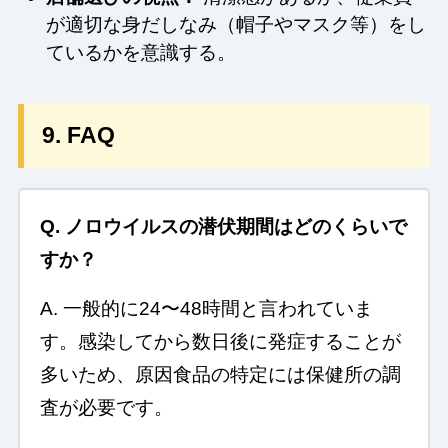
が適切な身だしなみ（帽子やマスク等）をし
ているかを意識する。
9. FAQ
Q. ノロウイルスの潜伏期間はどのくらいで
すか？
A. 一般的に24〜48時間と言われていま
す。感染してから数日後に発症することが
多いため、原因食品の特定には保健所の調
査が必要です。