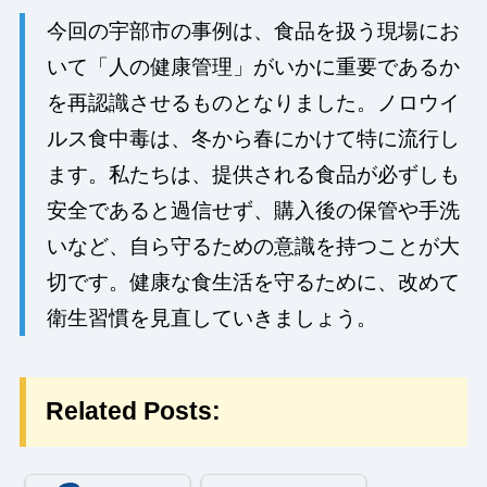
今回の宇部市の事例は、食品を扱う現場にお
いて「人の健康管理」がいかに重要であるか
を再認識させるものとなりました。ノロウイ
ルス食中毒は、冬から春にかけて特に流行し
ます。私たちは、提供される食品が必ずしも
安全であると過信せず、購入後の保管や手洗
いなど、自ら守るための意識を持つことが大
切です。健康な食生活を守るために、改めて
衛生習慣を見直していきましょう。
Related Posts: