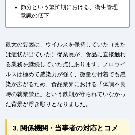
節分という繁忙期における、衛生管理
意識の低下
最大の要因は、ウイルスを保持していた（また
は症状が出ていた）従業員が、食品に直接触れ
る業務を継続していた点にあります。ノロウイ
ルスは極めて感染力が強く、微量な付着でも感
染が広がるため、食品業界における「体調不良
時の就業禁止」という鉄則が守られていなかっ
た背景が浮き彫りとなりました。
3. 関係機関・当事者の対応とコメ