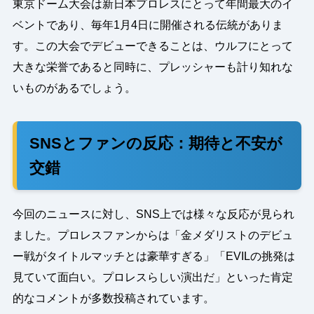
東京ドーム大会は新日本プロレスにとって年間最大のイ
ベントであり、毎年1月4日に開催される伝統がありま
す。この大会でデビューできることは、ウルフにとって
大きな栄誉であると同時に、プレッシャーも計り知れな
いものがあるでしょう。
SNSとファンの反応：期待と不安が
交錯
今回のニュースに対し、SNS上では様々な反応が見られ
ました。プロレスファンからは「金メダリストのデビュ
ー戦がタイトルマッチとは豪華すぎる」「EVILの挑発は
見ていて面白い。プロレスらしい演出だ」といった肯定
的なコメントが多数投稿されています。