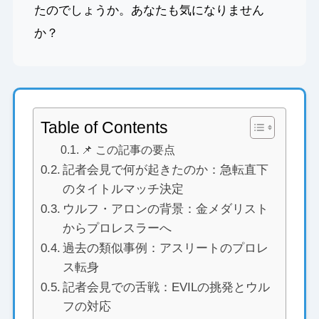
たのでしょうか。あなたも気になりません
か？
Table of Contents
📌 この記事の要点
記者会見で何が起きたのか：急転直下
のタイトルマッチ決定
ウルフ・アロンの背景：金メダリスト
からプロレスラーへ
過去の類似事例：アスリートのプロレ
ス転身
記者会見での舌戦：EVILの挑発とウル
フの対応