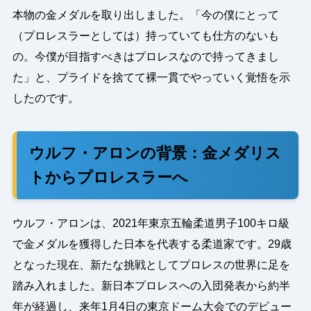
本物の金メダルを取り出しました。「今の僕にとって
（プロレスラーとしては）持っていても仕方のないも
の。今僕が目指すべきはプロレスなので持ってきまし
た」と、プライドを捨てて裸一貫でやっていく覚悟を示
したのです。
ウルフ・アロンの背景：金メダリス
トからプロレスラーへ
ウルフ・アロンは、2021年東京五輪柔道男子100キロ級
で金メダルを獲得した日本を代表する柔道家です。29歳
となった現在、新たな挑戦としてプロレスの世界に足を
踏み入れました。新日本プロレスへの入団発表から約半
年が経過し、来年1月4日の東京ドーム大会でのデビュー