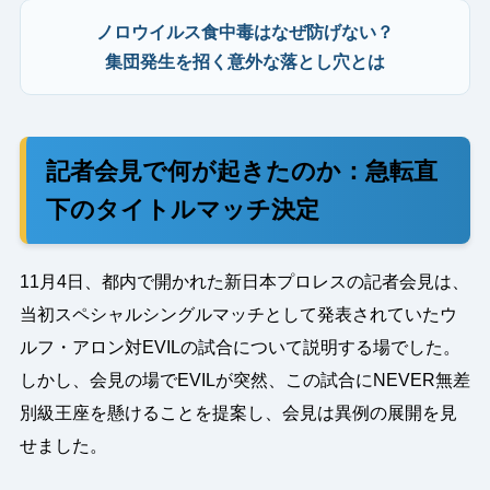
ノロウイルス食中毒はなぜ防げない？
集団発生を招く意外な落とし穴とは
記者会見で何が起きたのか：急転直
下のタイトルマッチ決定
11月4日、都内で開かれた新日本プロレスの記者会見は、
当初スペシャルシングルマッチとして発表されていたウ
ルフ・アロン対EVILの試合について説明する場でした。
しかし、会見の場でEVILが突然、この試合にNEVER無差
別級王座を懸けることを提案し、会見は異例の展開を見
せました。