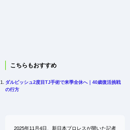
こちらもおすすめ
ダルビッシュ2度目TJ手術で来季全休へ｜40歳復活挑戦
の行方
2025年11月4日、新日本プロレスが開いた記者