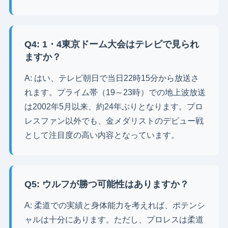
Q4: 1・4東京ドーム大会はテレビで見られ
ますか？
A: はい、テレビ朝日で当日22時15分から放送さ
れます。プライム帯（19～23時）での地上波放送
は2002年5月以来、約24年ぶりとなります。プロ
レスファン以外でも、金メダリストのデビュー戦
として注目度の高い内容となっています。
Q5: ウルフが勝つ可能性はありますか？
A: 柔道での実績と身体能力を考えれば、ポテンシ
ャルは十分にあります。ただし、プロレスは柔道