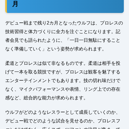
月
デビュー戦まで残り2カ月となったウルフは、プロレスの
技術習得と体力づくりに全力を注ぐことになります。記
者会見でも語られたように、「一日一日無駄にすること
なく準備していく」という姿勢が求められます。
柔道とプロレスは似て非なるものです。柔道は相手を投
げて一本を取る競技ですが、プロレスは観客を魅了する
エンターテインメントでもあります。技の切れ味だけで
なく、マイクパフォーマンスや表情、リング上での存在
感など、総合的な能力が求められます。
ウルフがどのようなレスラーとして成長していくのか、
デビュー戦でどのような試合を見せるのか、プロレスフ