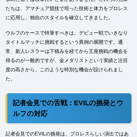
たちは、アマチュア競技で培った技術と体力をプロレス
に応用し、独自のスタイルを確立してきました。
ウルフのケースで特筆すべきは、デビュー戦でいきなり
タイトルマッチに挑戦するという異例の展開です。通
常、新人レスラーは下積みを経てから王座挑戦の機会を
得るのが一般的ですが、金メダリストという実績と注目
度の高さから、このような特別な機会が設けられまし
た。
記者会見での舌戦：EVILの挑発とウ
ルフの対応
記者会見でのEVILの挑発は、プロレスらしい演出ではあ