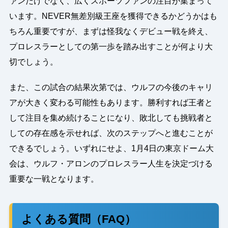
ァンだけでなく、広くスポーツファンの注目が集まって
います。NEVER無差別級王座を獲得できるかどうかはも
ちろん重要ですが、まずは怪我なくデビュー戦を終え、
プロレスラーとしての第一歩を踏み出すことが何より大
切でしょう。
また、この試合の結果次第では、ウルフの今後のキャリ
アが大きく変わる可能性もあります。勝利すれば王者と
して注目を集め続けることになり、敗北しても挑戦者と
しての存在感を示せれば、次のステップへと進むことが
できるでしょう。いずれにせよ、1月4日の東京ドーム大
会は、ウルフ・アロンのプロレスラー人生を決定づける
重要な一戦となります。
よくある質問（FAQ）