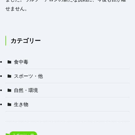
せません。
カテゴリー
食中毒
スポーツ・他
自然・環境
生き物
スポーツ・他