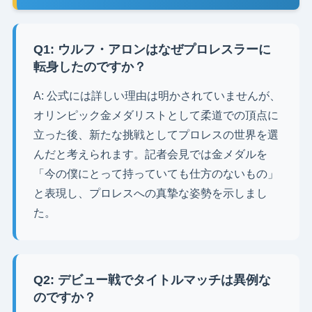
Q1: ウルフ・アロンはなぜプロレスラーに
転身したのですか？
A: 公式には詳しい理由は明かされていませんが、
オリンピック金メダリストとして柔道での頂点に
立った後、新たな挑戦としてプロレスの世界を選
んだと考えられます。記者会見では金メダルを
「今の僕にとって持っていても仕方のないもの」
と表現し、プロレスへの真摯な姿勢を示しまし
た。
Q2: デビュー戦でタイトルマッチは異例な
のですか？