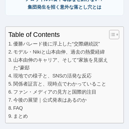
集団発生を招く意外な落とし穴とは
Table of Contents
優勝パレード後に浮上した“交際継続説”
モデル・Nikiと山本由伸、過去の熱愛経緯
山本由伸のキャリア、そして“家族を見据え
た”豪邸
現地での様子と、SNSの活発な反応
関係者証言と、現時点でわかっていること
ファン・メディアの見方と国際的注目
今後の展望｜公式発表はあるのか
FAQ
まとめ