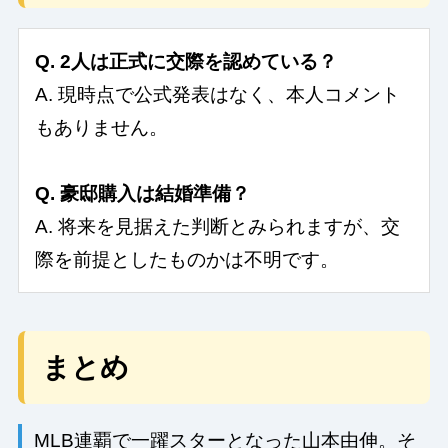
Q. 2人は正式に交際を認めている？
A. 現時点で公式発表はなく、本人コメント
もありません。
Q. 豪邸購入は結婚準備？
A. 将来を見据えた判断とみられますが、交
際を前提としたものかは不明です。
まとめ
MLB連覇で一躍スターとなった山本由伸。そ