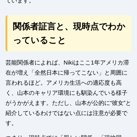
ています。
関係者証言と、現時点でわか
っていること
芸能関係者によれば、Nikiはここ1年アメリカ滞
在が増え「全然日本に帰ってこない」と周囲に
言われるほど。アメリカ生活への適応度も高
く、山本のキャリア環境にも馴染んでいる様子
がうかがえます。ただし、山本が公的に“彼女”と
紹介しているわけではない点には注意が必要で
す。