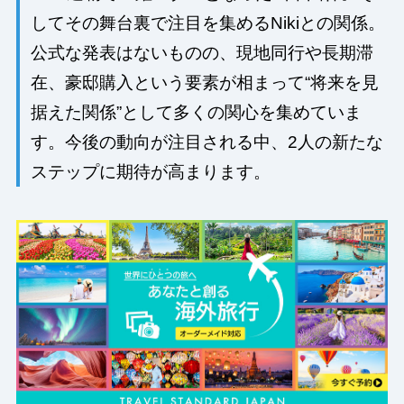
してその舞台裏で注目を集めるNikiとの関係。
公式な発表はないものの、現地同行や長期滞
在、豪邸購入という要素が相まって“将来を見
据えた関係”として多くの関心を集めていま
す。今後の動向が注目される中、2人の新たな
ステップに期待が高まります。