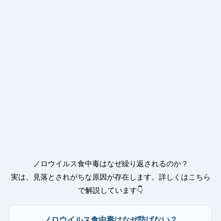
ノロウイルス食中毒はなぜ繰り返されるのか？
実は、見落とされがちな原因が存在します。詳しくはこちら
で解説しています👇
ノロウイルス食中毒はなぜ防げない？