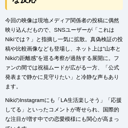
今回の映像は現地メディア関係者の投稿に偶然
映り込んだもので、SNSユーザーが「これは
Nikiでは？」と指摘し一気に拡散。真偽検証の投
稿や比較画像なども登場し、ネット上は“山本と
Nikiの距離感”を巡る考察が過熱する展開に。フ
ァンの間では祝福ムードが広がる一方、「公式
発表まで静かに見守りたい」と冷静な声もあり
ます。
NikiのInstagramにも「LA生活楽しそう」「応援
してる」といったコメントが寄せられ、国際的
な注目が増す中での恋愛模様にも関心が高まっ