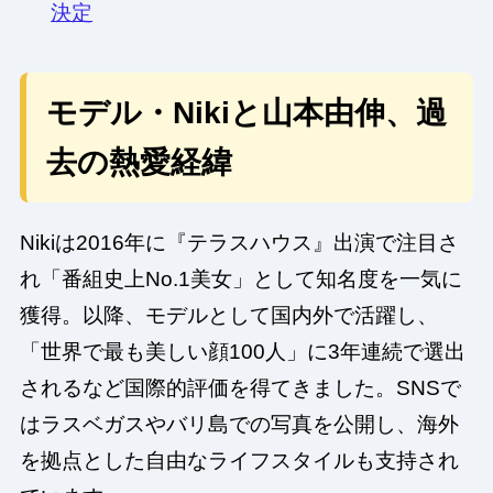
決定
モデル・Nikiと山本由伸、過
去の熱愛経緯
Nikiは2016年に『テラスハウス』出演で注目さ
れ「番組史上No.1美女」として知名度を一気に
獲得。以降、モデルとして国内外で活躍し、
「世界で最も美しい顔100人」に3年連続で選出
されるなど国際的評価を得てきました。SNSで
はラスベガスやバリ島での写真を公開し、海外
を拠点とした自由なライフスタイルも支持され