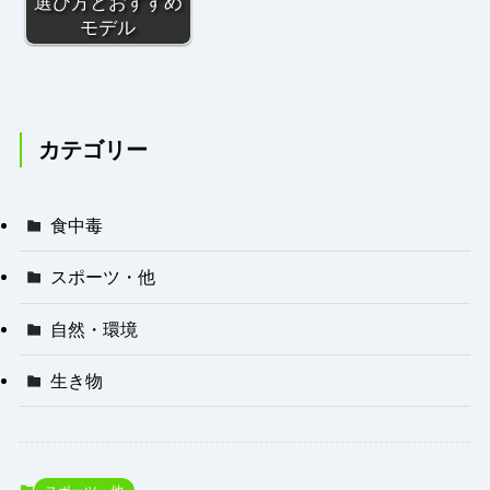
選び方とおすすめ
モデル
カテゴリー
食中毒
スポーツ・他
自然・環境
生き物