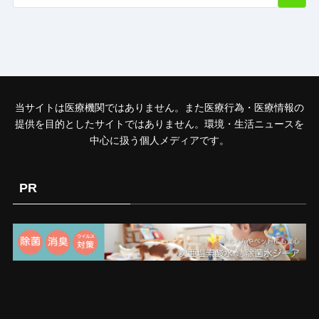
当サイトは医療機関ではありません。また医療行為・医療情報の
提供を目的としたサイトではありません。環境・生活ニュースを
中心に扱う個人メディアです。
PR