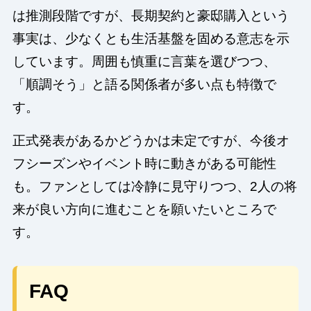
は推測段階ですが、長期契約と豪邸購入という
事実は、少なくとも生活基盤を固める意志を示
しています。周囲も慎重に言葉を選びつつ、
「順調そう」と語る関係者が多い点も特徴で
す。
正式発表があるかどうかは未定ですが、今後オ
フシーズンやイベント時に動きがある可能性
も。ファンとしては冷静に見守りつつ、2人の将
来が良い方向に進むことを願いたいところで
す。
FAQ