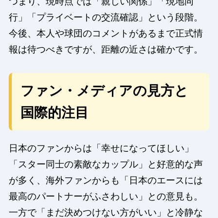
つまり、現時点では「親しい関係」「現地同
行」「プライベートの交流確認」という段階。
今後、本人や球団のコメントがあるまで正式情
報は待つべきですが、距離の近さは確かです。
ファン・メディアの見方と
国際的注目
日本のファンからは「幸せになってほしい」
「スター同士の素敵なカップル」と好意的な声
が多く、海外ファンからも「日本のエースには
最高のパートナーがふさわしい」との意見も。
一方で「まだ決めつけない方がいい」と冷静な