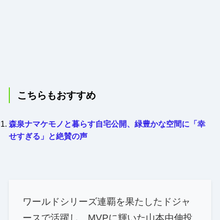
こちらもおすすめ
森泉ナマケモノと暮らす自宅公開、緑豊かな空間に「幸
せすぎる」と絶賛の声
ワールドシリーズ連覇を果たしたドジャ
ースで活躍し、MVPに輝いた山本由伸投