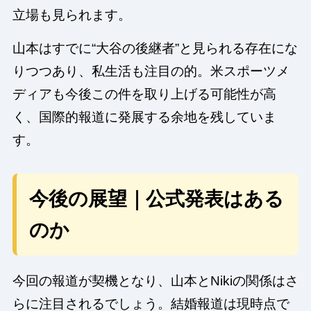
立場も見られます。
山本はすでに“大谷の後継者”と見られる存在にな
りつつあり、私生活も注目の的。米スポーツメ
ディアも今後この件を取り上げる可能性が高
く、国際的報道に発展する余地を残していま
す。
今後の展望｜公式発表はある
のか
今回の報道が契機となり、山本とNikiの関係はさ
らに注目されるでしょう。結婚報道は現時点で