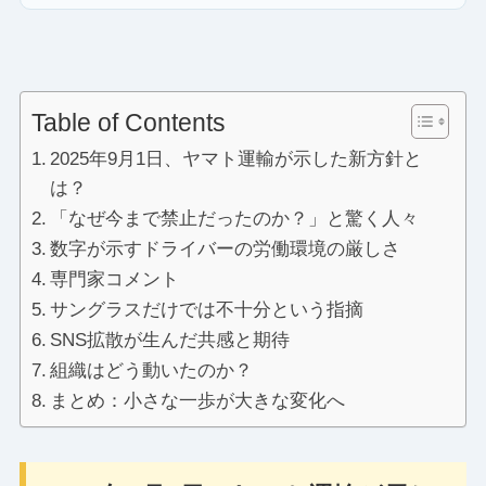
Table of Contents
2025年9月1日、ヤマト運輸が示した新方針と
は？
「なぜ今まで禁止だったのか？」と驚く人々
数字が示すドライバーの労働環境の厳しさ
専門家コメント
サングラスだけでは不十分という指摘
SNS拡散が生んだ共感と期待
組織はどう動いたのか？
まとめ：小さな一歩が大きな変化へ