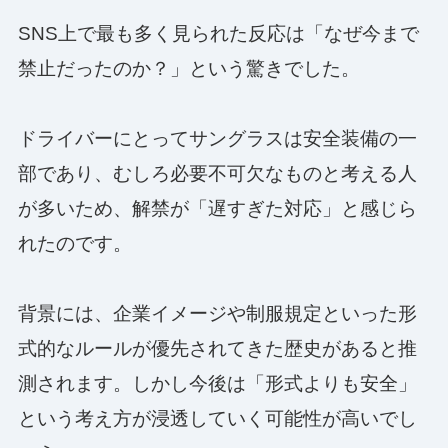
SNS上で最も多く見られた反応は「なぜ今まで
禁止だったのか？」という驚きでした。
ドライバーにとってサングラスは安全装備の一
部であり、むしろ必要不可欠なものと考える人
が多いため、解禁が「遅すぎた対応」と感じら
れたのです。
背景には、企業イメージや制服規定といった形
式的なルールが優先されてきた歴史があると推
測されます。しかし今後は「形式よりも安全」
という考え方が浸透していく可能性が高いでし