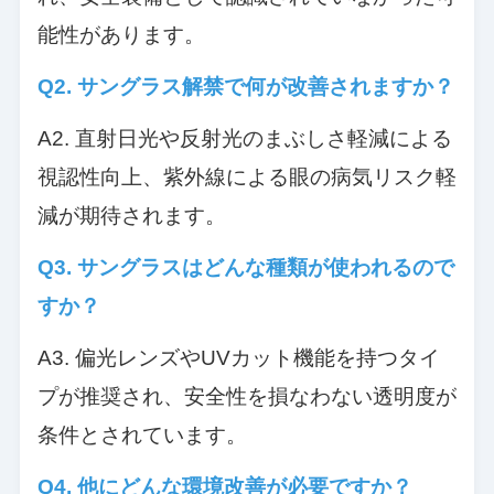
能性があります。
Q2. サングラス解禁で何が改善されますか？
A2. 直射日光や反射光のまぶしさ軽減による
視認性向上、紫外線による眼の病気リスク軽
減が期待されます。
Q3. サングラスはどんな種類が使われるので
すか？
A3. 偏光レンズやUVカット機能を持つタイ
プが推奨され、安全性を損なわない透明度が
条件とされています。
Q4. 他にどんな環境改善が必要ですか？