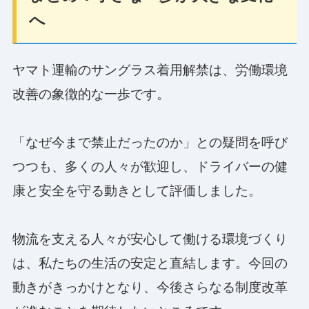
へ
ヤマト運輸のサングラス着用解禁は、労働環境
改善の象徴的な一歩です。
「なぜ今まで禁止だったのか」との疑問を呼び
つつも、多くの人々が歓迎し、ドライバーの健
康と安全を守る動きとして評価しました。
物流を支える人々が安心して働ける環境づくり
は、私たちの生活の安定と直結します。今回の
動きがきっかけとなり、今後さらなる制度改革