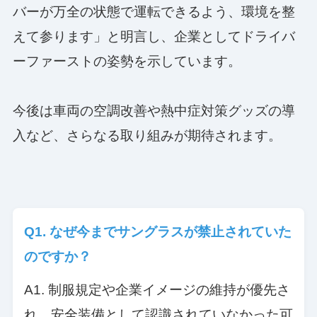
バーが万全の状態で運転できるよう、環境を整
えて参ります」と明言し、企業としてドライバ
ーファーストの姿勢を示しています。
今後は車両の空調改善や熱中症対策グッズの導
入など、さらなる取り組みが期待されます。
Q1. なぜ今までサングラスが禁止されていた
のですか？
A1. 制服規定や企業イメージの維持が優先さ
れ、安全装備として認識されていなかった可