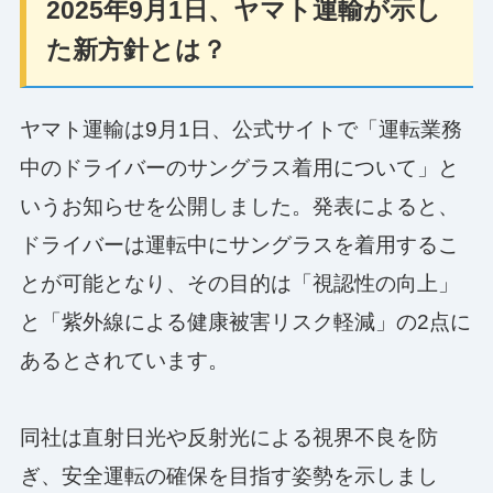
2025年9月1日、ヤマト運輸が示し
た新方針とは？
ヤマト運輸は9月1日、公式サイトで「運転業務
中のドライバーのサングラス着用について」と
いうお知らせを公開しました。発表によると、
ドライバーは運転中にサングラスを着用するこ
とが可能となり、その目的は「視認性の向上」
と「紫外線による健康被害リスク軽減」の2点に
あるとされています。
同社は直射日光や反射光による視界不良を防
ぎ、安全運転の確保を目指す姿勢を示しまし