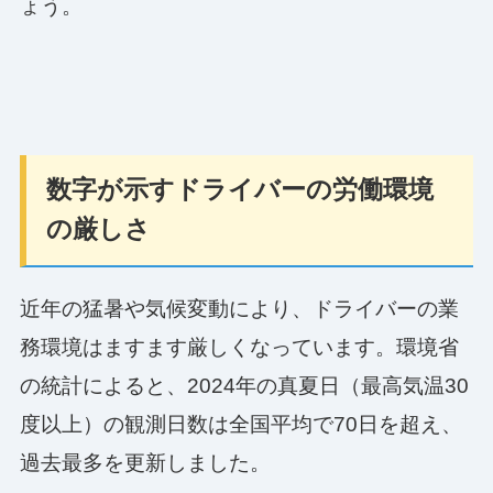
ょう。
数字が示すドライバーの労働環境
の厳しさ
近年の猛暑や気候変動により、ドライバーの業
務環境はますます厳しくなっています。環境省
の統計によると、2024年の真夏日（最高気温30
度以上）の観測日数は全国平均で70日を超え、
過去最多を更新しました。