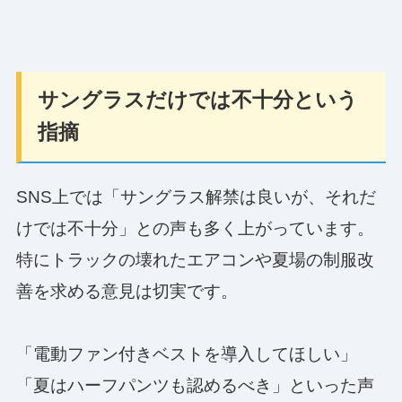
サングラスだけでは不十分という
指摘
SNS上では「サングラス解禁は良いが、それだ
けでは不十分」との声も多く上がっています。
特にトラックの壊れたエアコンや夏場の制服改
善を求める意見は切実です。
「電動ファン付きベストを導入してほしい」
「夏はハーフパンツも認めるべき」といった声