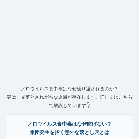
ノロウイルス食中毒はなぜ繰り返されるのか？
実は、見落とされがちな原因が存在します。詳しくはこちら
で解説しています👇
ノロウイルス食中毒はなぜ防げない？
集団発生を招く意外な落とし穴とは