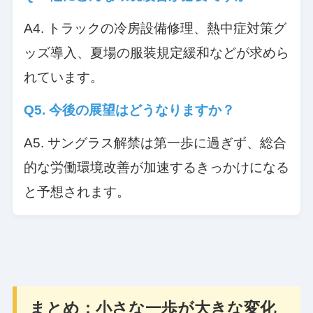
A4. トラックの冷房設備修理、熱中症対策グ
ッズ導入、夏場の服装規定緩和などが求めら
れています。
Q5. 今後の展望はどうなりますか？
A5. サングラス解禁は第一歩に過ぎず、総合
的な労働環境改善が加速するきっかけになる
と予想されます。
まとめ：小さな一歩が大きな変化