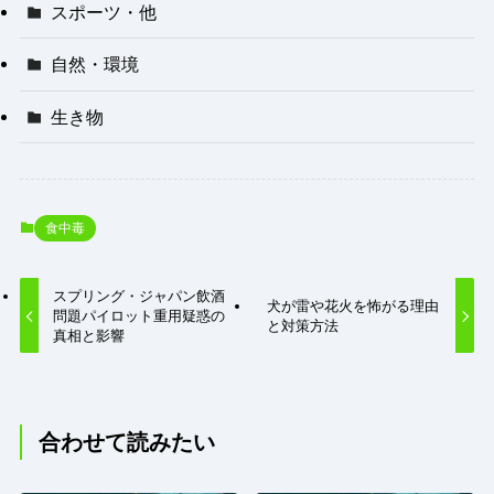
スポーツ・他
自然・環境
生き物
食中毒
スプリング・ジャパン飲酒
犬が雷や花火を怖がる理由
問題パイロット重用疑惑の
と対策方法
真相と影響
合わせて読みたい