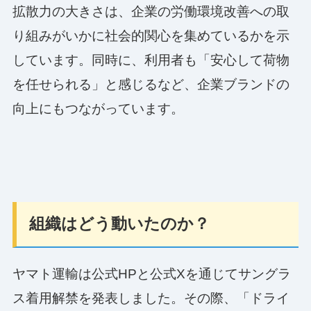
拡散力の大きさは、企業の労働環境改善への取
り組みがいかに社会的関心を集めているかを示
しています。同時に、利用者も「安心して荷物
を任せられる」と感じるなど、企業ブランドの
向上にもつながっています。
組織はどう動いたのか？
ヤマト運輸は公式HPと公式Xを通じてサングラ
ス着用解禁を発表しました。その際、「ドライ