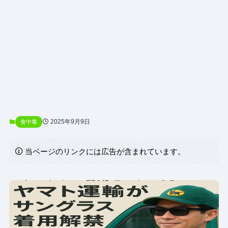
2025年9月9日
食中毒
当ページのリンクには広告が含まれています。