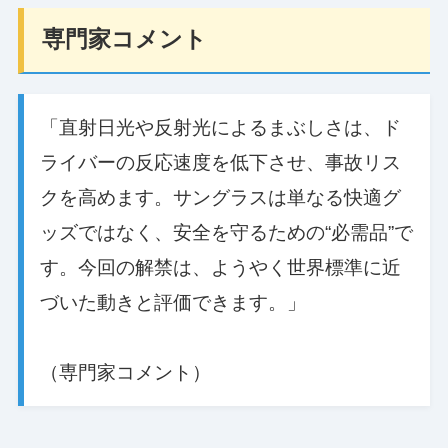
専門家コメント
「直射日光や反射光によるまぶしさは、ド
ライバーの反応速度を低下させ、事故リス
クを高めます。サングラスは単なる快適グ
ッズではなく、安全を守るための“必需品”で
す。今回の解禁は、ようやく世界標準に近
づいた動きと評価できます。」
（専門家コメント）