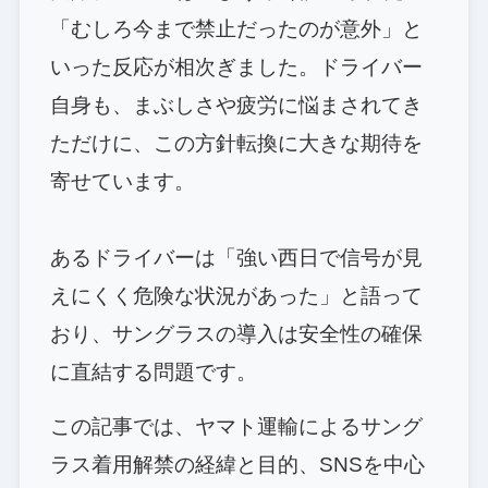
「むしろ今まで禁止だったのが意外」と
いった反応が相次ぎました。ドライバー
自身も、まぶしさや疲労に悩まされてき
ただけに、この方針転換に大きな期待を
寄せています。
あるドライバーは「強い西日で信号が見
えにくく危険な状況があった」と語って
おり、サングラスの導入は安全性の確保
に直結する問題です。
この記事では、ヤマト運輸によるサング
ラス着用解禁の経緯と目的、SNSを中心