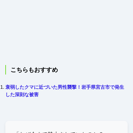
こちらもおすすめ
衰弱したクマに近づいた男性襲撃！岩手県宮古市で発生
した深刻な被害