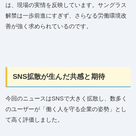
は、現場の実情を反映しています。サングラス
解禁は一歩前進にすぎず、さらなる労働環境改
善が強く求められているのです。
SNS拡散が生んだ共感と期待
今回のニュースはSNSで大きく拡散し、数多く
のユーザーが「働く人を守る企業の姿勢」とし
て高く評価しました。