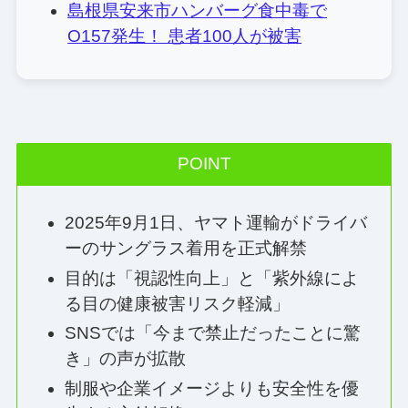
島根県安来市ハンバーグ食中毒で
O157発生！ 患者100人が被害
POINT
2025年9月1日、ヤマト運輸がドライバ
ーのサングラス着用を正式解禁
目的は「視認性向上」と「紫外線によ
る目の健康被害リスク軽減」
SNSでは「今まで禁止だったことに驚
き」の声が拡散
制服や企業イメージよりも安全性を優