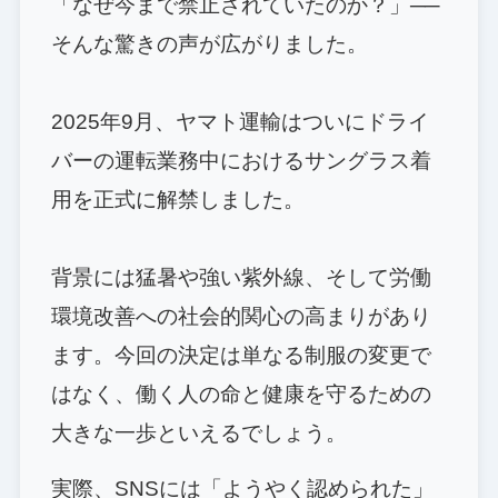
「なぜ今まで禁止されていたのか？」──
そんな驚きの声が広がりました。
2025年9月、ヤマト運輸はついにドライ
バーの運転業務中におけるサングラス着
用を正式に解禁しました。
背景には猛暑や強い紫外線、そして労働
環境改善への社会的関心の高まりがあり
ます。今回の決定は単なる制服の変更で
はなく、働く人の命と健康を守るための
大きな一歩といえるでしょう。
実際、SNSには「ようやく認められた」