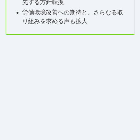
先する方針転換
労働環境改善への期待と、さらなる取
り組みを求める声も拡大