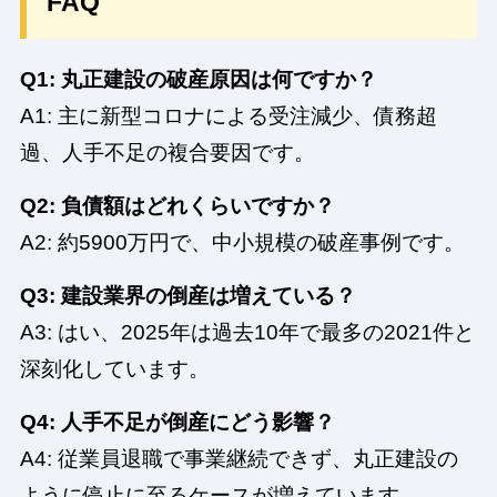
FAQ
Q1: 丸正建設の破産原因は何ですか？
A1: 主に新型コロナによる受注減少、債務超
過、人手不足の複合要因です。
Q2: 負債額はどれくらいですか？
A2: 約5900万円で、中小規模の破産事例です。
Q3: 建設業界の倒産は増えている？
A3: はい、2025年は過去10年で最多の2021件と
深刻化しています。
Q4: 人手不足が倒産にどう影響？
A4: 従業員退職で事業継続できず、丸正建設の
ように停止に至るケースが増えています。