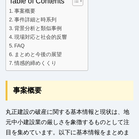
Table of Contents
事案概要
事件詳細と時系列
背景分析と類似事例
現場対応と社会的反響
FAQ
まとめと今後の展望
情感的締めくくり
事案概要
丸正建設の破産に関する基本情報と現状は、地
元中小建設業の厳しさを象徴するものとして注
目を集めています。以下に基本情報をまとめま