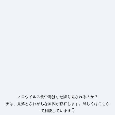
ノロウイルス食中毒はなぜ繰り返されるのか？
実は、見落とされがちな原因が存在します。詳しくはこちら
で解説しています👇