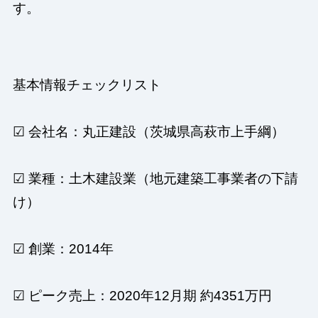
す。
基本情報チェックリスト
☑ 会社名：丸正建設（茨城県高萩市上手綱）
☑ 業種：土木建設業（地元建築工事業者の下請
け）
☑ 創業：2014年
☑ ピーク売上：2020年12月期 約4351万円