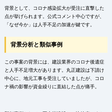
背景として、コロナ感染拡大が受注に直撃した
点が挙げられます。公式コメント中心ですが、
「なぜ今か」は人手不足の加速が鍵です。
背景分析と類似事例
この事案の背景には、建設業界のコロナ後遺症
と人手不足増大があります。丸正建設は下請け
中心に、地元工事を受注していましたが、コロ
ナ禍の影響が資金繰りに直結した点が痛手。