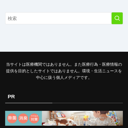
当サイトは医療機関ではありません。また医療行為・医療情報の
提供を目的としたサイトではありません。環境・生活ニュースを
中心に扱う個人メディアです。
PR