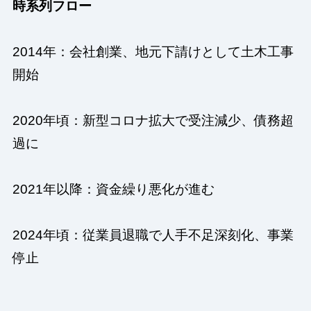
時系列フロー
2014年：会社創業、地元下請けとして土木工事
開始
2020年頃：新型コロナ拡大で受注減少、債務超
過に
2021年以降：資金繰り悪化が進む
2024年頃：従業員退職で人手不足深刻化、事業
停止