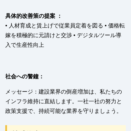
具体的改善策の提案 ：
• 人材育成と賃上げで従業員定着を図る • 価格転
嫁を積極的に元請けと交渉 • デジタルツール導
入で生産性向上
社会への警鐘：
メッセージ：建設業界の倒産増加は、私たちの
インフラ維持に直結します。一社一社の努力と
政策支援で、持続可能な業界を守りましょう。