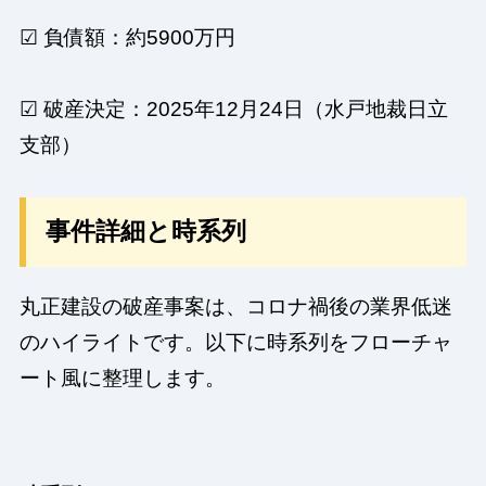
☑ 負債額：約5900万円
☑ 破産決定：2025年12月24日（水戸地裁日立
支部）
事件詳細と時系列
丸正建設の破産事案は、コロナ禍後の業界低迷
のハイライトです。以下に時系列をフローチャ
ート風に整理します。