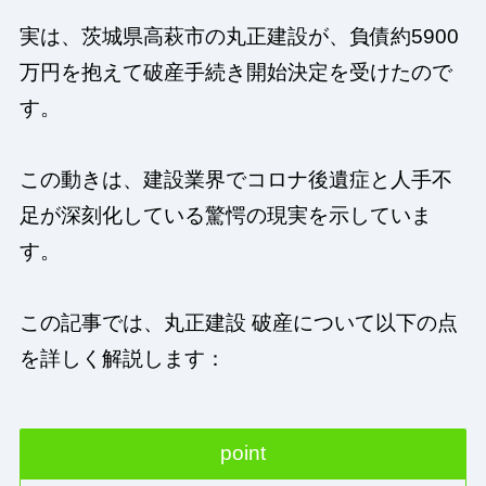
実は、茨城県高萩市の丸正建設が、負債約5900
万円を抱えて破産手続き開始決定を受けたので
す。
この動きは、建設業界でコロナ後遺症と人手不
足が深刻化している驚愕の現実を示していま
す。
この記事では、丸正建設 破産について以下の点
を詳しく解説します：
point