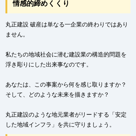
情感的締めくくり
丸正建設 破産は単なる一企業の終わりではあり
ません。
私たちの地域社会に潜む建設業の構造的問題を
浮き彫りにした出来事なのです。
あなたは、この事案から何を感じ取りますか？
そして、どのような未来を描きますか？
丸正建設のような地元業者がリードする「安定
した地域インフラ」を共に守りましょう。