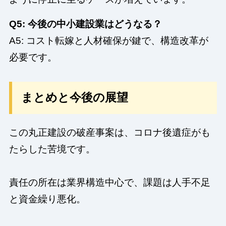
Q5: 今後の中小建設業はどうなる？
A5: コスト転嫁と人材確保が鍵で、構造改革が
必要です。
まとめと今後の展望
この丸正建設の破産事案は、コロナ後遺症がも
たらした苦境です。
責任の所在は業界構造中心で、課題は人手不足
と資金繰り悪化。