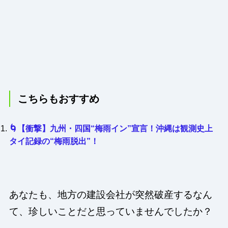
こちらもおすすめ
🌀【衝撃】九州・四国“梅雨イン”宣言！沖縄は観測史上
タイ記録の“梅雨脱出”！
あなたも、地方の建設会社が突然破産するなん
て、珍しいことだと思っていませんでしたか？